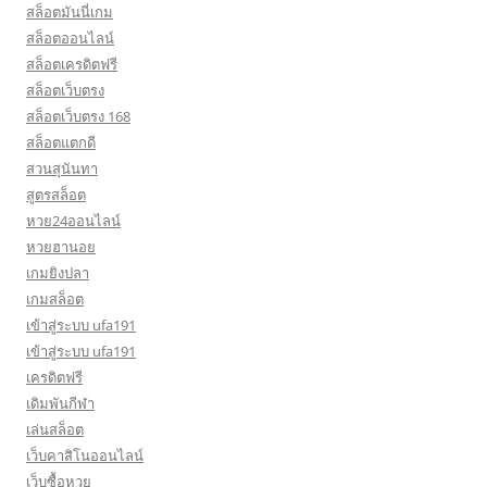
สล็อตมันนี่เกม
สล็อตออนไลน์
สล็อตเครดิตฟรี
สล็อตเว็บตรง
สล็อตเว็บตรง 168
สล็อตแตกดี
สวนสุนันทา
สูตรสล็อต
หวย24ออนไลน์
หวยฮานอย
เกมยิงปลา
เกมสล็อต
เข้าสู่ระบบ ufa191
เข้าสู่ระบบ ufa191
เครดิตฟรี
เดิมพันกีฬา
เล่นสล็อต
เว็บคาสิโนออนไลน์
เว็บซื้อหวย