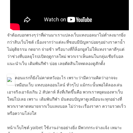
จำต้องบอกตรงๆว่าที่ผ่านมาเราแปลงเว็บแทงบอลมาไม่ต่ำลงมากยิ่ง
กว่าสิบเว็บไซต์ เนื่องจากว่าแต่ละที่ชอบมีปัญหาบ่อยๆอย่างราคาน้ำ
ไม่ยุติธรรม กดยาก จ่ายช้า หรือบางที่ก็ล็อกยูสไม่ให้แทงราคาดีๆแต่
ว่าช่วงที่บอลยุโรปเปิดฤดูกาลใหม่ พวกเราเห็นคนในกลุ่มเชียร์บอล
แนะนำเว็บ เดิมพันกีฬา บ่อย เลยตัดสินใจทดลองดูสักตั้ง
ตอนแรกก็ยังไม่คาดหวังอะไร เพราะว่ามีความคิดว่าอาจจะ
เหมือนเว็บ แทงบอลออนไลน์ ทั่วๆไป แม้กระนั้นพอได้ลองเล่น
เอาจริงเอาจังเกิน 2 สัปดาห์ สิ่งที่เกิดขึ้นคือ พวกเราหยุดมองหาเว็บ
ใหม่ไปเลย เพราะ เดิมพันกีฬา มันตอบปัญหาดูเหมือนจะทุกอย่างที่
พวกเราคาดหมายจากเว็บแทงบอล ไม่ว่าจะเรื่องราคา ความรวดเร็ว
หรือความโล่งใส
หน้าเว็บไซต์ yaibet ใช้งานง่ายอย่างยิ่ง มีพวกกระจ่างแจ้ง เหมาะ