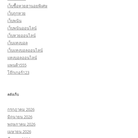
เว็บซื้อหวยฮานอยพิเศษ
เว็บถูกหวย
เว็บพนัน
เว็บพนันออนไลน์
เว็บหวยออนไลน์
เว็บแทงบอล
เว็บแทงบอลออนไลน์
แทงบอลออนไลน์
แพนด้า555
โจ๊กเกอร์123
คลังเก็บ
กรกฎาคม 2026
มิถุนายน 2026
พฤษภาคม 2026
เมษายน 2026