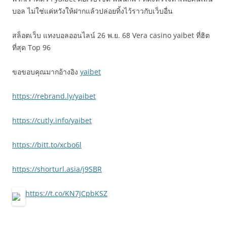
บอล ไม่ใช่แค่หวังให้ฝากแล้วปล่อยทิ้งไว้ราวกับเว็บอื่น
สล็อตเว็บ แทงบอลออนไลน์ 26 พ.ย. 68 Vera casino yaibet ที่ฮิต
ที่สุด Top 96
ขอขอบคุณมากอ้างอิง
yaibet
https://rebrand.ly/yaibet
https://cutly.info/yaibet
https://bitt.to/xcbo6l
https://shorturl.asia/j9SBR
https://t.co/KN7JCpbKSZ