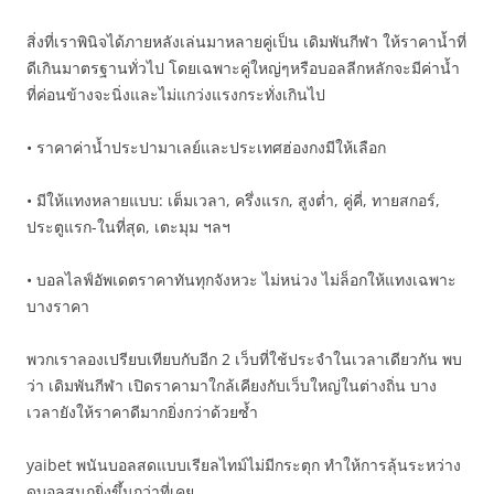
สิ่งที่เราพินิจได้ภายหลังเล่นมาหลายคู่เป็น เดิมพันกีฬา ให้ราคาน้ำที่
ดีเกินมาตรฐานทั่วไป โดยเฉพาะคู่ใหญ่ๆหรือบอลลีกหลักจะมีค่าน้ำ
ที่ค่อนข้างจะนิ่งและไม่แกว่งแรงกระทั่งเกินไป
• ราคาค่าน้ำประปามาเลย์และประเทศฮ่องกงมีให้เลือก
• มีให้แทงหลายแบบ: เต็มเวลา, ครึ่งแรก, สูงต่ำ, คู่คี่, ทายสกอร์,
ประตูแรก-ในที่สุด, เตะมุม ฯลฯ
• บอลไลฟ์อัพเดตราคาทันทุกจังหวะ ไม่หน่วง ไม่ล็อกให้แทงเฉพาะ
บางราคา
พวกเราลองเปรียบเทียบกับอีก 2 เว็บที่ใช้ประจำในเวลาเดียวกัน พบ
ว่า เดิมพันกีฬา เปิดราคามาใกล้เคียงกับเว็บใหญ่ในต่างถิ่น บาง
เวลายังให้ราคาดีมากยิ่งกว่าด้วยซ้ำ
yaibet พนันบอลสดแบบเรียลไทม์ไม่มีกระตุก ทำให้การลุ้นระหว่าง
ดูบอลสนุกยิ่งขึ้นกว่าที่เคย