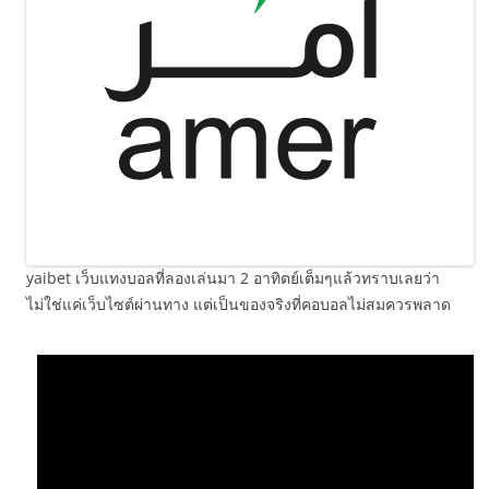
yaibet เว็บแทงบอลที่ลองเล่นมา 2 อาทิตย์เต็มๆแล้วทราบเลยว่า
ไม่ใช่แค่เว็บไซต์ผ่านทาง แต่เป็นของจริงที่คอบอลไม่สมควรพลาด