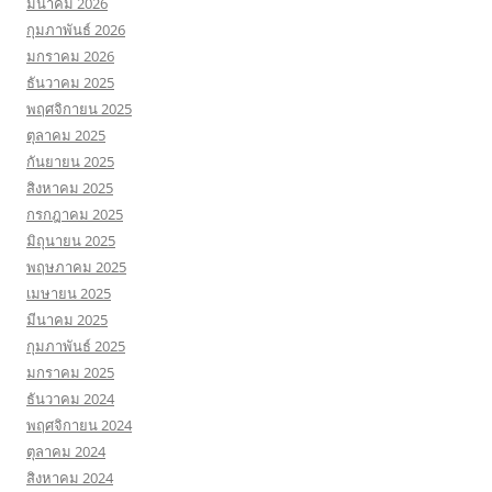
มีนาคม 2026
กุมภาพันธ์ 2026
มกราคม 2026
ธันวาคม 2025
พฤศจิกายน 2025
ตุลาคม 2025
กันยายน 2025
สิงหาคม 2025
กรกฎาคม 2025
มิถุนายน 2025
พฤษภาคม 2025
เมษายน 2025
มีนาคม 2025
กุมภาพันธ์ 2025
มกราคม 2025
ธันวาคม 2024
พฤศจิกายน 2024
ตุลาคม 2024
สิงหาคม 2024