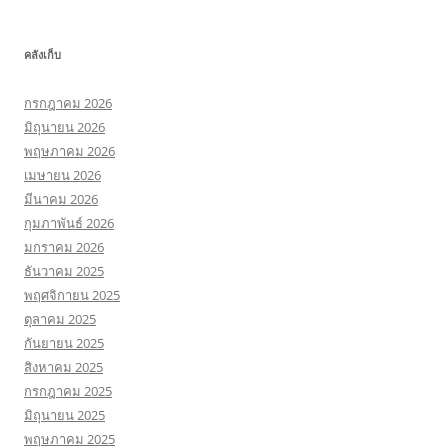
คลังเก็บ
กรกฎาคม 2026
มิถุนายน 2026
พฤษภาคม 2026
เมษายน 2026
มีนาคม 2026
กุมภาพันธ์ 2026
มกราคม 2026
ธันวาคม 2025
พฤศจิกายน 2025
ตุลาคม 2025
กันยายน 2025
สิงหาคม 2025
กรกฎาคม 2025
มิถุนายน 2025
พฤษภาคม 2025