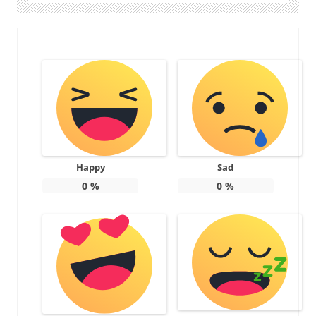
Happy
Sad
0
%
0
%