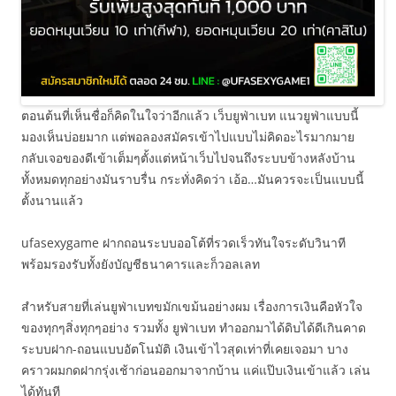
ตอนต้นที่เห็นชื่อก็คิดในใจว่าอีกแล้ว เว็บยูฟ่าเบท แนวยูฟ่าแบบนี้
มองเห็นบ่อยมาก แต่พอลองสมัครเข้าไปแบบไม่คิดอะไรมากมาย
กลับเจอของดีเข้าเต็มๆตั้งแต่หน้าเว็บไปจนถึงระบบข้างหลังบ้าน
ทั้งหมดทุกอย่างมันราบรื่น กระทั่งคิดว่า เอ้อ…มันควรจะเป็นแบบนี้
ตั้งนานแล้ว
ufasexygame ฝากถอนระบบออโต้ที่รวดเร็วทันใจระดับวินาที
พร้อมรองรับทั้งยังบัญชีธนาคารและก็วอลเลท
สำหรับสายที่เล่นยูฟ่าเบทขมักเขม้นอย่างผม เรื่องการเงินคือหัวใจ
ของทุกๆสิ่งทุกๆอย่าง รวมทั้ง ยูฟ่าเบท ทำออกมาได้ดิบได้ดีเกินคาด
ระบบฝาก-ถอนแบบอัตโนมัติ เงินเข้าไวสุดเท่าที่เคยเจอมา บาง
คราวผมกดฝากรุ่งเช้าก่อนออกมาจากบ้าน แค่แป๊บเงินเข้าแล้ว เล่น
ได้ทันที