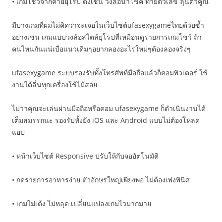
• เกมโชว์จากค่ายยุโรป ดังเช่น วงล้อนำโชค ทายตัวเลข ลุ้นตัวคูณ
มีบางเกมที่ผมไม่คิดว่าจะเจอในเว็บไซต์ufasexygameไทยด้วยซ้ำ
อย่างเช่น เกมแบบวงล้อสไตล์ยุโรปที่เหมือนดูรายการเกมโชว์ ถ้า
คนไหนกันแน่เบื่อแนวเดิมๆอยากลองอะไรใหม่ๆต้องลองจริงๆ
ufasexygame ระบบรองรับทั้งโทรศัพท์มือถือแล้วก็คอมพิวเตอร์ ใช้
งานได้ลื่นทุกเครื่องใช้ไม้สอย
ไม่ว่าคุณจะเล่นผ่านมือถือหรือคอม ufasexygame ก็ดำเนินงานได้
เต็มสมรรถนะ รองรับทั้งยัง iOS และ Android แบบไม่ต้องโหลด
แอป
• หน้าเว็บไซต์ Responsive ปรับให้กับจออัตโนมัติ
• กดรายการอาหารง่าย ตัวอักษรใหญ่เพียงพอ ไม่ต้องเพ่งพินิศ
• เกมไม่เด้ง ไม่หลุด เปลี่ยนแปลงเกมไวมากมาย