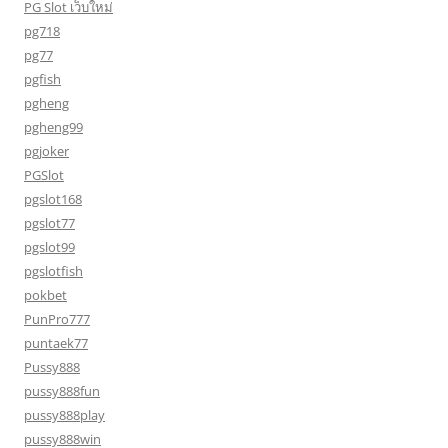
PG Slot เว็บใหม่
pg718
pg77
pgfish
pgheng
pgheng99
pgjoker
PGSlot
pgslot168
pgslot77
pgslot99
pgslotfish
pokbet
PunPro777
puntaek77
Pussy888
pussy888fun
pussy888play
pussy888win