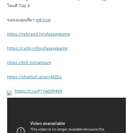
ไหนดี Top 4
ขอขอบคุณที่มา
ยูฟ่าเบท
https://rebrand.ly/ufasexygame
https://cutly.info/ufasexygame
https://bitt.to/cwmazn
https://shorturl.asia/cMZEu
https://t.co/P1YwDlP499