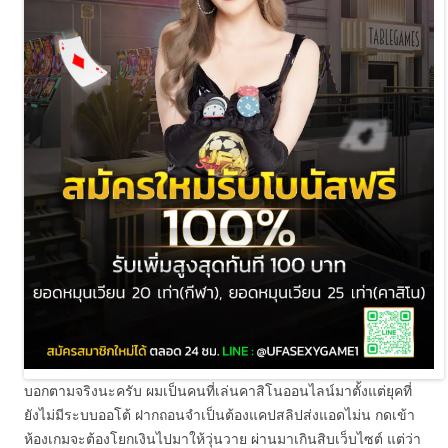
บอกตามจริงนะครับ ผมเป็นคนที่เล่นคาสิโนออนไลน์มาตั้งแต่ยุคที่
ยังไม่มีระบบออโต้ ฝากถอนจำเป็นต้องแคปสลิปส่งแอดไม่น กดเข้า
ห้องเกมจะต้องโยกเงินไปมาให้วุ่นวาย ผ่านมาเกินสิบเว็บไซต์ แต่ว่า