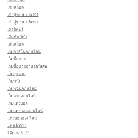
เกมสล็อต
เข้าสู่ระบบ ufa191
เข้าสู่ระบบ ufa191
เครดิตฟรี
เดิมพันกีฬา
เล่นสล็อต
เว็บคาสิโนออนไลน์
เว็บซื้อหวย
เว็บซื้อหวยฮานอยพิเศษ
เว็บถูกหวย
เว็บพนัน
เว็บพนันออนไลน์
เว็บหวยออนไลน์
เว็บแทงบอล
เว็บแทงบอลออนไลน์
แทงบอลออนไลน์
แพนด้า555
โจ๊กเกอร์123