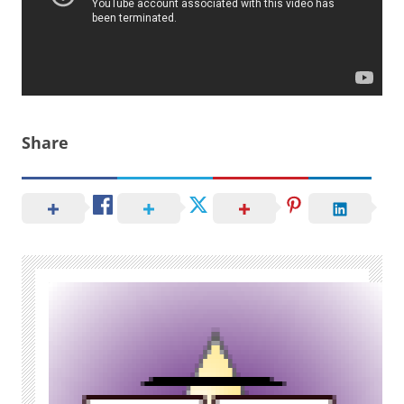
Share