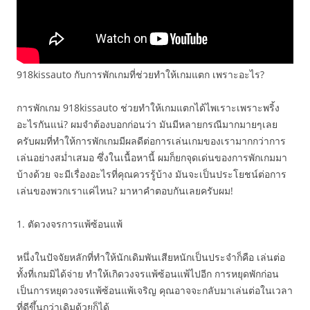
918kissauto กับการพักเกมที่ช่วยทำให้เกมแตก เพราะอะไร?
การพักเกม 918kissauto ช่วยทำให้เกมแตกได้ไพเราะเพราะพริ้ง
อะไรกันแน่? ผมจำต้องบอกก่อนว่า มันมีหลายกรณีมากมายๆเลย
ครับผมที่ทำให้การพักเกมมีผลดีต่อการเล่นเกมของเรามากกว่าการ
เล่นอย่างสม่ำเสมอ ซึ่งในเนื้อหานี้ ผมก็ยกจุดเด่นของการพักเกมมา
บ้างด้วย จะมีเรื่องอะไรที่คุณควรรู้บ้าง มันจะเป็นประโยชน์ต่อการ
เล่นของพวกเราแค่ไหน? มาหาคำตอบกันเลยครับผม!
1. ตัดวงจรการแพ้ซ้อนแพ้
หนึ่งในปัจจัยหลักที่ทำให้นักเดิมพันเสียหนักเป็นประจำก็คือ เล่นต่อ
ทั้งที่เกมมิได้จ่าย ทำให้เกิดวงจรแพ้ซ้อนแพ้ไปอีก การหยุดพักก่อน
เป็นการหยุดวงจรแพ้ซ้อนแพ้เจริญ คุณอาจจะกลับมาเล่นต่อในเวลา
ที่ดีขึ้นกว่าเดิมด้วยก็ได้