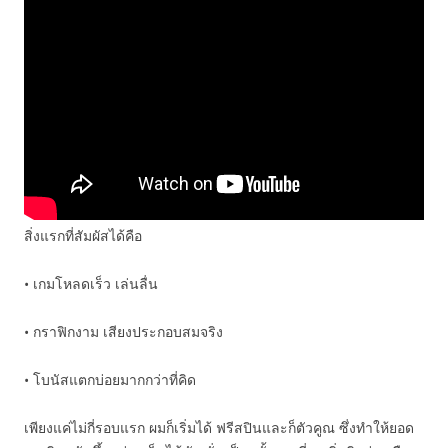
สิ่งแรกที่สัมผัสได้คือ
• เกมโหลดเร็ว เล่นลื่น
• กราฟิกงาม เสียงประกอบสมจริง
• โบนัสแตกบ่อยมากกว่าที่คิด
เพียงแค่ไม่กี่รอบแรก ผมก็เริ่มได้ ฟรีสปินและก็ตัวคูณ ซึ่งทำให้ยอด