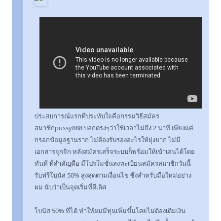
ประสบการณ์แรกที่ประทับใจคือกรรมวิธีสมัคร
สมาชิกpussy888 บอกตรงๆว่าใช้เวลาไม่ถึง 2 นาที เพียงแค่
กรอกข้อมูลฐานราก ไม่ต้องรับรองอะไรให้ยุ่งยาก ไม่มี
เอกสารจุกจิก หลังสมัครเสร็จระบบก็พร้อมให้เข้าเล่นได้โดย
ทันที ที่สำคัญคือ มีโปรโมชั่นลงทะเบียนสมัครสมาชิกวันนี้
รับฟรีโบนัส 50% สูงสุดตามเงื่อนไข ซึ่งสำหรับมือใหม่อย่าง
ผม นับว่าเป็นจุดเริ่มที่ดีเลิศ
โบนัส 50% ที่ได้ ทำให้ผมมีทุนเพิ่มขึ้นโดยไม่ต้องเติมเงิน