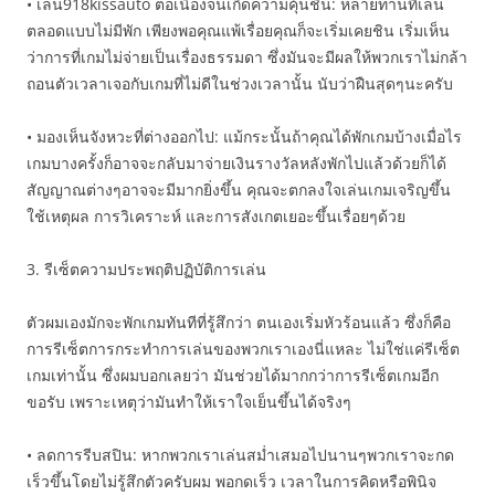
• เล่น918kissauto ต่อเนื่องจนเกิดความคุ้นชิน: หลายท่านที่เล่น
ตลอดแบบไม่มีพัก เพียงพอคุณแพ้เรื่อยคุณก็จะเริ่มเคยชิน เริ่มเห็น
ว่าการที่เกมไม่จ่ายเป็นเรื่องธรรมดา ซึ่งมันจะมีผลให้พวกเราไม่กล้า
ถอนตัวเวลาเจอกับเกมที่ไม่ดีในช่วงเวลานั้น นับว่าฝืนสุดๆนะครับ
• มองเห็นจังหวะที่ต่างออกไป: แม้กระนั้นถ้าคุณได้พักเกมบ้างเมื่อไร
เกมบางครั้งก็อาจจะกลับมาจ่ายเงินรางวัลหลังพักไปแล้วด้วยก็ได้
สัญญาณต่างๆอาจจะมีมากยิ่งขึ้น คุณจะตกลงใจเล่นเกมเจริญขึ้น
ใช้เหตุผล การวิเคราะห์ และการสังเกตเยอะขึ้นเรื่อยๆด้วย
3. รีเซ็ตความประพฤติปฏิบัติการเล่น
ตัวผมเองมักจะพักเกมทันทีที่รู้สึกว่า ตนเองเริ่มหัวร้อนแล้ว ซึ่งก็คือ
การรีเซ็ตการกระทำการเล่นของพวกเราเองนี่แหละ ไม่ใช่แค่รีเซ็ต
เกมเท่านั้น ซึ่งผมบอกเลยว่า มันช่วยได้มากกว่าการรีเซ็ตเกมอีก
ขอรับ เพราะเหตุว่ามันทำให้เราใจเย็นขึ้นได้จริงๆ
• ลดการรีบสปิน: หากพวกเราเล่นสม่ำเสมอไปนานๆพวกเราจะกด
เร็วขึ้นโดยไม่รู้สึกตัวครับผม พอกดเร็ว เวลาในการคิดหรือพินิจ