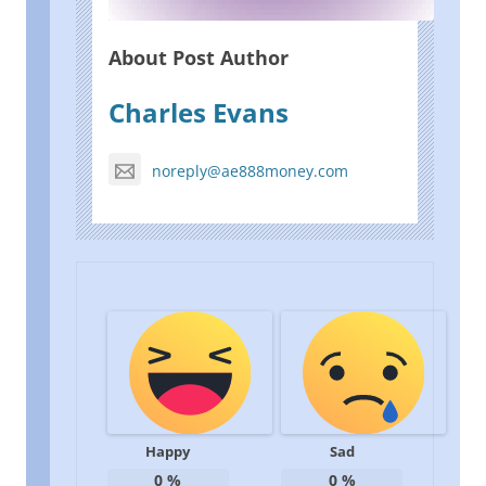
About Post Author
Charles Evans
noreply@ae888money.com
Happy
Sad
0
%
0
%