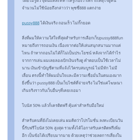
โดยไม่รู้ตัว จุดนี้แหละที่ทำให้รู้เรื่องว่าเพราะเหตุไรผู้คน
จำนวนไม่ใช้น้อยถึงกล่าวว่า พุซซี่888 แตกง่าย
pussy888
ได้เงินจริง ถอนเร็ว ไม่กั๊กยอด
สิ่งที่ผมให้ความใส่ใจที่สุดสำหรับการเลือกเว็บpussy888fun
หมายถึงการถอนเงิน เนื่องจากต่อให้เล่นสนุกสนานมากแค่
ไหน ถ้าหากถอนไม่ได้ก็ไม่เป็นประโยชน์ หลังจากได้กำไร
จากการเล่น ผมเลยลองเบิกเงินจริงดู คำตอบเป็นใช้เวลาไม่
นาน เงินเข้าบัญชีตามที่แจ้งไว้ครบสมบูรณ์ ไม่มีหัก ไม่มี
เลื่อน ตรงนี้ทำให้ผมมั่นใจและมีความเชื่อมั่นในตนเองมาก
ยิ่งขึ้นว่า pussy888 เป็นเว็บไซต์ที่จ่ายจริง ไม่ใช่แค่โฆษณา
เกินจริงราวกับเว็บอื่นๆที่เคยเจอมา
โบนัส 50% แล้วก็เครดิตฟรี คุ้มค่าสำหรับมือใหม่
สำหรับคนที่ยังไม่เคยเล่น ผมคิดว่าโปรโมชั่น ลงทะเบียนวัน
นี้รับฟรีโบนัส 50% สูงสุด รวมทั้งได้โอกาสรับเครดิตฟรีเพิ่ม
อีก เป็นข้อได้เปรียบมากมาย ด้วยเหตุว่าช่วยลดการเสี่ยงใน