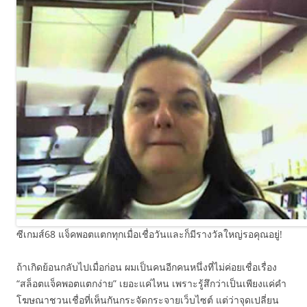
ซีเกมส์68 แจ็คพอตแตกทุกเมื่อเชื่อวันและก็มีรางวัลใหญ่รอคุณอยู่!
ถ้าเกิดย้อนกลับไปเมื่อก่อน ผมเป็นคนอีกคนหนึ่งที่ไม่ค่อยเชื่อเรื่อง
“สล็อตแจ็คพอตแตกง่าย” เยอะแค่ไหน เพราะรู้สึกว่าเป็นเพียงแค่คำ
โฆษณาชวนเชื่อที่เห็นกันกระจัดกระจายเว็บไซต์ แต่ว่าจุดเปลี่ยน