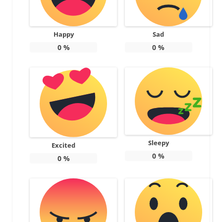
Happy
Sad
0
%
0
%
Sleepy
Excited
0
%
0
%