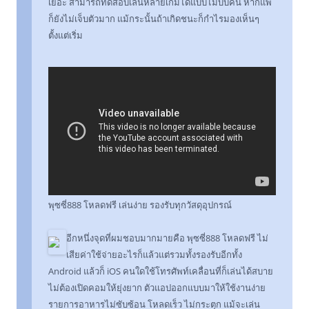
เยอะ สามารถทดสอบเล่นหลายเกมได้แบบไม่บีบคั้น หากแพ้
ก็ยังไม่เจ็บตัวมาก แม้กระนั้นถ้าเกิดชนะก็กำไรมองเห็นๆ
ตั้งแต่เริ่ม
พุซซี่888 โหลดฟรี เล่นง่าย รองรับทุกวัสดุอุปกรณ์
อีกหนึ่งจุดที่ผมชอบมากมายคือ พุซซี่888 โหลดฟรี ไม่
เสียค่าใช้จ่ายอะไรก็แล้วแต่รวมทั้งรองรับอีกทั้ง
Android แล้วก็ iOS คนใดใช้โทรศัพท์เคลื่อนที่ก็เล่นได้สบาย
ไม่ต้องเปิดคอมให้ยุ่งยาก ตัวแอปออกแบบมาให้ใช้งานง่าย
รายการอาหารไม่ซับซ้อน โหลดเร็ว ไม่กระตุก แม้จะเล่น