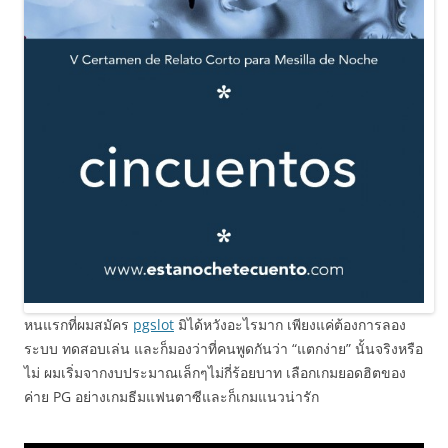
หนแรกที่ผมสมัคร
pgslot
มิได้หวังอะไรมาก เพียงแค่ต้องการลอง
ระบบ ทดสอบเล่น และก็มองว่าที่คนพูดกันว่า “แตกง่าย” นั้นจริงหรือ
ไม่ ผมเริ่มจากงบประมาณเล็กๆไม่กี่ร้อยบาท เลือกเกมยอดฮิตของ
ค่าย PG อย่างเกมธีมแฟนตาซีและก็เกมแนวน่ารัก