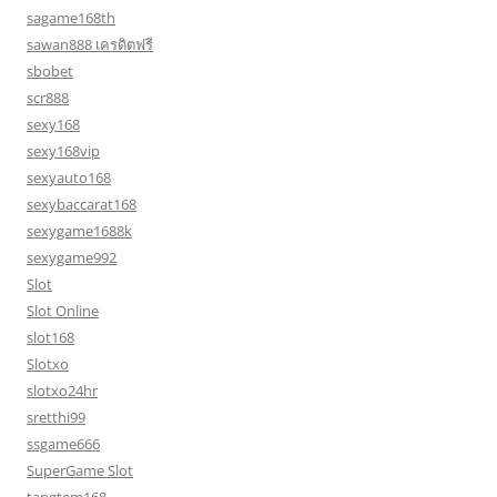
sagame168th
sawan888 เครดิตฟรี
sbobet
scr888
sexy168
sexy168vip
sexyauto168
sexybaccarat168
sexygame1688k
sexygame992
Slot
Slot Online
slot168
Slotxo
slotxo24hr
sretthi99
ssgame666
SuperGame Slot