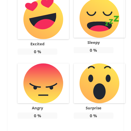
Sleepy
Excited
0
%
0
%
Angry
Surprise
0
%
0
%