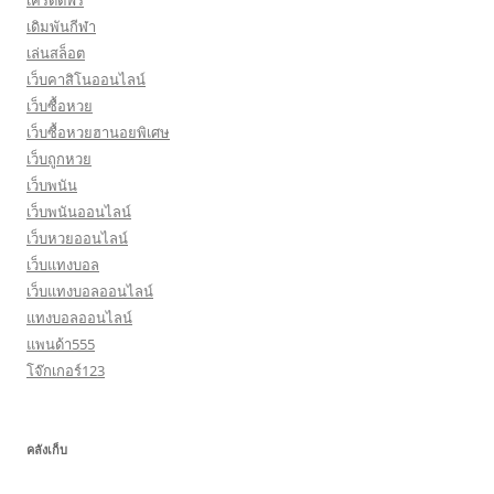
เครดิตฟรี
เดิมพันกีฬา
เล่นสล็อต
เว็บคาสิโนออนไลน์
เว็บซื้อหวย
เว็บซื้อหวยฮานอยพิเศษ
เว็บถูกหวย
เว็บพนัน
เว็บพนันออนไลน์
เว็บหวยออนไลน์
เว็บแทงบอล
เว็บแทงบอลออนไลน์
แทงบอลออนไลน์
แพนด้า555
โจ๊กเกอร์123
คลังเก็บ