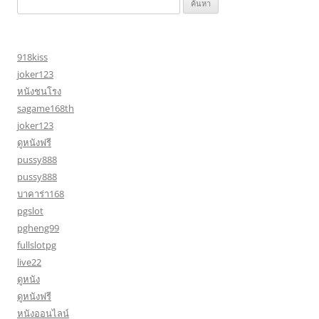
สำหรับ:
918kiss
joker123
หนังชนโรง
sagame168th
joker123
ดูหนังฟรี
pussy888
pussy888
บาคาร่า168
pgslot
pgheng99
fullslotpg
live22
ดูหนัง
ดูหนังฟรี
หนังออนไลน์