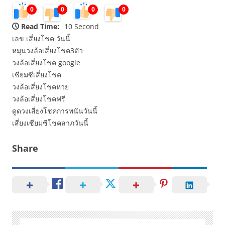
0
0
0
0
Read Time:
10 Second
เลข เสี่ยงโชค วันนี้
หมุนวงล้อเสี่ยงโชค3ตัว
วงล้อเสี่ยงโชค google
เซียมซีเสี่ยงโชค
วงล้อเสี่ยงโชคหวย
วงล้อเสี่ยงโชคฟรี
ดูดวงเสี่ยงโชคการพนันวันนี้
เสี่ยงเซียมซีโชคลาภวันนี้
Share