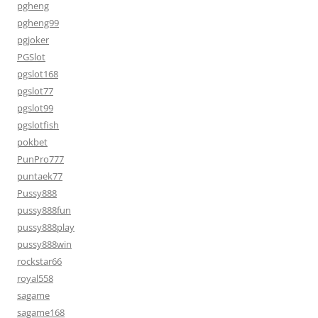
pgheng
pgheng99
pgjoker
PGSlot
pgslot168
pgslot77
pgslot99
pgslotfish
pokbet
PunPro777
puntaek77
Pussy888
pussy888fun
pussy888play
pussy888win
rockstar66
royal558
sagame
sagame168