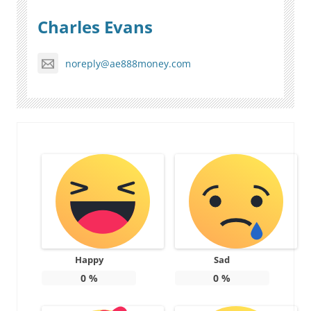
Charles Evans
noreply@ae888money.com
Happy
Sad
0
%
0
%