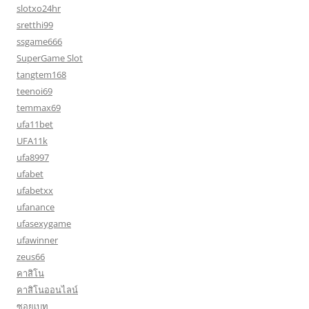
slotxo24hr
sretthi99
ssgame666
SuperGame Slot
tangtem168
teenoi69
temmax69
ufa11bet
UFA11k
ufa8997
ufabet
ufabetxx
ufanance
ufasexygame
ufawinner
zeus66
คาสิโน
คาสิโนออนไลน์
ซอยเบท