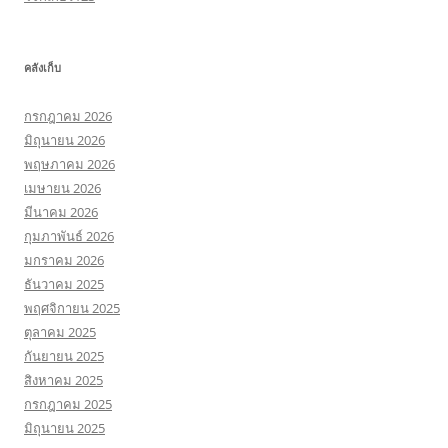
คลังเก็บ
กรกฎาคม 2026
มิถุนายน 2026
พฤษภาคม 2026
เมษายน 2026
มีนาคม 2026
กุมภาพันธ์ 2026
มกราคม 2026
ธันวาคม 2025
พฤศจิกายน 2025
ตุลาคม 2025
กันยายน 2025
สิงหาคม 2025
กรกฎาคม 2025
มิถุนายน 2025