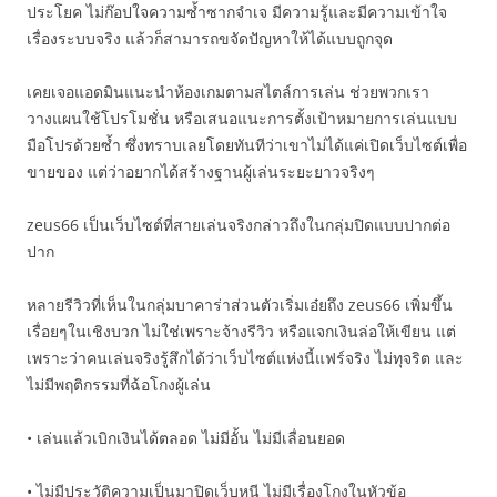
ประโยค ไม่ก๊อปใจความซ้ำซากจำเจ มีความรู้และมีความเข้าใจ
เรื่องระบบจริง แล้วก็สามารถขจัดปัญหาให้ได้แบบถูกจุด
เคยเจอแอดมินแนะนำห้องเกมตามสไตล์การเล่น ช่วยพวกเรา
วางแผนใช้โปรโมชั่น หรือเสนอแนะการตั้งเป้าหมายการเล่นแบบ
มือโปรด้วยซ้ำ ซึ่งทราบเลยโดยทันทีว่าเขาไม่ได้แค่เปิดเว็บไซต์เพื่อ
ขายของ แต่ว่าอยากได้สร้างฐานผู้เล่นระยะยาวจริงๆ
zeus66 เป็นเว็บไซต์ที่สายเล่นจริงกล่าวถึงในกลุ่มปิดแบบปากต่อ
ปาก
หลายรีวิวที่เห็นในกลุ่มบาคาร่าส่วนตัวเริ่มเอ๋ยถึง zeus66 เพิ่มขึ้น
เรื่อยๆในเชิงบวก ไม่ใช่เพราะจ้างรีวิว หรือแจกเงินล่อให้เขียน แต่
เพราะว่าคนเล่นจริงรู้สึกได้ว่าเว็บไซต์แห่งนี้แฟร์จริง ไม่ทุจริต และ
ไม่มีพฤติกรรมที่ฉ้อโกงผู้เล่น
• เล่นแล้วเบิกเงินได้ตลอด ไม่มีอั้น ไม่มีเลื่อนยอด
• ไม่มีประวัติความเป็นมาปิดเว็บหนี ไม่มีเรื่องโกงในหัวข้อ