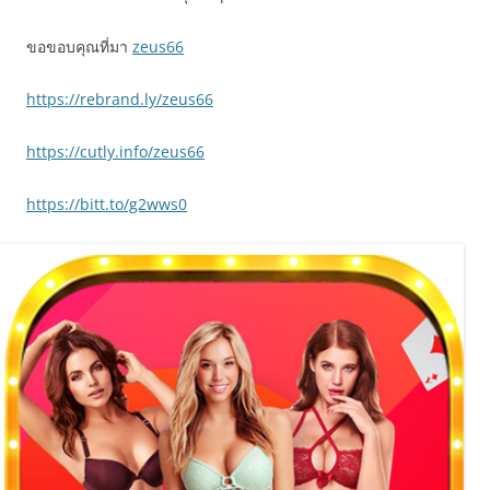
ขอขอบคุณที่มา
zeus66
https://rebrand.ly/zeus66
https://cutly.info/zeus66
https://bitt.to/g2wws0