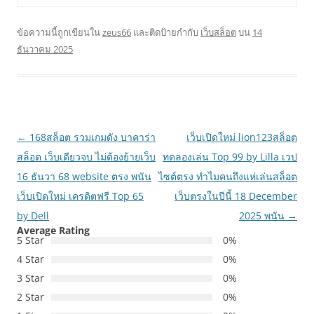
ข้อความนี้ถูกเขียนใน
zeus66
และติดป้ายกำกับ
เว็บสล็อต
บน
14
ธันวาคม 2025
เมนู
←
168สล็อต รวมเกมดัง บาคาร่า
เว็บเปิดใหม่ lion123สล็อต
นำทาง
สล็อต เว็บเดียวจบ ไม่ต้องย้ายเว็บ
ทดลองเล่น Top 99 by Lilla เวป
เรื่อง
16 ธันวา 68 website ตรง พนัน
ไซต์ตรง ทำไมคนถึงแห่เล่นสล็อต
เว็บเปิดใหม่ เครดิตฟรี Top 65
เว็บตรงในปีนี้ 18 December
by Dell
2025 พนัน
→
Average Rating
5 Star
0%
4 Star
0%
3 Star
0%
2 Star
0%