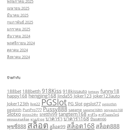
พฤษภาคม 2025
เมษายน 2025
มีนาคม 2025
กุมภาพันธ์ 2025
มกราคม 2025
ธันวาคม 2024
พฤศจิกายน 2024
ตุลาคม 2024
สิงหาคม 2024
ป้ายกำกับ
918Kiss
funny18
188bet
188betth
918kissauto
betway
hengjing168
happy168
Jinda55
Joker123
joker123auto
PGSlot
Joker123th
PG Slot
pgslot77
live22
pgslotfish
Pussy888
pgslotth
PunPro777
sagame
sagame168th
sexyauto168
Slotxo
tangtem168
sretthi99
slotxo24hr
คาสิโน
คาสิโนออนไลน์
บาคาร่า
บาคาร่า168
ปั่นแตก66
ทดลองเล่นสล็อต
ทางเข้าpg
สล็อต
สล็อต168
สล็อต888
พุซซี่888
สล็อต99