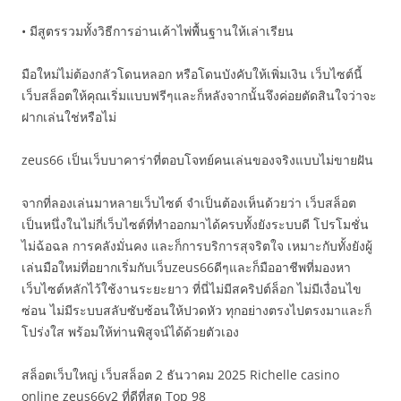
• มีสูตรรวมทั้งวิธีการอ่านเค้าไพ่พื้นฐานให้เล่าเรียน
มือใหม่ไม่ต้องกลัวโดนหลอก หรือโดนบังคับให้เพิ่มเงิน เว็บไซต์นี้
เว็บสล็อตให้คุณเริ่มแบบฟรีๆและก็หลังจากนั้นจึงค่อยตัดสินใจว่าจะ
ฝากเล่นใช่หรือไม่
zeus66 เป็นเว็บบาคาร่าที่ตอบโจทย์คนเล่นของจริงแบบไม่ขายฝัน
จากที่ลองเล่นมาหลายเว็บไซต์ จำเป็นต้องเห็นด้วยว่า เว็บสล็อต
เป็นหนึ่งในไม่กี่เว็บไซต์ที่ทำออกมาได้ครบทั้งยังระบบดี โปรโมชั่น
ไม่ฉ้อฉล การคลังมั่นคง และก็การบริการสุจริตใจ เหมาะกับทั้งยังผู้
เล่นมือใหม่ที่อยากเริ่มกับเว็บzeus66ดีๆและก็มืออาชีพที่มองหา
เว็บไซต์หลักไว้ใช้งานระยะยาว ที่นี่ไม่มีสคริปต์ล็อก ไม่มีเงื่อนไข
ซ่อน ไม่มีระบบสลับซับซ้อนให้ปวดหัว ทุกอย่างตรงไปตรงมาและก็
โปร่งใส พร้อมให้ท่านพิสูจน์ได้ด้วยตัวเอง
สล็อตเว็บใหญ่ เว็บสล็อต 2 ธันวาคม 2025 Richelle casino
online zeus66v2 ที่ดีที่สุด Top 98