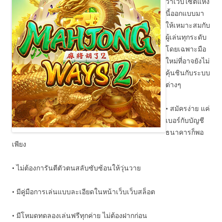
ว่าเว็บไซต์แห่ง
นี้ออกแบบมา
ให้เหมาะสมกับ
ผู้เล่นทุกระดับ
โดยเฉพาะมือ
ใหม่ที่อาจยังไม่
คุ้นชินกับระบบ
ต่างๆ
• สมัครง่าย แค่
เบอร์กับบัญชี
ธนาคารก็พอ
เพียง
• ไม่ต้องการันตีตัวตนสลับซับซ้อนให้วุ่นวาย
• มีคู่มือการเล่นแบบละเอียดในหน้าเว็บเว็บสล็อต
• มีโหมดทดลองเล่นฟรีทุกค่าย ไม่ต้องฝากก่อน