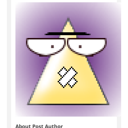
About Post Author