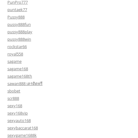
PunPro777
puntaek77
Pussy888
pussy888fun
pussy888play
pussy888win
rockstar66
royal558
sagame
sagame168
sagame168th
sawan888 เครดิตฟรี
sbobet
scr888
sexy168
sexy168vip
sexyauto168
sexybaccarat168
sexygame1688k