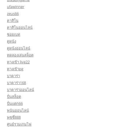
ufawinner
zeus66
คาสิโน
คาสิโนออนไลน์
ซอยเบท
ดูหนัง
ดูหนังออนไลน์
ทดลองเล่นสล็อต
ทางเข้า live22
ทางเข้าpg
บาคาร่า
บาคาร่า168
บาคาร่าออนไลน์
ปั่นสล็อต
ปั่นแตก66
พนันออนไลน์
พุซซี่888
ศูนย์รวมเกมไพ่