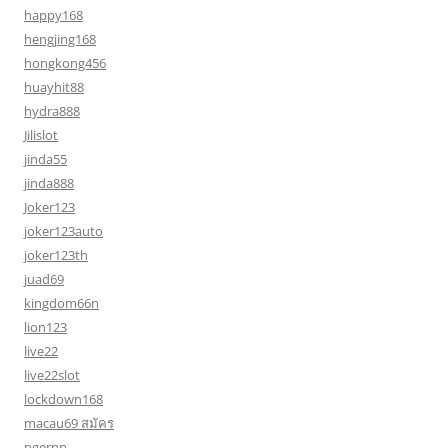
happy168
hengjing168
hongkong456
huayhit88
hydra888
Jilislot
jinda55
jinda888
Joker123
joker123auto
joker123th
juad69
kingdom66n
lion123
live22
live22slot
lockdown168
macau69 สมัคร
ngernn