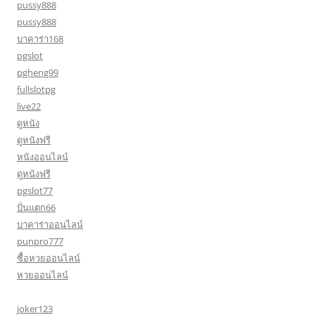
pussy888
pussy888
บาคาร่า168
pgslot
pgheng99
fullslotpg
live22
ดูหนัง
ดูหนังฟรี
หนังออนไลน์
ดูหนังฟรี
pgslot77
ปั่นแตก66
บาคาร่าออนไลน์
punpro777
ซื้อหวยออนไลน์
หวยออนไลน์
joker123