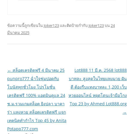
ข้อความนี้ถูกเขียนใน
Joker123
และติดป้ายกำกับ
Joker123
บน
24
มีนาคม 2025
เมนู
←
สล็อตเครดิตฟรี 4 มีนาคม 25
Lot888 11 มี.ค. 2568 lot888
นำทาง
punpro777 ฉ่ำใจชุ่มปอดกับ
บาทละ สูงสุดในไทยแทงมวย ฝัน
เรื่อง
โบนัสทุกชั่วโมง โปรโมชั่น
ดี ต้องรีบแทงบาทละ 1,200 เว็บ
เครดิตฟรี 100% แอดมินดูแล 24
หวยออนไลน์ หยุดโดนเจ้ามือโกง
ช.ม.รวมเกมสล็อต ยิงปลา บาคา
Top 23 by Ahmed Lot888.org
ร่า แทงหวย สล็อตเครดิตฟรี แจก
→
เทคนิคทำกำไร Top 45 by Anita
Potapp777.com