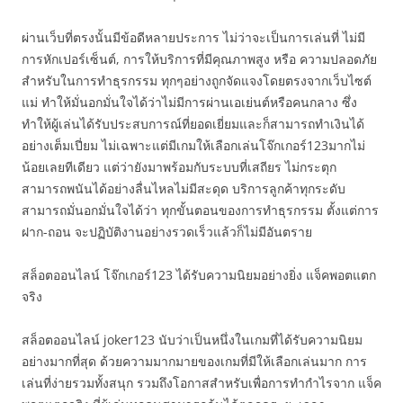
ผ่านเว็บที่ตรงนั้นมีข้อดีหลายประการ ไม่ว่าจะเป็นการเล่นที่ ไม่มี
การหักเปอร์เซ็นต์, การให้บริการที่มีคุณภาพสูง หรือ ความปลอดภัย
สำหรับในการทำธุรกรรม ทุกๆอย่างถูกจัดแจงโดยตรงจากเว็บไซต์
แม่ ทำให้มั่นอกมั่นใจได้ว่าไม่มีการผ่านเอเย่นต์หรือคนกลาง ซึ่ง
ทำให้ผู้เล่นได้รับประสบการณ์ที่ยอดเยี่ยมและก็สามารถทำเงินได้
อย่างเต็มเปี่ยม ไม่เฉพาะแต่มีเกมให้เลือกเล่นโจ๊กเกอร์123มากไม่
น้อยเลยทีเดียว แต่ว่ายังมาพร้อมกับระบบที่เสถียร ไม่กระตุก
สามารถพนันได้อย่างลื่นไหลไม่มีสะดุด บริการลูกค้าทุกระดับ
สามารถมั่นอกมั่นใจได้ว่า ทุกขั้นตอนของการทำธุรกรรม ตั้งแต่การ
ฝาก-ถอน จะปฏิบัติงานอย่างรวดเร็วแล้วก็ไม่มีอันตราย
สล็อตออนไลน์ โจ๊กเกอร์123 ได้รับความนิยมอย่างยิ่ง แจ็คพอตแตก
จริง
สล็อตออนไลน์ joker123 นับว่าเป็นหนึ่งในเกมที่ได้รับความนิยม
อย่างมากที่สุด ด้วยความมากมายของเกมที่มีให้เลือกเล่นมาก การ
เล่นที่ง่ายรวมทั้งสนุก รวมถึงโอกาสสำหรับเพื่อการทำกำไรจาก แจ็ค