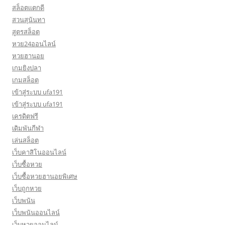
สล็อตแตกดี
สวนสุนันทา
สูตรสล็อต
หวย24ออนไลน์
หวยฮานอย
เกมยิงปลา
เกมสล็อต
เข้าสู่ระบบ ufa191
เข้าสู่ระบบ ufa191
เครดิตฟรี
เดิมพันกีฬา
เล่นสล็อต
เว็บคาสิโนออนไลน์
เว็บซื้อหวย
เว็บซื้อหวยฮานอยพิเศษ
เว็บถูกหวย
เว็บพนัน
เว็บพนันออนไลน์
เว็บหวยออนไลน์