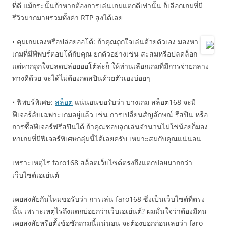
ที่ดี แม้กระนั้นถ้าหากต้องการเล่นเกมแตกดีเท่านั้น ก็เลือกเกมที่มี
รีวิวมากมายรวมทั้งค่า RTP สูงได้เลย
• คุมเกมเองหรือปล่อยออโต้: ถ้าคุณถูกใจเล่นด้วยตัวเอง มองหา
เกมที่มีฟีพบร์ตอบโต้กับคุณ ยกตัวอย่างเช่น สะสมหรือปลดล็อก
แต่หากถูกใจปลดปล่อยออโต้ล่ะก็ ให้ท่านเลือกเกมที่มีการจ่ายกลาง
ทางดีด้วย จะได้ไม่ต้องกดสปินด้วยตัวเองบ่อยๆ
• ฟีพบร์พิเศษ:
สล็อต
แน่นอนขอรับว่า บางเกม สล็อต168 จะมี
ฟีเจอร์ลับเฉพาะเกมอยู่แล้ว เช่น การเปลี่ยนสัญลักษณ์ รีสปิน หรือ
การซื้อฟีเจอร์ฟรีสปินได้ ถ้าคุณชอบลูกเล่นจำนวนไม่ใช่น้อยก็มอง
หาเกมที่มีฟีเจอร์พิเศษกลุ่มนี้ได้เลยครับ เหมาะสมกับคุณแน่นอน
เพราะเหตุไร faro168 สล็อตเว็บไซต์ตรงถึงแตกบ่อยมากกว่า
เว็บไซต์เอเย่นต์
เคยสงสัยกันไหมขอรับว่า การเล่น faro168 ซึ่งเป็นเว็บไซต์ที่ตรง
นั้น เพราะเหตุไรถึงแตกบ่อยกว่าเว็บเอเย่นต์? ผมมั่นใจว่าต้องมีคน
เคยสงสัยหรือตั้งข้อซักถามนี้แน่นอน จะต้องบอกก่อนเลยว่า faro