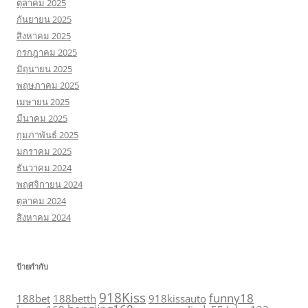
ตุลาคม 2025
กันยายน 2025
สิงหาคม 2025
กรกฎาคม 2025
มิถุนายน 2025
พฤษภาคม 2025
เมษายน 2025
มีนาคม 2025
กุมภาพันธ์ 2025
มกราคม 2025
ธันวาคม 2024
พฤศจิกายน 2024
ตุลาคม 2024
สิงหาคม 2024
ป้ายกำกับ
918Kiss
funny18
188bet
188betth
918kissauto