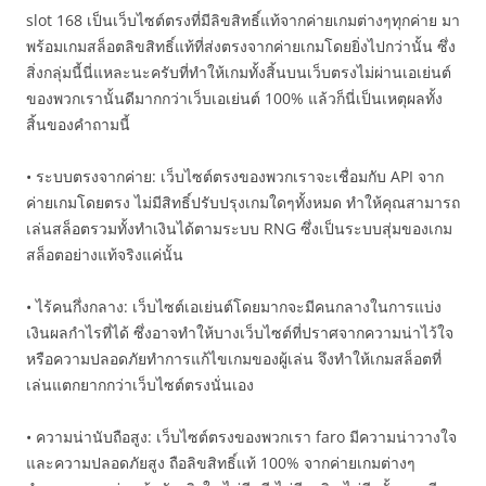
slot 168 เป็นเว็บไซต์ตรงที่มีลิขสิทธิ์แท้จากค่ายเกมต่างๆทุกค่าย มา
พร้อมเกมสล็อตลิขสิทธิ์แท้ที่ส่งตรงจากค่ายเกมโดยยิ่งไปกว่านั้น ซึ่ง
สิ่งกลุ่มนี้นี่แหละนะครับที่ทำให้เกมทั้งสิ้นบนเว็บตรงไม่ผ่านเอเย่นต์
ของพวกเรานั้นดีมากกว่าเว็บเอเย่นต์ 100% แล้วก็นี่เป็นเหตุผลทั้ง
สิ้นของคำถามนี้
• ระบบตรงจากค่าย: เว็บไซต์ตรงของพวกเราจะเชื่อมกับ API จาก
ค่ายเกมโดยตรง ไม่มีสิทธิ์ปรับปรุงเกมใดๆทั้งหมด ทำให้คุณสามารถ
เล่นสล็อตรวมทั้งทำเงินได้ตามระบบ RNG ซึ่งเป็นระบบสุ่มของเกม
สล็อตอย่างแท้จริงแค่นั้น
• ไร้คนกึ่งกลาง: เว็บไซต์เอเย่นต์โดยมากจะมีคนกลางในการแบ่ง
เงินผลกำไรที่ได้ ซึ่งอาจทำให้บางเว็บไซต์ที่ปราศจากความน่าไว้ใจ
หรือความปลอดภัยทำการแก้ไขเกมของผู้เล่น จึงทำให้เกมสล็อตที่
เล่นแตกยากกว่าเว็บไซต์ตรงนั่นเอง
• ความน่านับถือสูง: เว็บไซต์ตรงของพวกเรา faro มีความน่าวางใจ
และความปลอดภัยสูง ถือลิขสิทธิ์แท้ 100% จากค่ายเกมต่างๆ