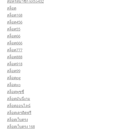
สมัครสมาชิก lotto432
สล็อต
สล็อต168
สล็อต456
สล็อต55
สล็อต66
สล็อต666
สล็อต777
สล็อต888
สล็อต918
สล็อต99
สล็อตpg
สล็อตxo
สล็อตพุซซี่
สล็อตมันนี่เกม
สล็อตออนไลน์
สล็อตเครดิตฟรี
สล็อตเว็บตรง
สล็อตเว็บตรง 168