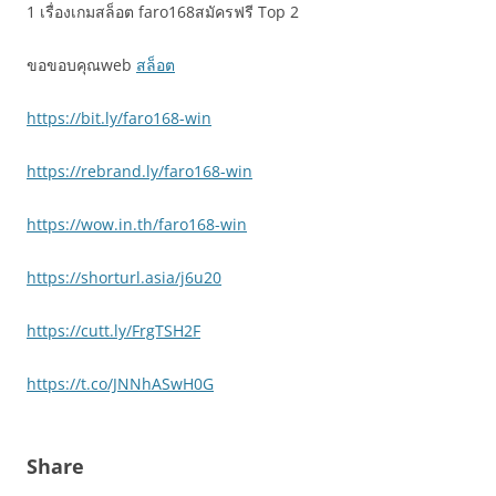
1 เรื่องเกมสล็อต faro168สมัครฟรี Top 2
ขอขอบคุณweb
สล็อต
https://bit.ly/faro168-win
https://rebrand.ly/faro168-win
https://wow.in.th/faro168-win
https://shorturl.asia/j6u20
https://cutt.ly/FrgTSH2F
https://t.co/JNNhASwH0G
Share