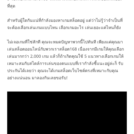
ที่สุด
สำหรับผู้ใดกันแน่ที่กำลังมองหาเกมสล็อตอยู่ แต่ว่าไม่รู้ว่าจำเป็นที่
จะต้องเลือกเล่นเกมแบบไหน เลือกเกมอะไร เล่นเยอะแค่ไหนก็ยัง
ไม่เจอเกมที่ใช่สักที คุณจะหมดปัญหาพวกนี้ไปทันที เพียงแค่คุณมา
เล่นสล็อตออนไลน์กับพวกเราสล็อต168 เนื่องจากมีเกมให้คุณเลือก
เล่นมากกว่า 2,000 เกม แล้วก็ถ้าเกิดคุณใช้ 5 แนวทางเลือกเกมให้
เหมาะสมกับสไตล์การเล่นของตนแบบที่เรากำลังชี้แนะอยู่ล่ะก็ รับ
ประกันได้เลยว่า คุณจะได้เกมสล็อตเว็บไซต์ตรงที่เหมาะกับคุณ
อย่างแน่นอน มาลองกันเลยขอรับ!