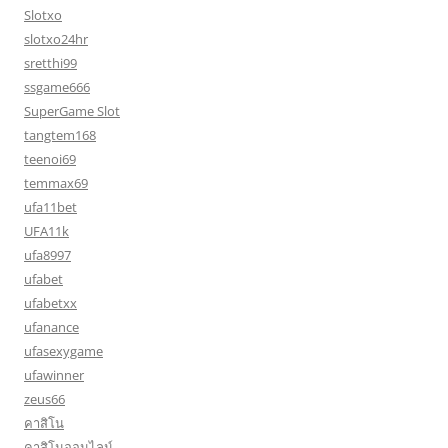
Slotxo
slotxo24hr
sretthi99
ssgame666
SuperGame Slot
tangtem168
teenoi69
temmax69
ufa11bet
UFA11k
ufa8997
ufabet
ufabetxx
ufanance
ufasexygame
ufawinner
zeus66
คาสิโน
คาสิโนออนไลน์