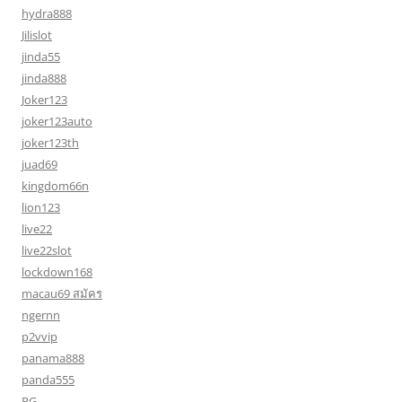
hydra888
Jilislot
jinda55
jinda888
Joker123
joker123auto
joker123th
juad69
kingdom66n
lion123
live22
live22slot
lockdown168
macau69 สมัคร
ngernn
p2vvip
panama888
panda555
PG