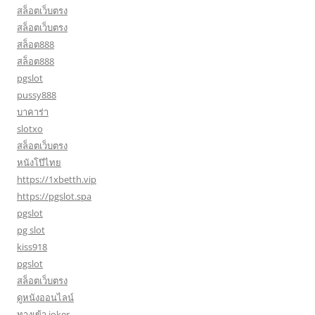
สล็อตเว็บตรง
สล็อตเว็บตรง
สล็อต888
สล็อต888
pgslot
pussy888
บาคาร่า
slotxo
สล็อตเว็บตรง
หนังโป๊ไทย
https://1xbetth.vip
https://pgslot.spa
pgslot
pg slot
kiss918
pgslot
สล็อตเว็บตรง
ดูหนังออนไลน์
ทางเข้า joker