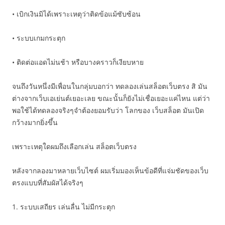
• เบิกเงินมิได้เพราะเหตุว่าติดข้อแม้ซับซ้อน
• ระบบเกมกระตุก
• ติดต่อแอดไม่นช้า หรือบางคราวก็เงียบหาย
จนถึงวันหนึ่งมีเพื่อนในกลุ่มบอกว่า ทดลองเล่นสล็อตเว็บตรง สิ มัน
ต่างจากเว็บเอเย่นต์เยอะเลย ขณะนั้นก็ยังไม่เชื่อเยอะแค่ไหน แต่ว่า
พอใช้ได้ทดลองจริงๆจำต้องยอมรับว่า โลกของ เว็บสล็อต มันเปิด
กว้างมากยิ่งขึ้น
เพราะเหตุใดผมถึงเลือกเล่น สล็อตเว็บตรง
หลังจากลองมาหลายเว็บไซต์ ผมเริ่มมองเห็นข้อดีที่แจ่มชัดของเว็บ
ตรงแบบที่สัมผัสได้จริงๆ
1. ระบบเสถียร เล่นลื่น ไม่มีกระตุก