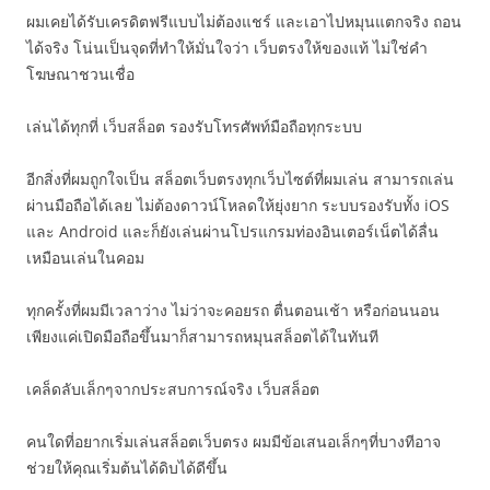
ผมเคยได้รับเครดิตฟรีแบบไม่ต้องแชร์ และเอาไปหมุนแตกจริง ถอน
ได้จริง โน่นเป็นจุดที่ทำให้มั่นใจว่า เว็บตรงให้ของแท้ ไม่ใช่คำ
โฆษณาชวนเชื่อ
เล่นได้ทุกที่ เว็บสล็อต รองรับโทรศัพท์มือถือทุกระบบ
อีกสิ่งที่ผมถูกใจเป็น สล็อตเว็บตรงทุกเว็บไซต์ที่ผมเล่น สามารถเล่น
ผ่านมือถือได้เลย ไม่ต้องดาวน์โหลดให้ยุ่งยาก ระบบรองรับทั้ง iOS
และ Android และก็ยังเล่นผ่านโปรแกรมท่องอินเตอร์เน็ตได้ลื่น
เหมือนเล่นในคอม
ทุกครั้งที่ผมมีเวลาว่าง ไม่ว่าจะคอยรถ ตื่นตอนเช้า หรือก่อนนอน
เพียงแค่เปิดมือถือขึ้นมาก็สามารถหมุนสล็อตได้ในทันที
เคล็ดลับเล็กๆจากประสบการณ์จริง เว็บสล็อต
คนใดที่อยากเริ่มเล่นสล็อตเว็บตรง ผมมีข้อเสนอเล็กๆที่บางทีอาจ
ช่วยให้คุณเริ่มต้นได้ดิบได้ดีขึ้น