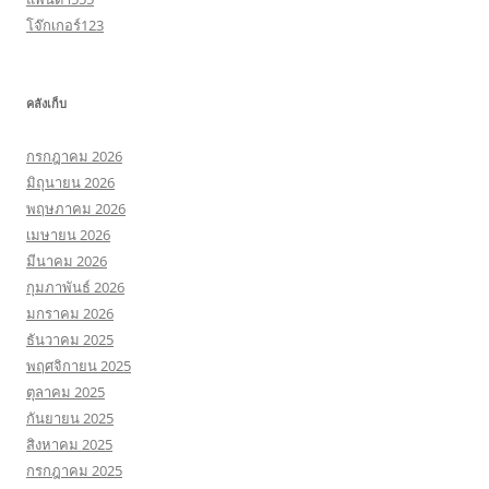
โจ๊กเกอร์123
คลังเก็บ
กรกฎาคม 2026
มิถุนายน 2026
พฤษภาคม 2026
เมษายน 2026
มีนาคม 2026
กุมภาพันธ์ 2026
มกราคม 2026
ธันวาคม 2025
พฤศจิกายน 2025
ตุลาคม 2025
กันยายน 2025
สิงหาคม 2025
กรกฎาคม 2025