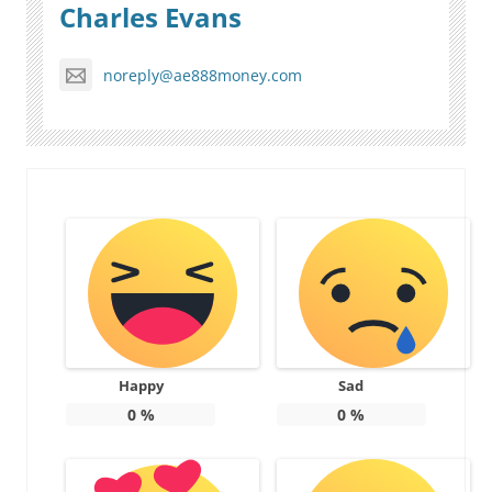
Charles Evans
noreply@ae888money.com
Happy
Sad
0
%
0
%