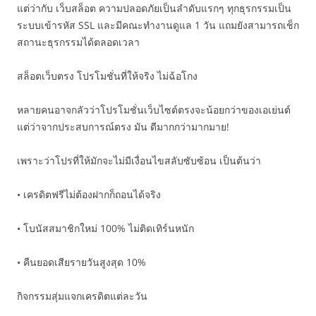
แต่ว่ากับ เว็บสล็อต ความปลอดภัยเป็นลำดับแรกๆ ทุกธุรกรรมเป็น
ระบบเข้ารหัส SSL และมีคณะทำงานดูแล 1 วัน แถมยังสามารถเช็ก
สถานะธุรกรรมได้ตลอดเวลา
สล็อตเว็บตรง โปรโมชั่นที่ให้จริง ไม่ฉ้อโกง
หลายคนอาจกลัวว่าโปรโมชั่นเว็บไซต์ตรงจะน้อยกว่าของเอเย่นต์
แต่ว่าจากประสบการณ์ตรง มัน ดีมากกว่ามากมาย!
เพราะว่าโปรที่ให้มักจะไม่มีเงื่อนไขสลับซับซ้อน เป็นต้นว่า
• เครดิตฟรีไม่ต้องฝากก็ถอนได้จริง
• โบนัสสมาชิกใหม่ 100% ไม่ติดเทิร์นหนัก
• คืนยอดเสียรายวันสูงสุด 10%
กิจกรรมสุ่มแจกเครดิตแต่ละวัน