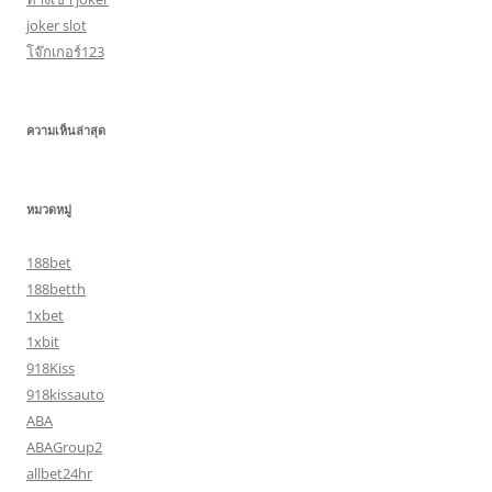
joker slot
โจ๊กเกอร์123
ความเห็นล่าสุด
หมวดหมู่
188bet
188betth
1xbet
1xbit
918Kiss
918kissauto
ABA
ABAGroup2
allbet24hr