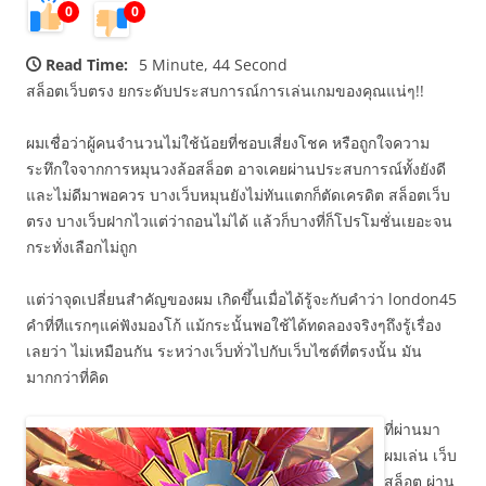
0
0
Read Time:
5 Minute, 44 Second
สล็อตเว็บตรง ยกระดับประสบการณ์การเล่นเกมของคุณแน่ๆ!!
ผมเชื่อว่าผู้คนจำนวนไม่ใช้น้อยที่ชอบเสี่ยงโชค หรือถูกใจความ
ระทึกใจจากการหมุนวงล้อสล็อต อาจเคยผ่านประสบการณ์ทั้งยังดี
และไม่ดีมาพอควร บางเว็บหมุนยังไม่ทันแตกก็ตัดเครดิต สล็อตเว็บ
ตรง บางเว็บฝากไวแต่ว่าถอนไม่ได้ แล้วก็บางที่ก็โปรโมชั่นเยอะจน
กระทั่งเลือกไม่ถูก
แต่ว่าจุดเปลี่ยนสำคัญของผม เกิดขึ้นเมื่อได้รู้จะกับคำว่า london45
คำที่ทีแรกๆแค่ฟังมองโก้ แม้กระนั้นพอใช้ได้ทดลองจริงๆถึงรู้เรื่อง
เลยว่า ไม่เหมือนกัน ระหว่างเว็บทั่วไปกับเว็บไซต์ที่ตรงนั้น มัน
มากกว่าที่คิด
ที่ผ่านมา
ผมเล่น เว็บ
สล็อต ผ่าน