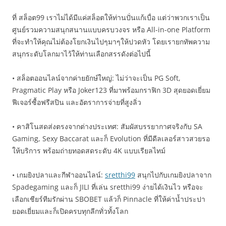
ที่ สล็อต99 เราไม่ได้มีแค่สล็อตให้ท่านปั่นแก้เบื่อ แต่ว่าพวกเราเป็น
ศูนย์รวมความสนุกสนานแบบครบวงจร หรือ All-in-one Platform
ที่จะทำให้คุณไม่ต้องโยกเงินไปๆมาๆให้ปวดหัว โดยเรายกทัพความ
สนุกระดับโลกมาไว้ให้ท่านเลือกสรรดังต่อไปนี้
• สล็อตออนไลน์จากค่ายยักษ์ใหญ่: ไม่ว่าจะเป็น PG Soft,
Pragmatic Play หรือ Joker123 ที่มาพร้อมกราฟิก 3D สุดยอดเยี่ยม
ฟีเจอร์ซื้อฟรีสปิน และอัตราการจ่ายที่สูงลิ่ว
• คาสิโนสดส่งตรงจากต่างประเทศ: สัมผัสบรรยากาศจริงกับ SA
Gaming, Sexy Baccarat และก็ Evolution ที่มีดีลเลอร์สาวสวยรอ
ให้บริการ พร้อมถ่ายทอดสดระดับ 4K แบบเรียลไทม์
• เกมยิงปลาและกีฬาออนไลน์:
sretthi99
สนุกไปกับเกมยิงปลาจาก
Spadegaming และก็ JILI ที่เล่น sretthi99 ง่ายได้เงินไว หรือจะ
เลือกเชียร์ทีมรักผ่าน SBOBET แล้วก็ Pinnacle ที่ให้ค่าน้ำประปา
ยอดเยี่ยมและก็เปิดครบทุกลีกทั่วทั้งโลก