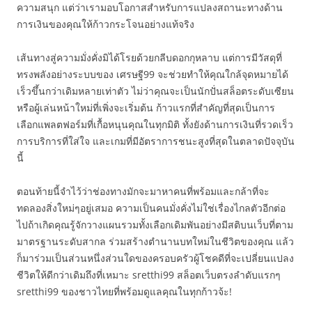
ความสนุก แต่ว่าเรามอบโอกาสสำหรับการแปลงสถานะทางด้าน
การเงินของคุณให้ก้าวกระโจนอย่างแท้จริง
เส้นทางสู่ความมั่งคั่งมิได้โรยด้วยกลีบดอกกุหลาบ แต่การมีวัสดุที่
ทรงพลังอย่างระบบของ เศรษฐี99 จะช่วยทำให้คุณใกล้จุดหมายได้
เร็วขึ้นกว่าเดิมหลายเท่าตัว ไม่ว่าคุณจะเป็นนักปั่นสล็อตระดับเซียน
หรือผู้เล่นหน้าใหม่ที่เพิ่งจะเริ่มต้น ก้าวแรกที่สำคัญที่สุดเป็นการ
เลือกแพลตฟอร์มที่เกื้อหนุนคุณในทุกมิติ ทั้งยังด้านการเงินที่รวดเร็ว
การบริการที่ใส่ใจ และเกมที่มีอัตราการชนะสูงที่สุดในตลาดปัจจุบัน
นี้
ตอนท้ายนี้จำไว้ว่าช่องทางมักจะมาหาคนที่พร้อมและกล้าที่จะ
ทดลองสิ่งใหม่ๆอยู่เสมอ ความเป็นคนมั่งคั่งไม่ใช่เรื่องไกลตัวอีกต่อ
ไปถ้าเกิดคุณรู้จักวางแผนรวมทั้งเลือกเดิมพันอย่างมีสติบนเว็บที่ตาม
มาตรฐานระดับสากล ร่วมสร้างตำนานบทใหม่ในชีวิตของคุณ แล้ว
ก็มาร่วมเป็นส่วนหนึ่งส่วนใดของครอบครัวผู้โชคดีที่จะเปลี่ยนแปลง
ชีวิตให้ดีกว่าเดิมถึงที่เหมาะ sretthi99 สล็อตเว็บตรงลำดับแรกๆ
sretthi99 ของชาวไทยที่พร้อมดูแลคุณในทุกก้าวจ้ะ!