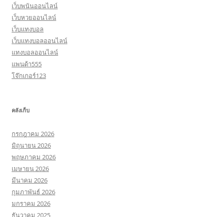
เว็บพนันออนไลน์
เว็บหวยออนไลน์
เว็บแทงบอล
เว็บแทงบอลออนไลน์
แทงบอลออนไลน์
แพนด้า555
โจ๊กเกอร์123
คลังเก็บ
กรกฎาคม 2026
มิถุนายน 2026
พฤษภาคม 2026
เมษายน 2026
มีนาคม 2026
กุมภาพันธ์ 2026
มกราคม 2026
ธันวาคม 2025