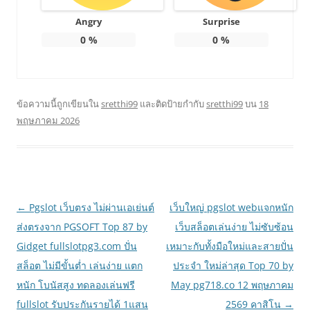
Angry
Surprise
0
%
0
%
ข้อความนี้ถูกเขียนใน
sretthi99
และติดป้ายกำกับ
sretthi99
บน
18
พฤษภาคม 2026
เมนู
←
Pgslot เว็บตรง ไม่ผ่านเอเย่นต์
เว็บใหญ่ pgslot webแจกหนัก
นำทาง
ส่งตรงจาก PGSOFT Top 87 by
เว็บสล็อตเล่นง่าย ไม่ซับซ้อน
เรื่อง
Gidget fullslotpg3.com ปั่น
เหมาะกับทั้งมือใหม่และสายปั่น
สล็อต ไม่มีขั้นต่ำ เล่นง่าย แตก
ประจำ ใหม่ล่าสุด Top 70 by
หนัก โบนัสสูง ทดลองเล่นฟรี
May pg718.co 12 พฤษภาคม
fullslot รับประกันรายได้ 1แสน
2569 คาสิโน
→