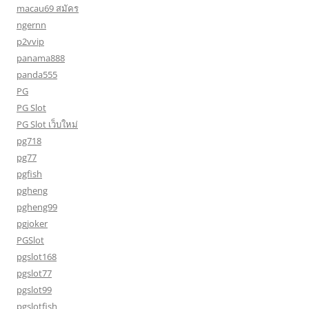
macau69 สมัคร
ngernn
p2vvip
panama888
panda555
PG
PG Slot
PG Slot เว็บใหม่
pg718
pg77
pgfish
pgheng
pgheng99
pgjoker
PGSlot
pgslot168
pgslot77
pgslot99
pgslotfish