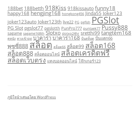
918Kiss
funny18
188bet
188betth
918kissauto
hengjing168
happy168
Jinda55
Joker123
hongkong456
PGSlot
joker123auto
Joker123th
live22
PG
pgfish
Pussy888
PG Slot
pgslot77
pgslotth
PunPro777
puntaek77
Slotxo
tangtem168
sretthi99
sagame
sagame168th
slotxo24hr
บาคาร่า
บาคาร่า168
ปั่นแตก66
ดูหนัง
ทางเข้าpg
ปั่นสล็อต
สล็อต
สล็อต168
พุซซี่888
สล็อต99
สล็อต66
สล็อตเครดิตฟรี
สล็อต888
สล็อตออนไลน์
สล็อตเว็บตรง
แทงบอลออนไลน์
โจ๊กเกอร์123
ภูมิใจนำเสนอโดย WordPress