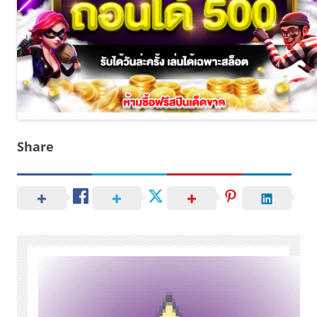
Share