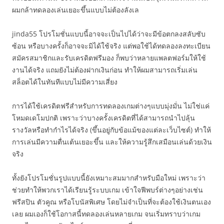
ผมกล้าทดลองเล่นเยอะขึ้นแบบไม่ต้องลังเล
jinda55 โปรโมชั่นแบบนี้อาจจะเป็นไปได้ว่าจะมีข้อตกลงสลับซับ
ซ้อน หรือบางครั้งก็อาจจะมิได้ใช้จริง แต่พอใช้ได้ทดลองลงทะเบียน
สมัครสมาชิกและรับเครดิตฟรีมอง ก็พบว่าหลายแพลตฟอร์มให้ใช้
งานได้จริง แถมยังไม่ต้องฝากเงินก่อน ทำให้ผมสามารถเริ่มเล่น
สล็อตได้ในทันทีแบบไม่มีความเสี่ยง
การได้ใช้เครดิตฟรีสำหรับการทดลองเกมต่างๆแบบมุ่งมั่น ไม่ใช่แค่
โหมดเดโมปกติ เพราะว่าบางครั้งเครดิตที่ได้สามารถนำไปลุ้น
รางวัลหรือทำกำไรได้จริง (ขึ้นอยู่กับข้อแม้ของแต่ละเว็บไซต์) ทำให้
การเล่นมีความตื่นเต้นเยอะขึ้น และให้ความรู้สึกเสมือนเล่นด้วยเงิน
จริง
ทั้งยังโปรโมชั่นรูปแบบนี้ยังเหมาะสมมากสำหรับมือใหม่ เพราะว่า
ช่วยทำให้พวกเราได้เรียนรู้ระบบเกม เข้าใจฟีพบร์ต่างๆอย่างเช่น
ฟรีสปิน ตัวคูณ หรือโบนัสพิเศษ โดยไม่จำเป็นที่จะต้องใช้เงินตนเอง
เลย ผมเองก็ใช้โอกาสนี้ทดลองเล่นหลายเกม จนเริ่มทราบว่าเกม