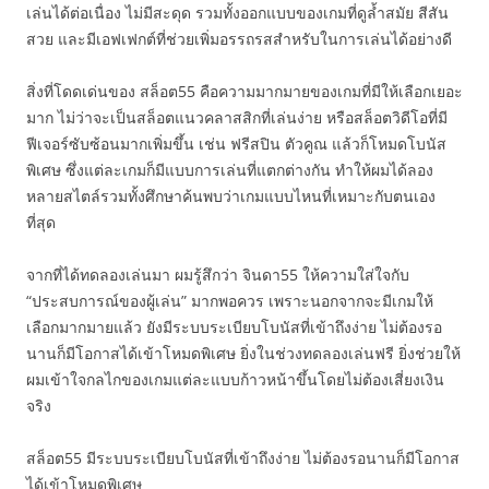
เล่นได้ต่อเนื่อง ไม่มีสะดุด รวมทั้งออกแบบของเกมที่ดูล้ำสมัย สีสัน
สวย และมีเอฟเฟกต์ที่ช่วยเพิ่มอรรถรสสำหรับในการเล่นได้อย่างดี
สิ่งที่โดดเด่นของ สล็อต55 คือความมากมายของเกมที่มีให้เลือกเยอะ
มาก ไม่ว่าจะเป็นสล็อตแนวคลาสสิกที่เล่นง่าย หรือสล็อตวิดีโอที่มี
ฟีเจอร์ซับซ้อนมากเพิ่มขึ้น เช่น ฟรีสปิน ตัวคูณ แล้วก็โหมดโบนัส
พิเศษ ซึ่งแต่ละเกมก็มีแบบการเล่นที่แตกต่างกัน ทำให้ผมได้ลอง
หลายสไตล์รวมทั้งศึกษาค้นพบว่าเกมแบบไหนที่เหมาะกับตนเอง
ที่สุด
จากที่ได้ทดลองเล่นมา ผมรู้สึกว่า จินดา55 ให้ความใส่ใจกับ
“ประสบการณ์ของผู้เล่น” มากพอควร เพราะนอกจากจะมีเกมให้
เลือกมากมายแล้ว ยังมีระบบระเบียบโบนัสที่เข้าถึงง่าย ไม่ต้องรอ
นานก็มีโอกาสได้เข้าโหมดพิเศษ ยิ่งในช่วงทดลองเล่นฟรี ยิ่งช่วยให้
ผมเข้าใจกลไกของเกมแต่ละแบบก้าวหน้าขึ้นโดยไม่ต้องเสี่ยงเงิน
จริง
สล็อต55 มีระบบระเบียบโบนัสที่เข้าถึงง่าย ไม่ต้องรอนานก็มีโอกาส
ได้เข้าโหมดพิเศษ