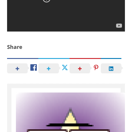
Share