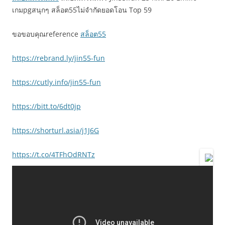
เกมpgสนุกๆ สล็อต55ไม่จำกัดยอดโอน Top 59
ขอขอบคุณreference
สล็อต55
https://rebrand.ly/jin55-fun
https://cutly.info/jin55-fun
https://bitt.to/6dt0jp
https://shorturl.asia/j1J6G
https://t.co/4TFhOdRNTz