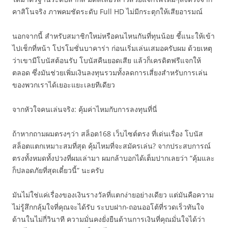
คาสิโนจริง ภาพคมชัดระดับ Full HD ไม่มีกระตุกให้เสียอารมณ์
นอกจากนี้ สำหรับสมาชิกใหม่หรือคนไหนกันที่ทุนน้อย ชี้แนะให้เข้า
ไปเช็กที่หน้า โปรโมชั่นบาคาร่า ก่อนเริ่มเล่นเสมอครับผม ด้วยเหตุ
ว่าเขามีโบนัสต้อนรับ โบนัสคืนยอดเสีย แล้วก็เครดิตฟรีแจกให้
ตลอด ซึ่งมันช่วยเพิ่มเงินลงทุนรวมทั้งลดการเสี่ยงสำหรับการเล่น
ของพวกเราได้เยอะแยะเลยทีเดียว
จากหัวใจคนเล่นจริง: คุ้มค่าไหมกับการลงทุนที่นี่
ถ้าหากถามผมตรงๆว่า สล็อต168 เว็บไซต์ตรง ที่เด่นเรื่อง โบนัส
สล็อตแตกเหมาะสมที่สุด คุ้มไหมที่จะสมัครเล่น? จากประสบการณ์
ตรงทั้งหมดทั้งปวงที่ผมเล่ามา ผมกล้าบอกได้เต็มปากเลยว่า “คุ้มและ
ก็ปลอดภัยที่สุดเดี๋ยวนี้” นะครับ
มันไม่ใช่แค่เรื่องของเงินรางวัลที่แตกง่ายอย่างเดียว แต่มันคือความ
ไม่รู้สึกกลุ้มใจที่คุณจะได้รับ ระบบฝาก-ถอนออโต้ที่รวดเร็วทันใจ
ด้านในไม่กี่วินาที ความมั่นคงยั่งยืนด้านการเงินที่คุณมั่นใจได้ว่า