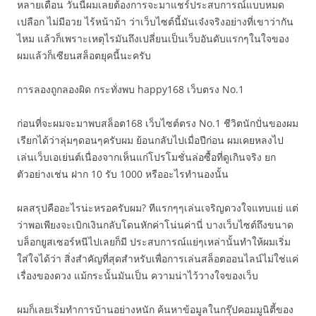
หลายเดือน วันนี้ผมเลยต้องการจะมาแชร์ประสบการณ์แบบหมด
เปลือก ไม่มีอวย ไร้หน้าม้า ว่าเว็บไซต์นี้มันเจ๋งจริงอย่างที่เขาว่ากัน
ไหม แล้วก็เพราะเหตุไรมันถึงเปลี่ยนเป็นเว็บอันดับแรกๆในใจของ
ผมแล้วก็เซียนสล็อตยุคนี้นะครับ
การลองถูกลองผิด กระทั่งพบ happy168 เว็บตรง No.1
ก่อนที่จะผมจะมาพบสล็อต168 เว็บไซต์ตรง No.1 ชีวิตนักปั่นของผม
เรียกได้ว่าลุ่มๆดอนๆครับผม ย้อนกลับไปเมื่อปีก่อน ผมเคยหลงไป
เล่นเว็บเอเย่นต์เนื่องจากเห็นแก่โปรโมชั่นล่อซื้อที่ดูเกินจริง ยก
ตัวอย่างเช่น ฝาก 10 รับ 1000 หรืออะไรทำนองนั้น
ผลสรุปคืออะไรน่ะหรอครับผม? ทีแรกๆๆเล่นเจริญดวงใจแทบแย่ แต่
ว่าพอเพียงจะเบิกเงินกลับโดนหักค่าโน่นค่านี่ บางเว็บไซต์ถึงขนาด
บล็อกยูสเซอร์หนีไปเลยก็มี ประสบการณ์แย่ๆเหล่านั้นทำให้ผมเริ่ม
ใส่ใจได้ว่า สิ่งสำคัญที่สุดสำหรับเพื่อการเล่นสล็อตออนไลน์ไม่ใช่แค่
เรื่องของดวง แม้กระนั้นมันเป็น ความน่าไว้วางใจของเว็บ
ผมก็เลยเริ่มทำการบ้านอย่างหนัก ค้นหาข้อมูลในกรุ๊ปคอมมูนิตี้ของ