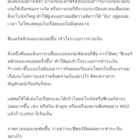
มีแค่แบบอย่างเดียว บางเกมจะย้ำฟรีสปินแบบยาวๆบางเกมจะมีมินิ
เกมให้เลือกของรางวัล หรือบางเกมก็มีระบบระเบียบสะสมเพื่อปลด
ล็อกโบนัสใหญ่ ทำให้ผู้เล่นอย่างผมมีความคิดว่าได้ “ลุ้น” อยู่ตลอด
เวลา ไม่ใช่แค่หมุนไปเรื่อยแบบไม่มีจุดหมาย
ฟีเจอร์หลักของเกมบ่อยขึ้น เข้าใจระบบการจ่ายเงิน
สิ่งหนึ่งที่มองเห็นการเปลี่ยนแปลงแจ่มชัดเลยก็คือ การได้พบ “ฟีเจอร์
หลักของเกมบ่อยครั้งขึ้น” ทำให้ผมเข้าใจระบบการชำระเงิน
ก้าวหน้าขึ้นแบบไม่ต้องเดาราวกับตอนเริ่มเล่นใหม่ๆในขั้นแรก ผม
เกือบจะไม่ทราบเลยว่าสล็อตจ่ายเงินอย่างไร คิดแค่ว่าหาก
สัญลักษณ์เรียงกันก็ชนะ
แต่พอใช้ได้เล่นไปเรื่อยๆและได้เข้าโหมดโบนัสหรือฟีเจอร์ต่างๆ
บ่อยมากขึ้น เช่น ฟรีสปิน ตัวคูณ หรือเครื่องหมายพิเศษอย่าง Wild
แล้วก็ Scatter ก็เริ่มเห็น
ภาพรวมของเกมชัดขึ้น ว่าแต่ว่าละฟีพบร์มีผลต่อการชำระเงิน
อย่างไร