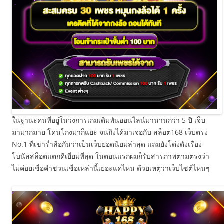
ในฐานะคนที่อยู่ในวงการเกมเดิมพันออนไลน์มานานกว่า 5 ปี เจ็บ
มามากมาย โดนโกงมาก็แยะ จนถึงได้มาเจอกับ สล็อต168 เว็บตรง
No.1 ที่เขาร่ำลือกันว่าเป็นเว็บยอดนิยมล่าสุด แถมยังโด่งดังเรื่อง
โบนัสสล็อตแตกดีเยี่ยมที่สุด ในตอนแรกผมก็รับสารภาพตามตรงว่า
ไม่ค่อยเชื่อคำชวนเชื่อเหล่านี้เยอะแค่ไหน ด้วยเหตุว่าเว็บไซต์ไหนๆ