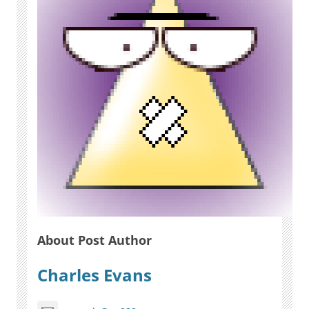
About Post Author
Charles Evans