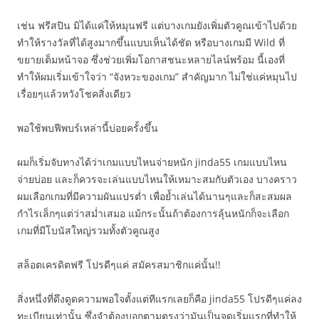
เช่น ฟรีสปิน มิได้แค่ให้หมุนฟรี แต่บางเกมยังเพิ่มตัวคูณเข้าไปด้วย
ทำให้รางวัลที่ได้สูงมากขึ้นแบบเห็นได้ชัด หรือบางเกมมี Wild ที่
ขยายเต็มหน้าจอ ซึ่งช่วยเพิ่มโอกาสชนะหลายไลน์พร้อม นี้เองที่
ทำให้ผมเริ่มเข้าใจว่า “จังหวะของเกม” สำคัญมาก ไม่ใช่แค่หมุนไป
เรื่อยๆแล้วหวังโชคสิ่งเดียว
พอใช้พบฟีพบร์เหล่านี้บ่อยครั้งขึ้น
ผมก็เริ่มจับทางได้ว่าเกมแบบไหนจ่ายหนัก jinda55 เกมแบบไหน
จ่ายบ่อย และก็ควรจะเล่นแบบไหนให้เหมาะสมกับตัวเอง บางคราว
ผมเลือกเกมที่มีความผันแปรต่ำ เพื่อย้ำเล่นได้นานๆและก็สะสมผล
กำไรเล็กๆแต่ว่าสม่ำเสมอ แม้กระนั้นถ้าต้องการลุ้นหนักก็จะเลือก
เกมที่มีโบนัสใหญ่รวมทั้งตัวคูณสูง
สล็อตเครดิตฟรี โปรดีๆแค่ สมัครสมาชิกแค่นั้น!!
สิ่งหนึ่งที่ดึงดูดความพอใจตั้งแต่ทีแรกเลยก็คือ jinda55 โปรดีๆแค่ลง
ทะเบียนเท่านั้น ซึ่งจำต้องบอกตามตรงว่ามันเป็นจุดเริ่มแรกที่ทำให้