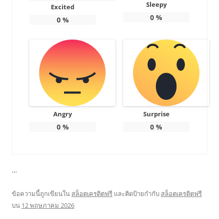
Sleepy
Excited
0
%
0
%
Angry
Surprise
0
%
0
%
…
ข้อความนี้ถูกเขียนใน
สล็อตเครดิตฟรี
และติดป้ายกำกับ
สล็อตเครดิตฟรี
บน
12 พฤษภาคม 2026