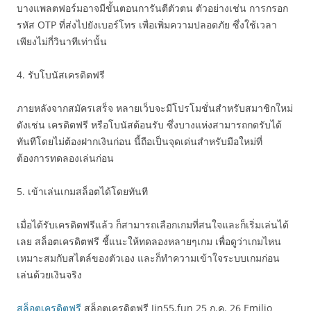
บางแพลตฟอร์มอาจมีขั้นตอนการันตีตัวตน ตัวอย่างเช่น การกรอก
รหัส OTP ที่ส่งไปยังเบอร์โทร เพื่อเพิ่มความปลอดภัย ซึ่งใช้เวลา
เพียงไม่กี่วินาทีเท่านั้น
4. รับโบนัสเครดิตฟรี
ภายหลังจากสมัครเสร็จ หลายเว็บจะมีโปรโมชั่นสำหรับสมาชิกใหม่
ดังเช่น เครดิตฟรี หรือโบนัสต้อนรับ ซึ่งบางแห่งสามารถกดรับได้
ทันทีโดยไม่ต้องฝากเงินก่อน นี้ถือเป็นจุดเด่นสำหรับมือใหม่ที่
ต้องการทดลองเล่นก่อน
5. เข้าเล่นเกมสล็อตได้โดยทันที
เมื่อได้รับเครดิตฟรีแล้ว ก็สามารถเลือกเกมที่สนใจและก็เริ่มเล่นได้
เลย สล็อตเครดิตฟรี ชี้แนะให้ทดลองหลายๆเกม เพื่อดูว่าเกมไหน
เหมาะสมกับสไตล์ของตัวเอง และก็ทำความเข้าใจระบบเกมก่อน
เล่นด้วยเงินจริง
สล็อตเครดิตฟรี
สล็อตเครดิตฟรี Jin55.fun 25 ก.ค. 26 Emilio