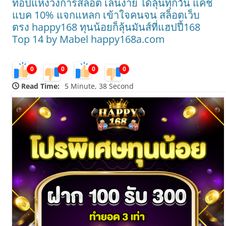
ท็อปแห่งวงการสล็อต เล่นง่าย ได้ลุ้นทุกวัน แคช
แบค 10% แจกแหลก เข้าใจคนจน สล็อตเว็บ
ตรง happy168 ทุนน้อยก็ลุ้นมันส์ที่แฮปปี้168
Top 14 by Mabel happy168a.com
0
0
0
0
Read Time:
5 Minute, 38 Second