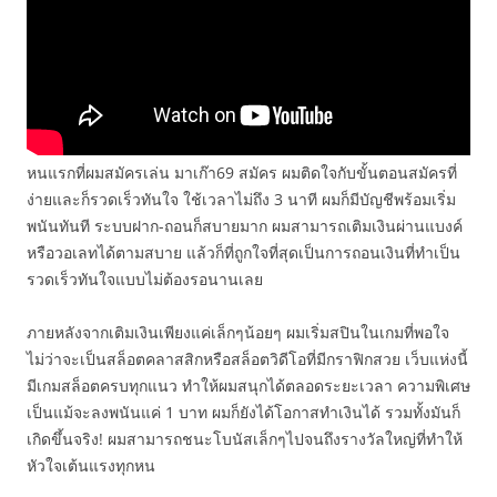
หนแรกที่ผมสมัครเล่น มาเก๊า69 สมัคร ผมติดใจกับขั้นตอนสมัครที่
ง่ายและก็รวดเร็วทันใจ ใช้เวลาไม่ถึง 3 นาที ผมก็มีบัญชีพร้อมเริ่ม
พนันทันที ระบบฝาก-ถอนก็สบายมาก ผมสามารถเติมเงินผ่านแบงค์
หรือวอเลทได้ตามสบาย แล้วก็ที่ถูกใจที่สุดเป็นการถอนเงินที่ทำเป็น
รวดเร็วทันใจแบบไม่ต้องรอนานเลย
ภายหลังจากเติมเงินเพียงแค่เล็กๆน้อยๆ ผมเริ่มสปินในเกมที่พอใจ
ไม่ว่าจะเป็นสล็อตคลาสสิกหรือสล็อตวิดีโอที่มีกราฟิกสวย เว็บแห่งนี้
มีเกมสล็อตครบทุกแนว ทำให้ผมสนุกได้ตลอดระยะเวลา ความพิเศษ
เป็นแม้จะลงพนันแค่ 1 บาท ผมก็ยังได้โอกาสทำเงินได้ รวมทั้งมันก็
เกิดขึ้นจริง! ผมสามารถชนะโบนัสเล็กๆไปจนถึงรางวัลใหญ่ที่ทำให้
หัวใจเต้นแรงทุกหน