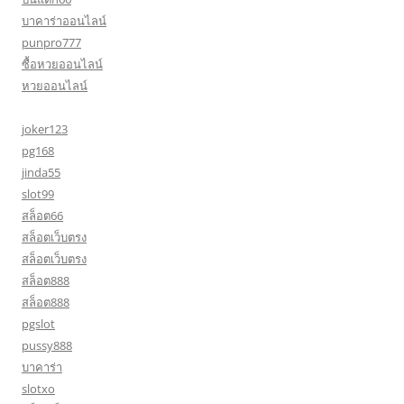
บาคาร่าออนไลน์
punpro777
ซื้อหวยออนไลน์
หวยออนไลน์
joker123
pg168
jinda55
slot99
สล็อต66
สล็อตเว็บตรง
สล็อตเว็บตรง
สล็อต888
สล็อต888
pgslot
pussy888
บาคาร่า
slotxo