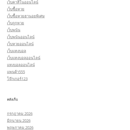
เว็บคาสิโนออนไลน์
เว็บซื้อหวย
เว็บซื้อหวยฮานอยพิเศษ
เว็บถูกหวย
เว็บพนัน
เว็บพนันออนไลน์
เว็บหวยออนไลน์
เว็บแทงบอล
เว็บแทงบอลออนไลน์
แทงบอลออนไลน์
แพนด้า555
โจ๊กเกอร์123
คลังเก็บ
กรกฎาคม 2026
มิถุนายน 2026
พฤษภาคม 2026