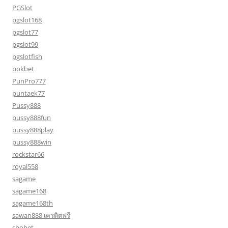
PGSlot
pgslot168
pgslot77
pgslot99
pgslotfish
pokbet
PunPro777
puntaek77
Pussy888
pussy888fun
pussy888play
pussy888win
rockstar66
royal558
sagame
sagame168
sagame168th
sawan888 เครดิตฟรี
sbobet