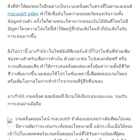
สิ่งที่ทำให้ผมชอบใจอีกอย่างเป็นระบบสล็อตเว็บตรงที่ไม่ผ่านเอเย่นต์
macau69 สมัคร
ทำให้เชื่อมั่นในความปลอดภัยของเงินรวมทั้ง
ข้อมูลส่วนตัว ครั้งใดก็ตามชนะก็สามารถถอนเงินได้ทันทีโดยไม่มี
ปัญหาใดๆความโล่งใสนี้ทำให้ผมรู้สึกบันเทิงใจแล้วก็บันเทิงใจกับ
การเล่นมากขึ้น
ยิ่งไปกว่านี้ มาเก๊า69 เว็บไซต์ยังมีฟีเจอร์แล้วก็โปรโมชั่นที่ช่วยเพิ่ม
ช่องทางสำหรับเพื่อการทำเงิน ตัวอย่างเช่น โบนัสเครดิตฟรี หรือ
ระบบคืนยอดเสีย ทำให้การเล่นสล็อตแต่ละครั้งคุ้มค่ารวมทั้งมีชีวิต
ชีวาเพิ่มมากขึ้น ผมชอบใช้โปรโมชั่นเหล่านี้เพื่อทดสอบเกมใหม่ๆ
หรือเพิ่มโอกาสในการทำกำไรจากเกมที่รู้สึกชื่นชอบ
มาเก๊า69 เกมสล็อต ยอดนิยมที่ มีเกมให้เลือกเล่นเยอะแยะ รองรับ
การเล่นผ่านมือถือ
เกมสล็อตออนไลน์ macau69 จำต้องบอกเลยว่าเดิมทีผมไม่เคย
มีความคิดว่าจะเล่นกระทั่งชอบใจขนาดนี้ แม้กระนั้นเมื่อได้ลอง
เข้าไปในแพลตฟอร์มเกมสล็อตออนไลน์ที่ได้รับความนิยมที่ผู้คน