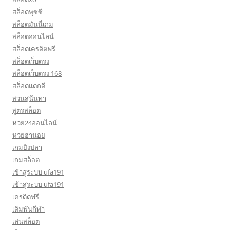
สล็อตพุซซี่
สล็อตมันนี่เกม
สล็อตออนไลน์
สล็อตเครดิตฟรี
สล็อตเว็บตรง
สล็อตเว็บตรง 168
สล็อตแตกดี
สวนสุนันทา
สูตรสล็อต
หวย24ออนไลน์
หวยฮานอย
เกมยิงปลา
เกมสล็อต
เข้าสู่ระบบ ufa191
เข้าสู่ระบบ ufa191
เครดิตฟรี
เดิมพันกีฬา
เล่นสล็อต