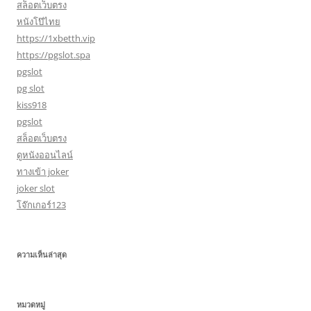
สล็อตเว็บตรง
หนังโป๊ไทย
https://1xbetth.vip
https://pgslot.spa
pgslot
pg slot
kiss918
pgslot
สล็อตเว็บตรง
ดูหนังออนไลน์
ทางเข้า joker
joker slot
โจ๊กเกอร์123
ความเห็นล่าสุด
หมวดหมู่