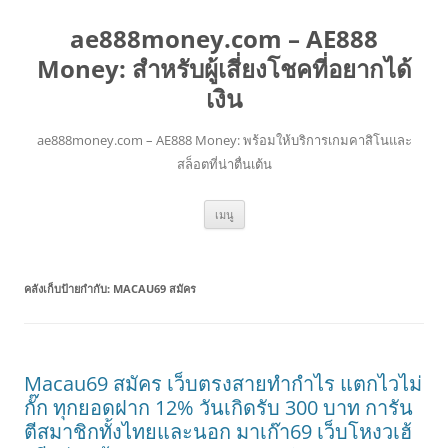
ae888money.com – AE888
Money: สำหรับผู้เสี่ยงโชคที่อยากได้
เงิน
ae888money.com – AE888 Money: พร้อมให้บริการเกมคาสิโนและ
สล็อตที่น่าตื่นเต้น
ข้าม
เมนู
ไป
ยัง
เนื้อหา
คลังเก็บป้ายกำกับ:
MACAU69 สมัคร
Macau69 สมัคร เว็บตรงสายทำกำไร แตกไวไม่
กั๊ก ทุกยอดฝาก 12% วันเกิดรับ 300 บาท การัน
ตีสมาชิกทั้งไทยและนอก มาเก๊า69 เว็บโหงวเฮ้