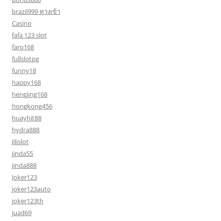
brazil999 ทางเข้า
Casino
fafa 123 slot
faro168
fullslotpg
funny18
happy168
hengjing168
hongkong456
huayhit88
hydra888
Jilislot
jinda55
jinda888
Joker123
joker123auto
joker123th
juad69