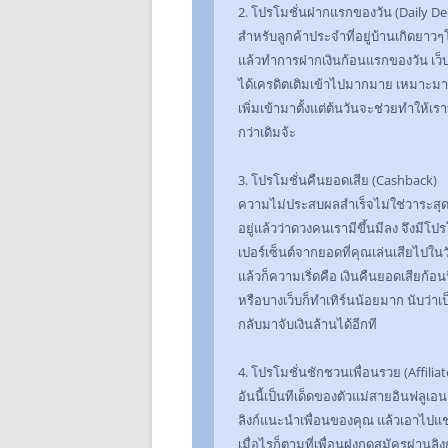
2. โปรโมชั่นฝากแรกของวัน (Daily De
สำหรับลูกค้าประจำที่อยู่บ้านเกิดยาวๆโ
แล้วทำการฝากเงินก้อนแรกของวัน เว็บไ
ได้เครดิตเติมเข้าไปมากมาย เหมาะมา
เพิ่มเข้ามาตั้งแต่ต้นวันจะช่วยทำให้เร
กว่าเดิมจ้ะ
3. โปรโมชั่นคืนยอดเสีย (Cashback)
ความไม่ประสบผลสำเร็จไม่ใช่วาระสุดท้า
อยู่แล้วว่าดวงคนเรามีขึ้นมีลง จึงมีโ
เปอร์เซ็นต์จากยอดที่คุณเล่นเสียไปในว
แล้วก็ความเริ่ดคือ เงินคืนยอดเสียก้อน
หรือบางเว็บก็ทำเทิร์นน้อยมาก นับว่าเ
กลับมาจับเงินล้านได้อีกที
4. โปรโมชั่นชักชวนเพื่อนรวย (Affilia
อันนี้เป็นทีเด็ดของตัวแม่สายอินฟลูเอน
ลิงก์แนะนำเพื่อนของคุณ แล้วเอาไปแชร์ใ
เมื่อไรก็ตามที่เพื่อนฝูงกดสมัครผ่านล