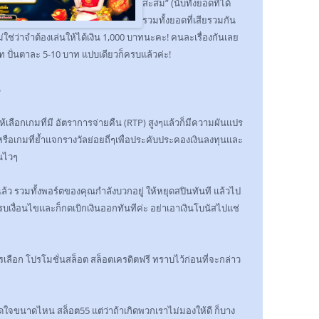
สะสม” (นับทั่งยอดที่ได้
รวมทั้งยอดที่เสียรวมกัน
ใช่ว่าจำต้องเล่นให้ได้เงิน 1,000 บาทนะคะ! คนละเรื่องกันเลย
 ปั่นตาละ 5-10 บาท แปบเดียวก็ครบแล้วค่ะ!
น
้เลือกเกมที่มี อัตราการจ่ายคืน (RTP) สูงๆแล้วก็มีความผันแปร
ือเกมที่ย้ำแจกรางวัลย่อยถี่ๆเพื่อประคับประคองเงินลงทุนและ
้นไวๆ
แล้ว รวมทั้งพอร์ตของคุณกำลังบวกอยู่ ให้หยุดสปินทันที แล้วไป
ครบเงื่อนไขและก็กดเบิกเงินออกทันทีค่ะ อย่าเอาเงินโบนัสไปแช่
ารเลือก โปรโมชั่นสล็อต สล็อตเครดิตฟรี ทราบไว้ก่อนที่จะกล่าว
ใจขนาดไหน สล็อต55 แต่ว่าถ้าเกิดพวกเราไม่มองให้ดี ก็บาง