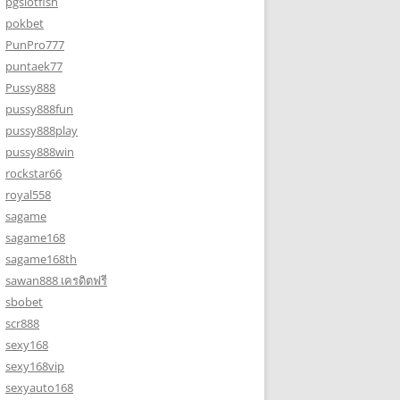
pgslotfish
pokbet
PunPro777
puntaek77
Pussy888
pussy888fun
pussy888play
pussy888win
rockstar66
royal558
sagame
sagame168
sagame168th
sawan888 เครดิตฟรี
sbobet
scr888
sexy168
sexy168vip
sexyauto168