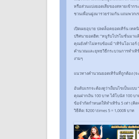
หรือส่วนแบ่งยอดเสียของสหายเข้ากระเ
ชวนเพื่อนฝูงมารวยร่วมกัน แถมพวกเราย
เปิดเผยอุบาย ปลดล็อคยอดเทิร์น เทค
ปริศนายอดฮิต: “หนูรับโปรโมชั่นมาแล
คุณยังทำไม่ครบข้อแม้ “เทิร์นโอเวอร์
คำนวณและยุทธวิธีกระบวนการทำเทิร์นแ
งามๆ
แนวทางคำนวณยอดเทิร์นที่ถูกต้อง (จะ
อันดับแรกจะต้องดูว่าเงื่อนไขเป็นแบบ 
คุณฝากเงิน 100 บาท ได้โบนัส 100 บา
ข้อจำกัดกำหนดให้ทำเทิร์น 5 เท่า (
วิธีคิด: $200 \times 5 = 1,000$ บาท