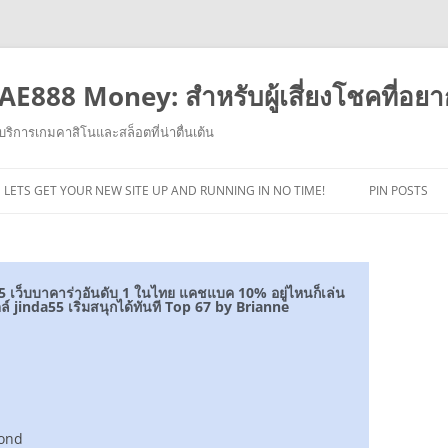
88 Money: สำหรับผู้เสี่ยงโชคที่อยาก
ิการเกมคาสิโนและสล็อตที่น่าตื่นเต้น
ข้าม
ไป
LETS GET YOUR NEW SITE UP AND RUNNING IN NO TIME!
PIN POSTS
ยัง
เนื้อหา
55 เว็บบาคาร่าอันดับ 1 ในไทย แคชแบค 10% อยู่ไหนก็เล่น
ล์ jinda55 เริ่มสนุกได้ทันที Top 67 by Brianne
cond