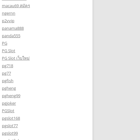
macau69 สมัคร
ngernn
p2vvip
panama888
panda555
PG
PG Slot
PG Slot เว็บใหม่
pg718
pg77
pgfish
pgheng
pgheng99
pgjoker
PGSlot
pgslot168
pgslot77
pgslot99