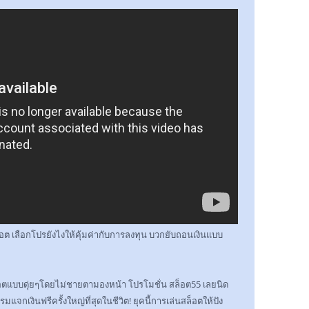
อต เลือกโปรยังไงให้คุ้มค่ากับการลงทุน บวกยับถอนเงินแบบ
สล็อตแบบดุ่ยๆโดยไม่ชายตามองหน้า โปรโมชั่น สล็อต55 เลยนิด
กเงินฟรีครั้งใหญ่ที่สุดในชีวิต! ยุคนี้การเล่นสล็อตให้ปัง