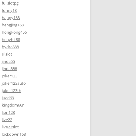
fullslotpg
funny18
happy168
hengjing168
hongkong456
huayhit88
hydra888
Jilislot
jinda55
jinda888
Joker123
joker123auto
joker123th
juad69
kingdom66n
lion123
live22
live22slot
lockdown168