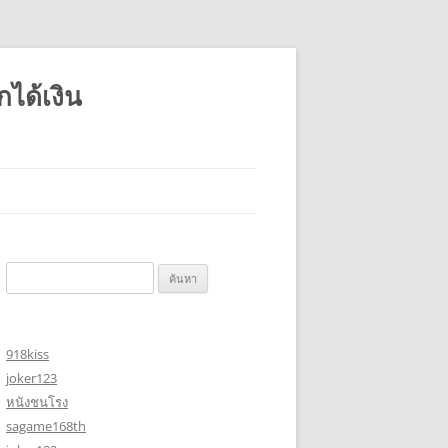
ได้เงิน
ค้นหา
สำหรับ:
918kiss
joker123
หนังชนโรง
sagame168th