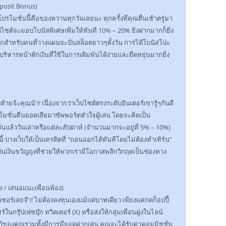
posit Bonus)
ปรโมชั่นนี้คือของหวานทุกวันเลยนะ ทุกครั้งที่คุณตื่นเช้าตรู่มา
ซต์จะมอบโบนัสพิเศษเพิ่มให้ทันที 10% – 20% ยิ่งฝากมากก็ยิ่ง
กสำหรับคนที่วางแผนจะปั่นสล็อตยาวๆทั้งวัน การได้โบนัสโปะ
าบริหารหน้าตักเงินที่ใช้ในการเดิมพันได้ง่ายและยืดหยุ่นมากยิ่ง
ยจ้ะคุณน้า! เนื่องจากว่าเว็บไซต์ตรงระดับอินเตอร์เขารู้ๆกันดี
ปรโมชั่นคืนยอดเสียมาซัพพอร์ตหัวใจผู้เล่น โดยจะคิดเป็น
ันแล้ววันเล่าหรือแต่ละสัปดาห์ (จำนวนมากจะอยู่ที่ 5% – 10%)
นี้ บางเว็บให้เป็นเครดิตที่ “ถอนออกได้ทันทีโดยไม่ต้องทำเทิร์น”
ป็นเงินขวัญถุงที่ช่วยให้พวกเรามีโอกาสพลิกวิกฤตเป็นช่องทาง
te / เสนอแนะเพื่อนพ้อง)
เซอร์เลยจ๊า! ไม่ต้องลงทุนเองแม้แต่บาทเดียว เพียงแค่กดก็อปปี้
นกรุ๊ปเฟซบุ๊ก ทวิตเตอร์ (X) หรือส่งให้กลุ่มเพื่อนฝูงในไลน์
ิงก์ของคุณรวมทั้งมีการมียอดฝากเล่น คุณจะได้รับค่าคอมมิชชั่น