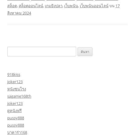
สล็อต
,
สล็อตออนไลน์
,
เกมยิงปลา
,
เว็บพนัน
,
เว็บพนันออนไลน์
บน
17
สิงหาคม 2024
ค้นหา
สำหรับ:
918kiss
joker123
หนังชนโรง
sagame168th
joker123
ดูหนังฟรี
pussy888
pussy888
บาคาร่า168