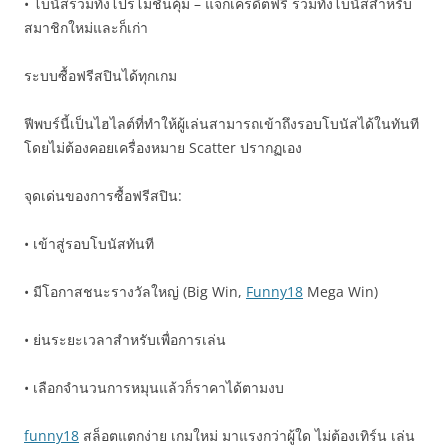
• โบนัสรวมทั้งโปรโมชั่นคุ้ม – แจกเครดิตฟรี รวมทั้งโบนัสสำหรับ
สมาชิกใหม่และก็เก่า
ระบบซื้อฟรีสปินได้ทุกเกม
ฟีพบร์นี้เป็นไฮไลต์ที่ทำให้ผู้เล่นสามารถเข้าถึงรอบโบนัสได้ในทันที
โดยไม่ต้องคอยเครื่องหมาย Scatter ปรากฏเอง
จุดเด่นของการซื้อฟรีสปิน:
• เข้าสู่รอบโบนัสทันที
• มีโอกาสชนะรางวัลใหญ่ (Big Win,
Funny18
Mega Win)
• ย่นระยะเวลาสำหรับเพื่อการเล่น
• เลือกจำนวนการหมุนแล้วก็ราคาได้ตามงบ
funny18
สล็อตแตกง่าย เกมใหม่ มาแรงกว่าผู้ใด ไม่ต้องเทิร์น เล่น