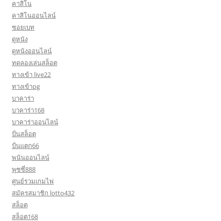
คาสิโน
คาสิโนออนไลน์
ซอยเบท
ดูหนัง
ดูหนังออนไลน์
ทดลองเล่นสล็อต
ทางเข้า live22
ทางเข้าpg
บาคาร่า
บาคาร่า168
บาคาร่าออนไลน์
ปั่นสล็อต
ปั่นแตก66
พนันออนไลน์
พุซซี่888
ศูนย์รวมเกมไพ่
สมัครสมาชิก lotto432
สล็อต
สล็อต168