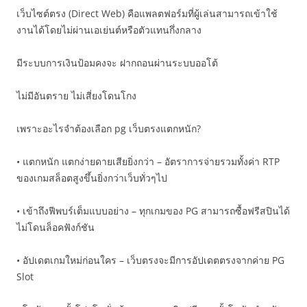
เว็บไซต์ตรง (Direct Web) คือแพลตฟอร์มที่ผู้เล่นสามารถเข้าใช้
งานได้โดยไม่ผ่านเอเย่นต์หรือตัวแทนกึ่งกลาง
มีระบบการเงินป้อมคงจะ ฝากถอนผ่านระบบออโต้
ไม่มีอันตราย ไม่เสี่ยงโดนโกง
เพราะอะไรจำต้องเลือก pg เว็บตรงแตกหนัก?
• แตกหนัก แตกง่ายดายเสียยิ่งกว่า – อัตราการจ่ายรวมทั้งค่า RTP
ของเกมสล็อตสูงขึ้นยิ่งกว่าเว็บทั่วๆไป
• เข้าถึงฟีพบร์เต็มแบบอย่าง – ทุกเกมของ PG สามารถซื้อฟรีสปินได้
ไม่โดนล็อคฟังก์ชัน
• อัปเดตเกมใหม่ก่อนใคร – เว็บตรงจะมีการอัปเดตตรงจากค่าย PG
Slot