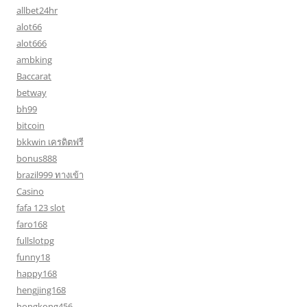
allbet24hr
alot66
alot666
ambking
Baccarat
betway
bh99
bitcoin
bkkwin เครดิตฟรี
bonus888
brazil999 ทางเข้า
Casino
fafa 123 slot
faro168
fullslotpg
funny18
happy168
hengjing168
hongkong456