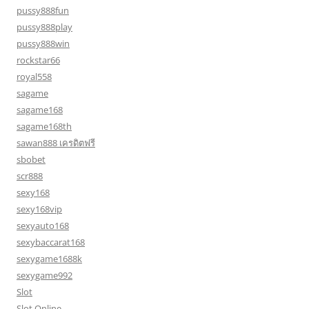
pussy888fun
pussy888play
pussy888win
rockstar66
royal558
sagame
sagame168
sagame168th
sawan888 เครดิตฟรี
sbobet
scr888
sexy168
sexy168vip
sexyauto168
sexybaccarat168
sexygame1688k
sexygame992
Slot
Slot Online