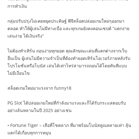
การทำเงิน
กลุ่มปรับปรุงไม่เคยหยุดประดิษฐ์ พีจีสล็อตปล่อยเกมใหม่ๆออกมา
ตลอด ทำให้ผู้เล่นไม่มีทางเบื่อ และทุกเกมยังคงคอนเซปต์ “แตกง่าย
เล่นง่าย ได้เงินจริง”
ไม่ต้องทำเทิร์น ถอนง่ายทุกยอด คุณลักษณะเด่นที่แตกต่างจากเว็บ
อื่นเป็น ผู้เล่นไม่มีความจำเป็นที่ต้องทำยอดเทิร์นโอเวอร์ภายหลังรับ
โปรโมชั่นหรือโบนัส เล่นได้เท่าไหร่สามารถถอนได้โดยทันทีแบบ
ไม่มีเงื่อนไข
สล็อตเกมใหม่มาแรงจาก funny18
PG Slot ได้ปล่อยเกมใหม่ที่กำลังมาแรงและก็ได้รับกระแสตอบรับ
อย่างล้นหลามในปี 2025 อย่างเช่น
• Fortune Tiger – เสือที่โชคลาภ ที่มาพร้อมโบนัสคูณหลายเท่า ลุ้น
แตกได้เกือบทุกการหมุน