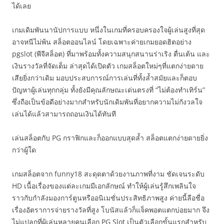
ได้เลย
เกมเดิมพันนานัปการแบบ หนึ่งในเกมที่ครอบครองใจผู้เล่นสูงที่สุด
อาจหนีไม่พ้น สล็อตออนไลน์ โดยเฉพาะค่ายเกมยอดฮิตอย่าง
pgslot (พีจีสล็อต) ที่มาพร้อมทั้งความสนุกสนานร่าเริง ตื่นเต้น และ
เงินรางวัลที่จัดเต็ม ล่าสุดได้เปิดตัว เกมสล็อตใหม่ๆที่แตกง่ายดาย
เสียยิ่งกว่าเดิม มอบประสบการณ์การเล่นที่ทั้งล้ำสมัยและก็ตอบ
ปัญหาผู้เล่นทุกกลุ่ม ทั้งยังมีคุณลักษณะเด่นตรงที่ “ไม่ต้องทำเทิร์น”
ซึ่งถือเป็นข้อดีอย่างมากสำหรับนักเดิมพันที่อยากความไม่กังวลใจ
เล่นได้แล้วสามารถถอนเงินได้ทันที
เล่นสล็อตกับ PG กราฟิกและก็ออกแบบสุดล้ำ สล็อตแตกง่ายดายยิ่ง
กว่าผู้ใด
เกมสล็อตจาก funny18 สะดุดตาด้วยงานภาพที่งาม ชัดเจนระดับ
HD เนื้อเรื่องของแต่ละเกมมีเอกลักษณ์ ทำให้ผู้เล่นรู้สึกเพลินใจ
ราวกับกำลังมองการ์ตูนหรืออนิเมชั่นประสิทธิภาพสูง ค่ายนี้ลือชื่อ
เรื่องอัตราการจ่ายรางวัลที่สูง โบนัสแล้วก็แจ็คพอตแตกบ่อยมาก จึง
ไม่แปลกที่ผู้เล่นหลายคนเลือก PG Slot เป็นตัวเลือกขั้นแรกสำหรับ