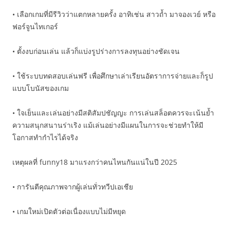
• เลือกเกมที่มีรีวิวว่าแตกหลายครั้ง อาทิเช่น สาวถ้ำ มาจองเวย์ หรือ
ฟอร์จูนไทเกอร์
• ตั้งงบก่อนเล่น แล้วก็แบ่งรูปร่างการลงทุนอย่างชัดเจน
• ใช้ระบบทดสอบเล่นฟรี เพื่อศึกษาเล่าเรียนอัตราการจ่ายและก็รูป
แบบโบนัสของเกม
• ใจเย็นและเล่นอย่างมีสติสัมปชัญญะ การเล่นสล็อตควรจะเน้นย้ำ
ความสนุกสนานร่าเริง แม้เล่นอย่างมีแผนในการจะช่วยทำให้มี
โอกาสทำกำไรได้จริง
เหตุผลที่ funny18 มาแรงกว่าคนไหนกันแน่ในปี 2025
• การันตีคุณภาพจากผู้เล่นทั่วทวีปเอเชีย
• เกมใหม่เปิดตัวต่อเนื่องแบบไม่มีหยุด