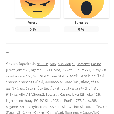
Angry
Surprise
0
%
0
%
…
ข้อความนี้ถูกเขียนใน
918Kiss
,
ABA
,
ABAGroup2
,
Baccarat
,
Casino
,
Jilislot
,
Joker123
,
ngernn
,
PG
,
PG Slot
,
PGSlot
,
PunPro777
,
Pussy888
,
sexybaccarat168
,
Slot
,
Slot Online
,
Slotxo
,
คาสิโน
,
คาสิโนออนไลน์
,
บาคาร่า
,
บาคาร่าออนไลน์
,
ปั่นแตก66
,
พนันออนไลน์
,
สล็อต
,
สล็อต
ออนไลน์
,
เกมยิงปลา
,
เว็บพนัน
,
เว็บพนันออนไลน์
และติดป้ายกำกับ
918Kiss
,
ABA
,
ABAGroup2
,
Baccarat
,
Casino
,
Joker123
,
Joker123th
,
Ngernn
,
no1huay
,
PG
,
PG Slot
,
PGSlot
,
PunPro777
,
Pussy888
,
sagame168th
,
sexybaccarat168
,
Slot
,
Slot Online
,
Slotxo
,
คาสิโน
,
คา
สิโนออนไลน์
,
บาคาร่า
,
บาคาร่าออนไลน์
,
ปั่นแตก66
,
พนันออนไลน์
,