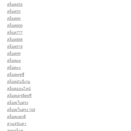
สล็อต456
สล็อต55
สล็อต66
สล็อต666
สล็อต777
สล็อต888
สล็อต918
สล็อต99
สล็อตpg
สล็อตxo
สล็อตพุซซี่
สล็อตมันนี่เกม
สล็อตออนไลน์
สล็อตเครดิตฟรี
สล็อตเว็บตรง
สล็อตเว็บตรง 168
สล็อตแตกดี
สวนสุนันทา
สูตรสล็อต