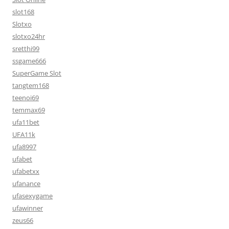
slot168
Slotxo
slotxo24hr
sretthi99
ssgame666
SuperGame Slot
tangtem168
teenoi69
temmax69
ufa11bet
UFA11k
ufa8997
ufabet
ufabetxx
ufanance
ufasexygame
ufawinner
zeus66