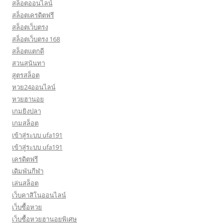
สล็อตออนไลน์
สล็อตเครดิตฟรี
สล็อตเว็บตรง
สล็อตเว็บตรง 168
สล็อตแตกดี
สวนสุนันทา
สูตรสล็อต
หวย24ออนไลน์
หวยฮานอย
เกมยิงปลา
เกมสล็อต
เข้าสู่ระบบ ufa191
เข้าสู่ระบบ ufa191
เครดิตฟรี
เดิมพันกีฬา
เล่นสล็อต
เว็บคาสิโนออนไลน์
เว็บซื้อหวย
เว็บซื้อหวยฮานอยพิเศษ