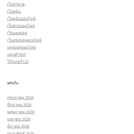
เว็บถูกหวย
เว็บพนัน
เว็บพนันออนไลน์
เว็บหวยออนไลน์
เว็บแทงบอล
เว็บแทงบอลออนไลน์
แทงบอลออนไลน์
แพนด้า555
โจ๊กเกอร์123
คลังเก็บ
กรกฎาคม 2026
มิถุนายน 2026
พฤษภาคม 2026
เมษายน 2026
มีนาคม 2026
กุมภาพันธ์ 2026