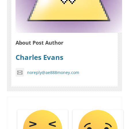
About Post Author
Charles Evans
noreply@ae888money.com