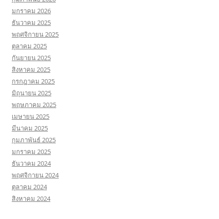
มกราคม 2026
ธันวาคม 2025
พฤศจิกายน 2025
ตุลาคม 2025
กันยายน 2025
สิงหาคม 2025
กรกฎาคม 2025
มิถุนายน 2025
พฤษภาคม 2025
เมษายน 2025
มีนาคม 2025
กุมภาพันธ์ 2025
มกราคม 2025
ธันวาคม 2024
พฤศจิกายน 2024
ตุลาคม 2024
สิงหาคม 2024