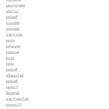
sagame168th
joker123
ดูหนังฟรี
pussy888
pussy888
บาคาร่า168
pgslot
pgheng99
fullslotpg
live22
ดูหนัง
ดูหนังฟรี
หนังออนไลน์
ดูหนังฟรี
pgslot77
ปั่นแตก66
บาคาร่าออนไลน์
punpro777