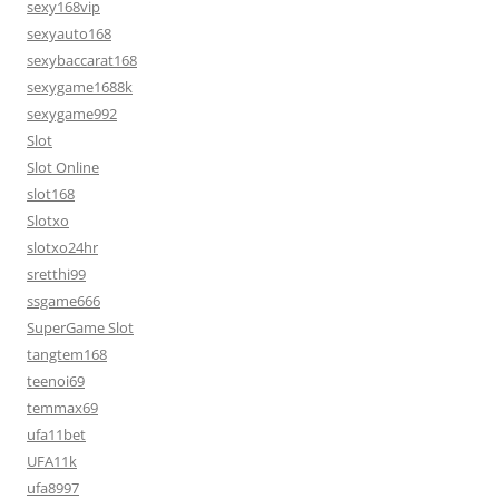
sexy168vip
sexyauto168
sexybaccarat168
sexygame1688k
sexygame992
Slot
Slot Online
slot168
Slotxo
slotxo24hr
sretthi99
ssgame666
SuperGame Slot
tangtem168
teenoi69
temmax69
ufa11bet
UFA11k
ufa8997