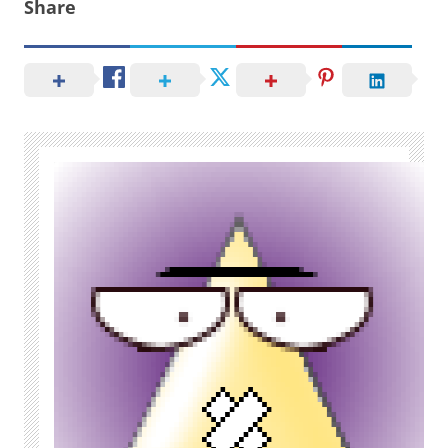
Share