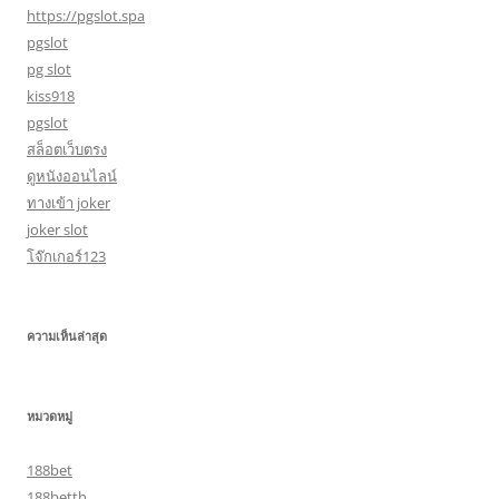
https://pgslot.spa
pgslot
pg slot
kiss918
pgslot
สล็อตเว็บตรง
ดูหนังออนไลน์
ทางเข้า joker
joker slot
โจ๊กเกอร์123
ความเห็นล่าสุด
หมวดหมู่
188bet
188betth