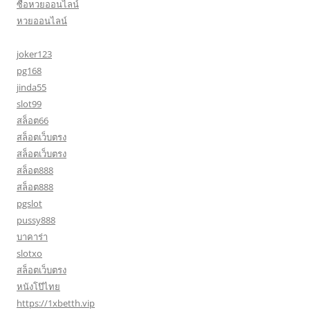
ซื้อหวยออนไลน์
หวยออนไลน์
joker123
pg168
jinda55
slot99
สล็อต66
สล็อตเว็บตรง
สล็อตเว็บตรง
สล็อต888
สล็อต888
pgslot
pussy888
บาคาร่า
slotxo
สล็อตเว็บตรง
หนังโป๊ไทย
https://1xbetth.vip