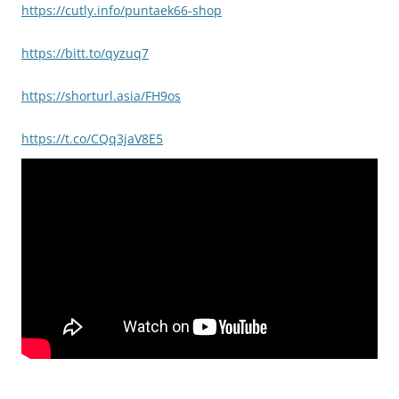
https://cutly.info/puntaek66-shop
https://bitt.to/qyzuq7
https://shorturl.asia/FH9os
https://t.co/CQq3jaV8E5