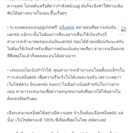
ความสุข ไม่กดดันหรือคิดว่ากำลังพนันอยู่ มันก็จะยิ่งทำให้ท่านเดิม
พันได้อย่างสบายใจเยอะขึ้นเรื่อยๆ
• ระบบทดลองเล่นpgslotฟรี:
สล็อต66
หลายคนที่อยากเล่นปั่น
แตก66 แม้กระนั้นไม่ต้องการที่จะอยากเสี่ยงใช้เงินจริงๆก็
สามารถเข้ามาทดสอบเล่นปั่นแตก66 ก่อนได้ด้วยเหมือนกันนะครับ
ไม่ต้องใช้เงินสำหรับเพื่อการพนันแม้แต่บาทเดียว สามารถเลือกเกม
ที่พึงพอใจแล้วก็ทดสอบเล่นได้อย่างมาก
• เล่นแบบไม่เน้นกำไรได้: คุณสามารถเข้ามาเล่นโดยตั้งงบเล็กๆใน
การเล่นสล็อต66 เพื่อความรื่นเริงใจได้เลยนะขอรับ เพราะเหตุว่า
เว็บไซต์ตรง ปั่นแตก66 ของเราไม่มีอย่างน้อยสำหรับในการฝาก
ถอน สามารถเล่นเกมเพื่อความสนุกสนานดังที่อยากได้ได้อย่างไม่
ต้องสงสัยครับผม
เลือกเล่นเกมสล็อตได้อย่างมีความสุข จำเป็นต้องเลือกสล็อต66 แค่
นั้น! เว็บไซต์ตรงแท้ 100% ที่เยี่ยมที่สุดในไทย สมัครเลย!