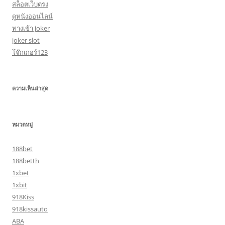
สล็อตเว็บตรง
ดูหนังออนไลน์
ทางเข้า joker
joker slot
โจ๊กเกอร์123
ความเห็นล่าสุด
หมวดหมู่
188bet
188betth
1xbet
1xbit
918Kiss
918kissauto
ABA