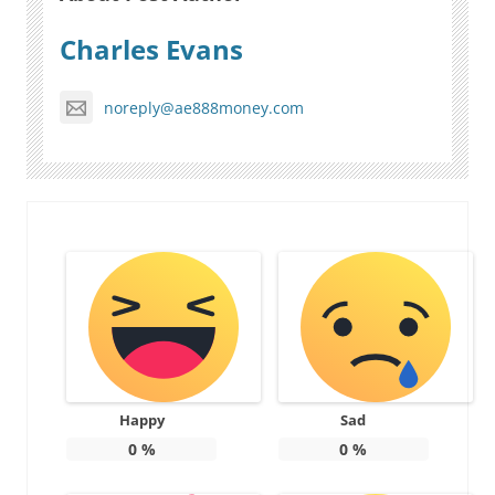
Charles Evans
noreply@ae888money.com
Happy
Sad
0
%
0
%