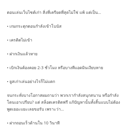
ตอนเล่นเว็บไซต์เก่า สิ่งที่เครียดที่สุดไม่ใช่ แพ้ แต่เป็น…
• เกมกระตุกตอนกำลังเข้าโบนัส
• เครดิตไม่เข้า
• ฝากเงินแล้วหาย
• เบิกเงินต้องคอย 2-3 ชั่วโมง หรือบางทีแอดมินเงียบหาย
• ยูสเก่าเล่นอย่างไรก็ไม่แตก
จนกระทั่งบางโอกาสผมถามว่า พวกเรากำลังสนุกสนาน หรือกำลัง
โดนเอาเปรียบ? แต่ สล็อตเครดิตฟรี แก้ปัญหานั้นทั้งสิ้นแบบไม่ต้อง
พูดเยอะแยะเลยขอรับ เพราะว่า…
• ฝากถอนเร็วด้านใน 10 วินาที