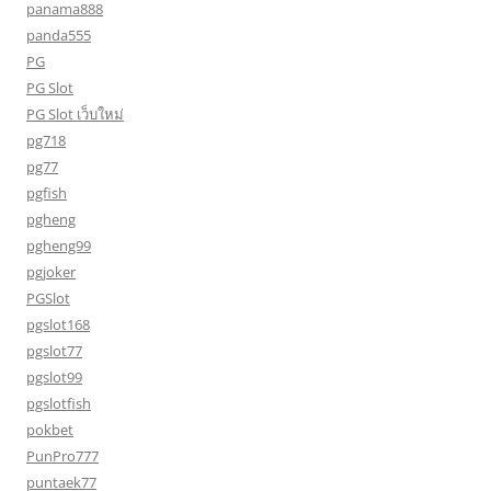
panama888
panda555
PG
PG Slot
PG Slot เว็บใหม่
pg718
pg77
pgfish
pgheng
pgheng99
pgjoker
PGSlot
pgslot168
pgslot77
pgslot99
pgslotfish
pokbet
PunPro777
puntaek77