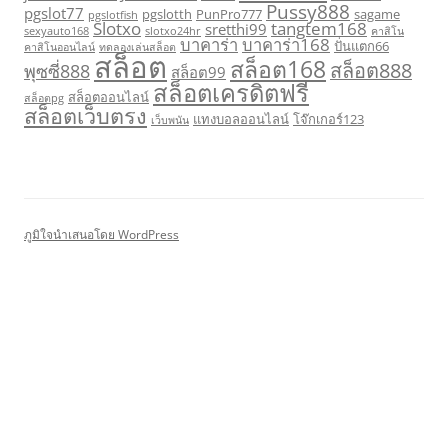
Pussy888
pgslot77
pgslotth
PunPro777
sagame
pgslotfish
Slotxo
tangtem168
sretthi99
sexyauto168
slotxo24hr
คาสิโน
บาคาร่า
บาคาร่า168
ปั่นแตก66
คาสิโนออนไลน์
ทดลองเล่นสล็อต
สล็อต
สล็อต168
สล็อต888
พุซซี่888
สล็อต99
สล็อตเครดิตฟรี
สล็อตออนไลน์
สล็อตpg
สล็อตเว็บตรง
แทงบอลออนไลน์
โจ๊กเกอร์123
เว็บพนัน
ภูมิใจนำเสนอโดย WordPress