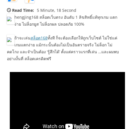
Read Time:
5 Minute, 18 Second
hengjing168 สล็อตเว็บตรง อันดับ 1 ลิขสิทธิ์แท้ทุกเกม แตก
ง่าย ไม่ล็อกยูส ไม่ล็อกผล ปลอดภัย 100%
ถ้าจะเล่น
สล็อต168
ทั้งที ก็จะต้องเลือกให้ถูกเว็บไซต์ ไม่ใช่แค่
เกมแตกง่าย แม้กระนั้นต้องไม่เป็นอันตรายจริง ไม่ล็อก ไม่
คดโกง และจำเป็นต้อง ‘รู้สึกได้’ ตั้งแต่คราวแรกที่เล่น …และผมพบ
อย่างงั้นที่ สล็อตเครดิตฟรี