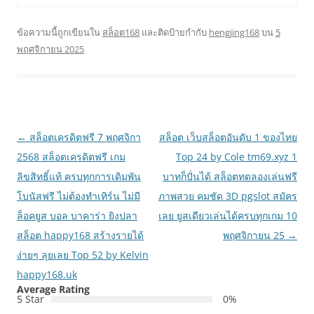
ข้อความนี้ถูกเขียนใน
สล็อต168
และติดป้ายกำกับ
hengjing168
บน
5
พฤศจิกายน 2025
เมนู
←
สล็อตเครดิตฟรี 7 พฤศจิกา
สล็อต เว็บสล็อตอันดับ 1 ของไทย
นำทาง
2568 สล็อตเครดิตฟรี เกม
Top 24 by Cole tm69.xyz 1
เรื่อง
ลิขสิทธิ์แท้ ครบทุกการเดิมพัน
บาทก็ปั่นได้ สล็อตทดลองเล่นฟรี
โบนัสฟรี ไม่ต้องทำเทิร์น ไม่มี
ภาพสวย คมชัด 3D pgslot สมัคร
ล็อคยูส บอล บาคาร่า ยิงปลา
เลย ยูสเดียวเล่นได้ครบทุกเกม 10
สล็อต happy168 สร้างรายได้
พฤศจิกายน 25
→
ง่ายๆ ลุยเลย Top 52 by Kelvin
happy168.uk
Average Rating
5 Star
0%