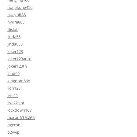
hengjing168
hongkong456
huayhit88
hydra888
Jilislot
jinda55
jinda888
Joker123
joker123auto
joker123th
juad69
kingdom66n
lion123
live22
live22slot
lockdown168
macau69 สมัคร
ngernn
p2vvip