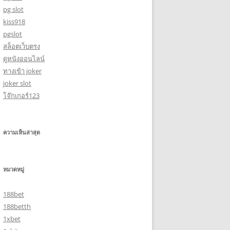
pg slot
kiss918
pgslot
สล็อตเว็บตรง
ดูหนังออนไลน์
ทางเข้า joker
joker slot
โจ๊กเกอร์123
ความเห็นล่าสุด
หมวดหมู่
188bet
188betth
1xbet