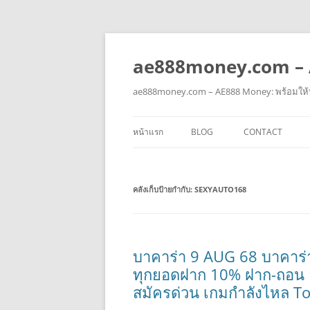
ae888money.com – AE8
ae888money.com – AE888 Money: พร้อมให้บร
หน้าแรก
BLOG
CONTACT
คลังเก็บป้ายกำกับ:
SEXYAUTO168
บาคาร่า 9 AUG 68 บาคาร่า
ทุกยอดฝาก 10% ฝาก-ถอน อ
สมัครด่วน เกมกำลังไหล To