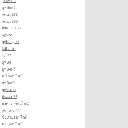
joker123
ดูหนังฟรี
pussy888
pussy888
บาคาร่า168
pgslot
pgheng99
fullslotpg
live22
ดูหนัง
ดูหนังฟรี
หนังออนไลน์
ดูหนังฟรี
pgslot77
ปั่นแตก66
บาคาร่าออนไลน์
punpro777
ซื้อหวยออนไลน์
หวยออนไลน์