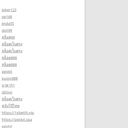
joker123
pg168
jinda55
slot99
สล็อต66
สล็อตเว็บตรง
สล็อตเว็บตรง
สล็อต888
สล็อต888
pgslot
pussy888
บาคาร่า
slotxo
สล็อตเว็บตรง
หนังโป๊ไทย
https://1xbetth.vip
https://pgslot.spa
pgslot