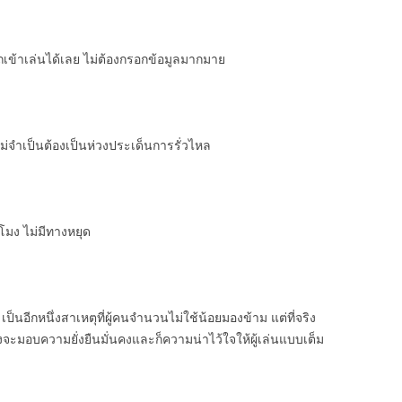
เข้าเล่นได้เลย ไม่ต้องกรอกข้อมูลมากมาย
ไม่จำเป็นต้องเป็นห่วงประเด็นการรั่วไหล
โมง ไม่มีทางหยุด
 เป็นอีกหนึ่งสาเหตุที่ผู้คนจำนวนไม่ใช้น้อยมองข้าม แต่ที่จริง
ตรงจะมอบความยั่งยืนมั่นคงและก็ความน่าไว้ใจให้ผู้เล่นแบบเต็ม