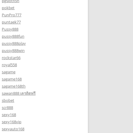
pgslotfish
pokbet
PunPro777
puntaek77
Pussy888
pussy888fun
pussy888play
pussy888win
rockstar66
royal558
sagame
sagame168
sagame168th
sawan888 เครดิตฟรี
sbobet
scr888
sexy168
sexy168vip
sexyauto168