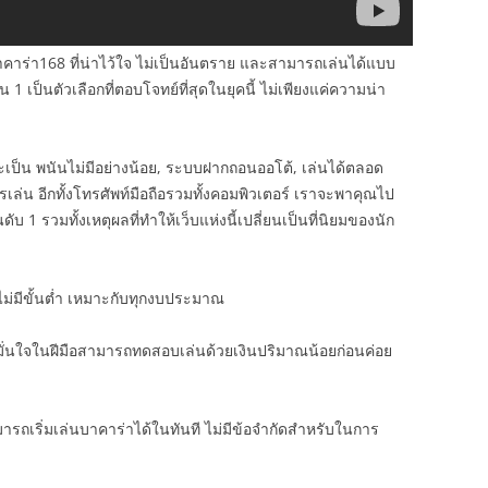
บ บาคาร่า168 ที่น่าไว้ใจ ไม่เป็นอันตราย และสามารถเล่นได้แบบ
น 1 เป็นตัวเลือกที่ตอบโจทย์ที่สุดในยุคนี้ ไม่เพียงแค่ความน่า
าจะเป็น พนันไม่มีอย่างน้อย, ระบบฝากถอนออโต้, เล่นได้ตลอด
เล่น อีกทั้งโทรศัพท์มือถือรวมทั้งคอมพิวเตอร์ เราจะพาคุณไป
ับ 1 รวมทั้งเหตุผลที่ทำให้เว็บแห่งนี้เปลี่ยนเป็นที่นิยมของนัก
นไม่มีขั้นต่ำ เหมาะกับทุกงบประมาณ
ไม่มั่นใจในฝีมือสามารถทดสอบเล่นด้วยเงินปริมาณน้อยก่อนค่อย
ามารถเริ่มเล่นบาคาร่าได้ในทันที ไม่มีข้อจำกัดสำหรับในการ