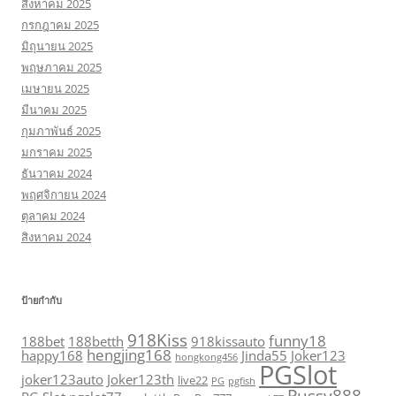
สิงหาคม 2025
กรกฎาคม 2025
มิถุนายน 2025
พฤษภาคม 2025
เมษายน 2025
มีนาคม 2025
กุมภาพันธ์ 2025
มกราคม 2025
ธันวาคม 2024
พฤศจิกายน 2024
ตุลาคม 2024
สิงหาคม 2024
ป้ายกำกับ
918Kiss
funny18
188bet
188betth
918kissauto
hengjing168
happy168
Jinda55
Joker123
hongkong456
PGSlot
joker123auto
Joker123th
live22
PG
pgfish