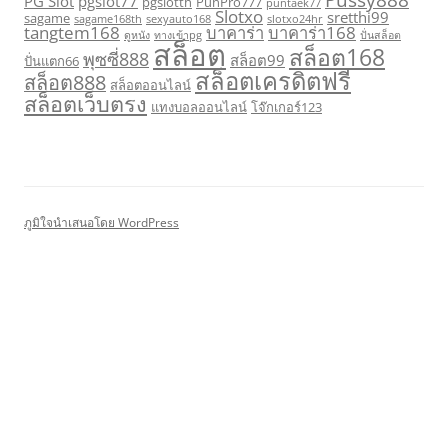
Pussy888
PG Slot
pgslot77
pgslotth
PunPro777
puntaek77
Slotxo
sretthi99
sagame
sagame168th
sexyauto168
slotxo24hr
tangtem168
บาคาร่า
บาคาร่า168
ดูหนัง
ทางเข้าpg
ปั่นสล็อต
สล็อต
สล็อต168
พุซซี่888
สล็อต99
ปั่นแตก66
สล็อตเครดิตฟรี
สล็อต888
สล็อตออนไลน์
สล็อตเว็บตรง
แทงบอลออนไลน์
โจ๊กเกอร์123
ภูมิใจนำเสนอโดย WordPress