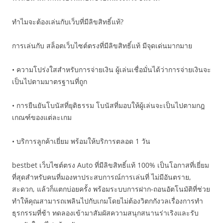
ทำไมจะต้องเล่นกับเว็บที่มีลิขสิทธิ์แท้?
การเล่นกับ สล็อตเว็บไซต์ตรงที่มีลิขสิทธิ์แท้ มีจุดเด่นมากมาย
• ความโปร่งใสสำหรับการจ่ายเงิน ผู้เล่นเชื่อมั่นได้ว่าการจ่ายเงินจะ
เป็นไปตามมาตรฐานที่ถูก
• การยืนยันโบนัสที่ยุติธรรม โบนัสที่มอบให้ผู้เล่นจะเป็นไปตามกฎ
เกณฑ์ของแต่ละเกม
• บริการลูกค้าเยี่ยม พร้อมให้บริการตลอด 1 วัน
bestbet เว็บไซต์ตรง Auto ที่มีลิขสิทธิ์แท้ 100% เป็นโอกาสที่เยี่ยม
ที่สุดสำหรับคนที่มองหาประสบการณ์การเล่นที่ ไม่มีอันตราย,
สะดวก, แล้วก็แตกบ่อยครั้ง พร้อมระบบการฝาก-ถอนอัตโนมัติที่ช่วย
ทำให้คุณสามารถเพลินไปกับเกมโดยไม่ต้องวิตกกังวลเรื่องการทำ
ธุรกรรมที่ช้า ทดลองเข้ามาสัมผัสความสนุกสนานร่าเริงและรับ