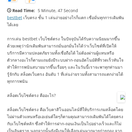
Read Time:
5 Minute, 47 Second
bestbet
เว็บตรง ชั้น 1 เล่นง่ายอย่างไรก็แตก เชื่อมั่นทุกการเดิมพัน
ได้เลย
การเล่น bestbet เว็บไซต์ตรง ในปัจจุบันได้รับความนิยมมากขึ้น
ด้วยเหตุว่านักเดิมพันสามารถมั่นอกมั่นใจได้ว่าเว็บไซต์ที่เปิดให้
บริการมีความปลอดภัยรวมทั้งเชื่อถือได้ ไม่ต้องผ่านผู้แทนหรือ
ตัวกลางอะไรก็ตามแถมยังมีระบบฝาก-ถอนอัตโนมัติที่รวดเร็วทันใจ
ทำให้การพนันสบายมากขึ้นเรื่อยๆ และในวันนี้เราจะพาทุกท่านมา
รู้จักกับ สล็อตเว็บตรง อันดับ 1 ที่เล่นง่ายรวมทั้งสามารถแตกง่ายได้
ทุกการพนัน
สล็อตเว็บไซต์ตรง คืออะไร?
สล็อตเว็บไซต์ตรง คือเว็บคาสิโนออนไลน์ที่ให้บริการเกมสล็อตโดย
ไม่ผ่านตัวแทนหรือเอเย่นต์ใดๆก็ตามคุณสามารถเดิมพันได้โดยตรง
กับเว็บไซต์หลัก ซึ่งทำให้การฝาก-ถอนเงินเป็นไปอย่างเร็วและก็ไม่
เป็นอันตราย นอกจากนั้นยังมีเกมให้เลือกเล่นมากมายก่ายกอง จาก