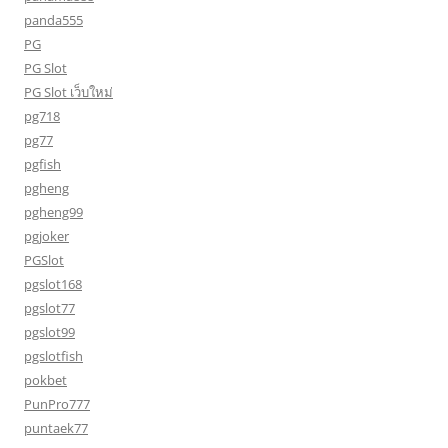
panda555
PG
PG Slot
PG Slot เว็บใหม่
pg718
pg77
pgfish
pgheng
pgheng99
pgjoker
PGSlot
pgslot168
pgslot77
pgslot99
pgslotfish
pokbet
PunPro777
puntaek77