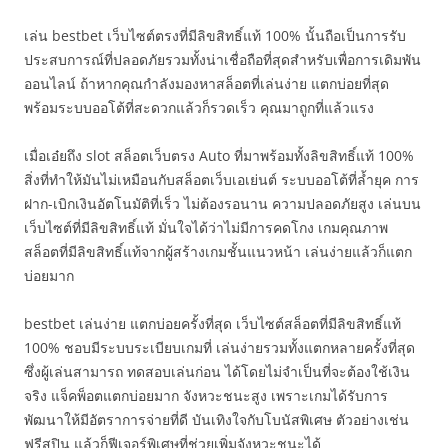
เล่น bestbet เว็บไซต์ตรงที่มีลิขสิทธิ์แท้ 100% นั้นถือเป็นการรับ
ประสบการณ์ที่ปลอดภัยรวมทั้งน่าเชื่อถือที่สุดสำหรับเพื่อการเดิมพัน
ออนไลน์ ถ้าหากคุณกำลังมองหาสล็อตที่เล่นง่าย แตกบ่อยที่สุด
พร้อมระบบออโต้ที่สะดวกแล้วก็รวดเร็ว คุณมาถูกที่แล้วแรง
เมื่อเอ๋ยถึง slot สล็อตเว็บตรง Auto ที่มาพร้อมทั้งลิขสิทธิ์แท้ 100%
สิ่งที่ทำให้มันไม่เหมือนกับสล็อตเว็บเอเย่นต์ ระบบออโต้ที่ล้ำยุค การ
ฝาก-เบิกเงินอัตโนมัติที่เร็ว ไม่ต้องรอนาน ความปลอดภัยสูง เล่นบน
เว็บไซต์ที่มีลิขสิทธิ์แท้ มั่นใจได้ว่าไม่มีการคดโกง เกมคุณภาพ
สล็อตที่มีลิขสิทธิ์แท้จากผู้สร้างเกมชั้นแนวหน้า เล่นง่ายแล้วก็แตก
บ่อยมาก
bestbet เล่นง่าย แตกบ่อยครั้งที่สุด เว็บไซต์สล็อตที่มีลิขสิทธิ์แท้
100% ชอบมีระบบระเบียบเกมที่ เล่นง่ายรวมทั้งแตกหลายครั้งที่สุด
ซึ่งผู้เล่นสามารถ ทดสอบเล่นก่อน ได้โดยไม่จำเป็นที่จะต้องใช้เงิน
จริง แจ็คพ็อตแตกบ่อยมาก จังหวะชนะสูง เพราะเกมได้รับการ
พัฒนาให้มีอัตราการจ่ายที่ดี บันเทิงใจกับโบนัสพิเศษ ตัวอย่างเช่น
ฟรีสปิน แล้วก็ฟีเจอร์พิเศษที่ช่วยเพิ่มจังหวะชนะได้