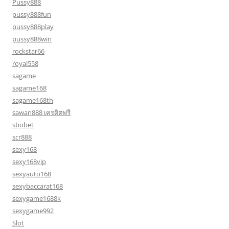
Pussy888
pussy888fun
pussy888play
pussy888win
rockstar66
royal558
sagame
sagame168
sagame168th
sawan888 เครดิตฟรี
sbobet
scr888
sexy168
sexy168vip
sexyauto168
sexybaccarat168
sexygame1688k
sexygame992
Slot