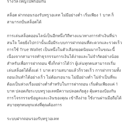
รางวัลใหญ่ไปพร้อมกัน
สล็อต ฝากถอนรองรับทรูวอเลท ไม่มีอย่างต่ำ เริ่มเพียง 1 บาท ก็
สามารถปั่นสล็อตได้
การเล่นสล็อตออนไลน์เป็นอีกหนึ่งวิถีทางแนวทางการทำเงินที่น่า
สนใจ โดยยิ่งไปกว่านั้นเมื่อมีระบบการฝากถอนที่สะดวกและรวดเร็ว
การใช้ True Wallet เป็นหนึ่งในตัวเลือกยอดนิยมมากในขณะนี้
เนื่องจากสามารถทำธุรกรรมการเงินได้ง่ายและไม่จำกัดอย่างน้อย
สำหรับเพื่อการฝากถอน ซึ่งก็กล่าวได้ว่า ผู้เล่นทุกคนสามารถเริ่ม
เล่นสล็อตได้ตั้งแต่ 1 บาท ตวามสบายแล้วก็รวดเร็ว การฝากรวมทั้ง
ถอนเงินทำได้อย่างเร็ว ไม่ต้องรอนาน ไม่มีอย่างต่ำ ไม่จำเป็นที่จะ
ต้องเป็นห่วงเรื่องอย่างต่ำสำหรับในการฝากถอน เริ่มต้นเพียงแค่ 1
บาท ปลอดภัยระบบทรูวอเลทมีความปลอดภัยสูง คุ้มครองป้องกัน
การโจรกรรมข้อมูลและเงินของคุณ เข้าถึงง่าย ใช้งานผ่านมือถือได้
สบายทุกหนทุกแห่งที่คุณต้องการ
ระบบฝากถอนรองรับทรูวอเลท