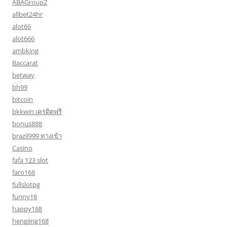
ABAGroup2
allbet24hr
alot66
alot666
ambking
Baccarat
betway
bh99
bitcoin
bkkwin เครดิตฟรี
bonus888
brazil999 ทางเข้า
Casino
fafa 123 slot
faro168
fullslotpg
funny18
happy168
hengjing168