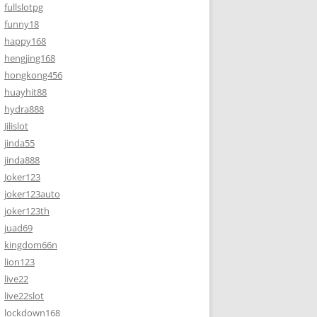
fullslotpg
funny18
happy168
hengjing168
hongkong456
huayhit88
hydra888
Jilislot
jinda55
jinda888
Joker123
joker123auto
joker123th
juad69
kingdom66n
lion123
live22
live22slot
lockdown168