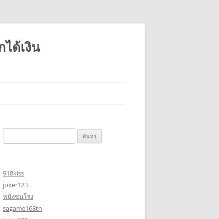
ได้เงิน
ค้นหา
สำหรับ:
918kiss
joker123
หนังชนโรง
sagame168th