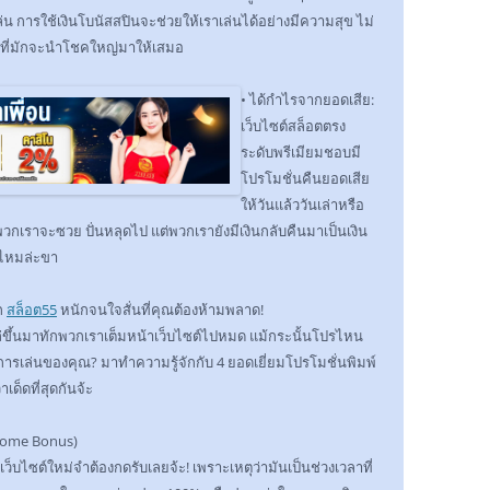
่น การใช้เงินโบนัสสปินจะช่วยให้เราเล่นได้อย่างมีความสุข ไม่
้ะที่มักจะนำโชคใหญ่มาให้เสมอ
• ได้กำไรจากยอดเสีย:
เว็บไซต์สล็อตตรง
ระดับพรีเมียมชอบมี
โปรโมชั่นคืนยอดเสีย
ให้วันแล้ววันเล่าหรือ
พวกเราจะซวย ปั่นหลุดไป แต่พวกเรายังมีเงินกลับคืนมาเป็นเงิน
านไหมล่ะขา
ก
สล็อต55
หนักจนใจสั่นที่คุณต้องห้ามพลาด!
่ขึ้นมาทักพวกเราเต็มหน้าเว็บไซต์ไปหมด แม้กระนั้นโปรไหน
์การเล่นของคุณ? มาทำความรู้จักกับ 4 ยอดเยี่ยมโปรโมชั่นพิมพ์
าเด็ดที่สุดกันจ้ะ
lcome Bonus)
ครเว็บไซต์ใหม่จำต้องกดรับเลยจ้ะ! เพราะเหตุว่ามันเป็นช่วงเวลาที่