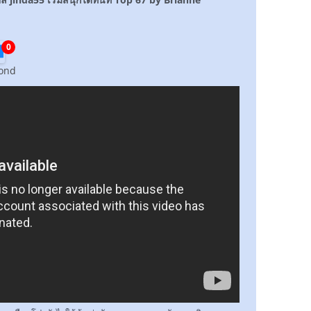
0
cond