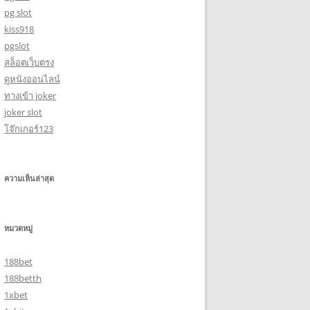
pg slot
kiss918
pgslot
สล็อตเว็บตรง
ดูหนังออนไลน์
ทางเข้า joker
joker slot
โจ๊กเกอร์123
ความเห็นล่าสุด
หมวดหมู่
188bet
188betth
1xbet