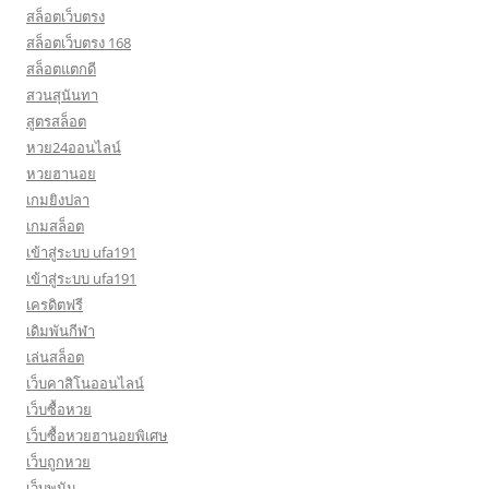
สล็อตเว็บตรง
สล็อตเว็บตรง 168
สล็อตแตกดี
สวนสุนันทา
สูตรสล็อต
หวย24ออนไลน์
หวยฮานอย
เกมยิงปลา
เกมสล็อต
เข้าสู่ระบบ ufa191
เข้าสู่ระบบ ufa191
เครดิตฟรี
เดิมพันกีฬา
เล่นสล็อต
เว็บคาสิโนออนไลน์
เว็บซื้อหวย
เว็บซื้อหวยฮานอยพิเศษ
เว็บถูกหวย
เว็บพนัน