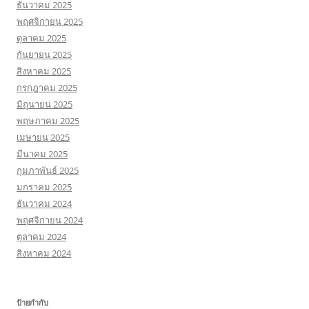
ธันวาคม 2025
พฤศจิกายน 2025
ตุลาคม 2025
กันยายน 2025
สิงหาคม 2025
กรกฎาคม 2025
มิถุนายน 2025
พฤษภาคม 2025
เมษายน 2025
มีนาคม 2025
กุมภาพันธ์ 2025
มกราคม 2025
ธันวาคม 2024
พฤศจิกายน 2024
ตุลาคม 2024
สิงหาคม 2024
ป้ายกำกับ