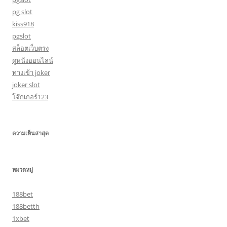
pg slot
kiss918
pgslot
สล็อตเว็บตรง
ดูหนังออนไลน์
ทางเข้า joker
joker slot
โจ๊กเกอร์123
ความเห็นล่าสุด
หมวดหมู่
188bet
188betth
1xbet