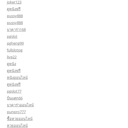
joker123
ดูหนังฟรี
pussy888
pussy888
บาคาร่า168
pgslot
pgheng99
fullslotpg
live22
ดูหนัง
ดูหนังฟรี
หนังออนไลน์
ดูหนังฟรี
pgslot77
ปั่นแตก66
บาคาร่าออนไลน์
punpro777
ซื้อหวยออนไลน์
หวยออนไลน์