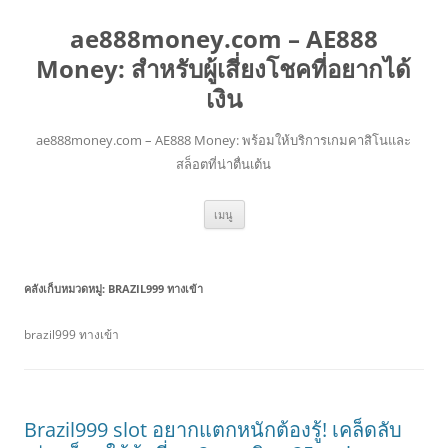
ae888money.com – AE888
Money: สำหรับผู้เสี่ยงโชคที่อยากได้
เงิน
ae888money.com – AE888 Money: พร้อมให้บริการเกมคาสิโนและ
สล็อตที่น่าตื่นเต้น
ข้าม
เมนู
ไป
ยัง
เนื้อหา
คลังเก็บหมวดหมู่:
BRAZIL999 ทางเข้า
brazil999 ทางเข้า
Brazil999 slot อยากแตกหนักต้องรู้! เคล็ดลับ