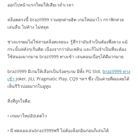
ออกไปหน้าแรกใหม่ให้เสียเวล่ำเวลา
สล็อตตรงนี้ brazil999 รวมทุกค่ายฮิต เกมใหม่มาไว กราฟิกสวย
เล่นลื่น ไม่ค้าง ไม่หลุด
ช่วงแรกผมไม่ใช่สายสล็อตเลยนะ รู้สึกว่ามันจำเป็นต้องพึ่งดวง แม้
กระนั้นหลังๆเริ่มติด เนื่องจากว่ามันเพลิน และก็ไม่จำเป็นที่จะต้อง
ใช้สมองมากมาย brazil999 ทางเข้า เล่นตอนเบื่อๆได้ดีมากมาย
brazil999 มีเกมให้เลือกเป็นร้อยๆเกม มีทั้ง PG Slot,
brazil999 ทาง
เข้า
Joker, JILI, Pragmatic Play, CQ9 ฯลฯ ซึ่ง เป็นค่ายที่ผมเคยได้
เห็นรีวิวบ่อยมากในยูทูบ
สิ่งที่ถูกใจคือ:
• เกมมาใหม่อัปเดตไว
• มี ทดลองเล่นbrazil999ฟรี ไม่ต้องล็อกอินก่อนก็เล่นได้