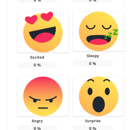
Sleepy
Excited
0
%
0
%
Angry
Surprise
0
%
0
%