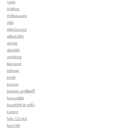
1xbit
918Kiss
918kissauto
ABA
ABAGroup2
allbet24hr
alot66
alot666
ambking
Baccarat
betway
bh99
bitcoin
bkkwin เครดิตฟรี
bonus888
brazil999 ทางเข้า
Casino
fafa 123 slot
faro168