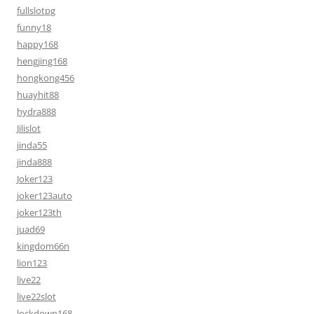
fullslotpg
funny18
happy168
hengjing168
hongkong456
huayhit88
hydra888
Jilislot
jinda55
jinda888
Joker123
joker123auto
joker123th
juad69
kingdom66n
lion123
live22
live22slot
lockdown168