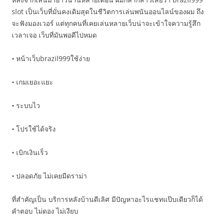
slot เป็นเว็บที่มั่นคงเดิมสุดในชีวิตการเล่นพนันออนไลน์ของผม ถึง
จะฟังมองเวอร์ แต่ทุกคนที่เคยเล่นหลายเว็บน่าจะเข้าใจความรู้สึก
เวลาเจอ เว็บที่มันพอดีไปหมด
• หน้าเว็บbrazil999ใช้ง่าย
• เกมเยอะแยะ
• ระบบไว
• โปรใช้ได้จริง
• เบิกเงินเร็ว
• ปลอดภัย ไม่เคยมีดราม่า
ที่สำคัญเป็น บริการหลังบ้านดีเลิศ มีปัญหาอะไรแชทแป๊บเดียวก็ได้
คำตอบ ไม่ดอง ไม่เงียบ