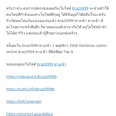
หวังว่าประสบการณ์ตรงของผมกับเว็บไซต์
brazil999
จะช่วยทำให้
คนไหนที่กำลังมองหาเว็บไซต์ดีๆอยู่ ได้มีข้อมูลไว้ตัดสินใจนะครับ
ถ้าเกิดคนไหนกันแน่ลองเล่นแล้ว brazil999 ทางเข้า ทางเข้า มี
อะไรอยากแชร์เพิ่มอีก ก็มาคอมเมนต์เสวนากันได้ ผมไม่ใช่หน้าม้า
ไม่ได้ค่ารีวิว แค่เล่นแล้วรู้สึกอยากบอกต่อจริงๆ
สล็อตเว็บ brazil999 ทางเข้า 2 พฤศจิกา 2568 Hortense casino
online brazil999 ทางเข้า ที่ฮิตที่สุด Top 8
ขอขอบคุณเว็ปไซต์
brazil999 ทางเข้า
https://rebrand.ly/brazil999b
https://cutly.info/brazil999b
https://bitt.to/wrpkir
https://shorturl.asia/4D6so