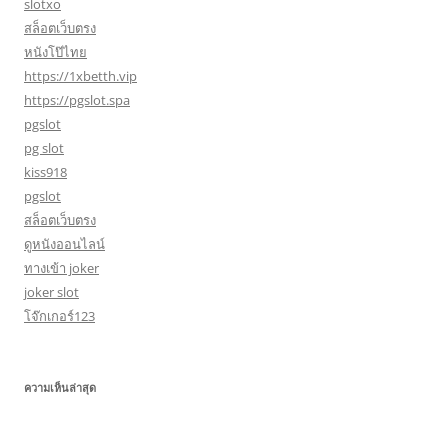
slotxo
สล็อตเว็บตรง
หนังโป๊ไทย
https://1xbetth.vip
https://pgslot.spa
pgslot
pg slot
kiss918
pgslot
สล็อตเว็บตรง
ดูหนังออนไลน์
ทางเข้า joker
joker slot
โจ๊กเกอร์123
ความเห็นล่าสุด