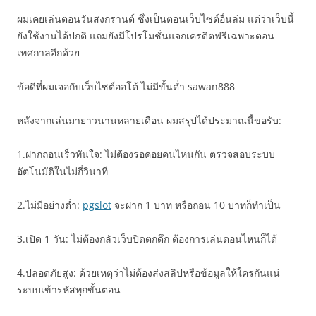
ผมเคยเล่นตอนวันสงกรานต์ ซึ่งเป็นตอนเว็บไซต์อื่นล่ม แต่ว่าเว็บนี้
ยังใช้งานได้ปกติ แถมยังมีโปรโมชั่นแจกเครดิตฟรีเฉพาะตอน
เทศกาลอีกด้วย
ข้อดีที่ผมเจอกับเว็บไซต์ออโต้ ไม่มีขั้นต่ำ sawan888
หลังจากเล่นมายาวนานหลายเดือน ผมสรุปได้ประมาณนี้ขอรับ:
1.ฝากถอนเร็วทันใจ: ไม่ต้องรอคอยคนไหนกัน ตรวจสอบระบบ
อัตโนมัติในไม่กี่วินาที
2.ไม่มีอย่างต่ำ:
pgslot
จะฝาก 1 บาท หรือถอน 10 บาทก็ทำเป็น
3.เปิด 1 วัน: ไม่ต้องกลัวเว็บปิดตกดึก ต้องการเล่นตอนไหนก็ได้
4.ปลอดภัยสูง: ด้วยเหตุว่าไม่ต้องส่งสลิปหรือข้อมูลให้ใครกันแน่
ระบบเข้ารหัสทุกขั้นตอน