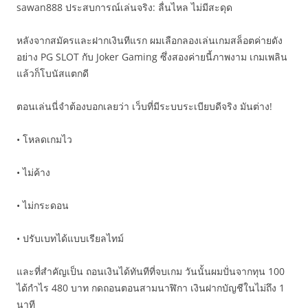
sawan888 ประสบการณ์เล่นจริง: ลื่นไหล ไม่มีสะดุด
หลังจากสมัครและฝากเงินทีแรก ผมเลือกลองเล่นเกมสล็อตค่ายดัง
อย่าง PG SLOT กับ Joker Gaming ซึ่งสองค่ายนี้ภาพงาม เกมเพลิน
แล้วก็โบนัสแตกดี
ตอนเล่นนี่จำต้องบอกเลยว่า เว็บที่มีระบบระเบียบดีจริง มันต่าง!
• โหลดเกมไว
• ไม่ค้าง
• ไม่กระดอน
• ปรับเบทได้แบบเรียลไทม์
และที่สำคัญเป็น ถอนเงินได้ทันทีที่จบเกม วันนั้นผมปั่นจากทุน 100
ได้กำไร 480 บาท กดถอนตอนสามนาฬิกา เงินฝากบัญชีในไม่ถึง 1
นาที