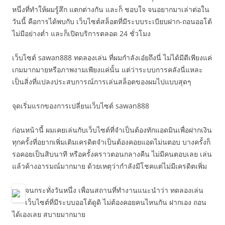
หนึ่งที่ทำให้ผมรู้สึก แตกต่างกัน และก็ ชอบใจ จนอยากมาเล่าต่อใน
วันนี้ คือการได้พบกับ เว็บไซต์สล็อตที่มีระบบระเบียบฝาก-ถอนออโต้
ไม่มีอย่างต่ำ และก็เปิดบริการตลอด 24 ชั่วโมง
เว็บไซต์ sawan888 ทดลองเล่น ที่ผมกำลังเอ๋ยถึงนี่ ไม่ได้มีดีเพียงแค่
เกมมากมายหรือภาพงามเพียงแค่นั้น แต่ว่าระบบการคลังนี่แหละ
เป็นสิ่งที่แปลงประสบการณ์การเล่นสล็อตของผมไปแบบสุดๆ
จุดเริ่มแรกของการเปลี่ยนเว็บไซต์ sawan888
ก่อนหน้านี้ ผมเคยเล่นกับเว็บไซต์ที่จำเป็นต้องทักแอดมินเพื่อฝากเงิน
ทุกครั้งที่อยากเพิ่มเติมเครดิตจำเป็นต้องคอยแอดไม่นตอบ บางครั้งก็
รอคอยเป็นสิบนาที หรือครั้งคราวตอนกลางคืน ไม่มีคนตอบเลย เล่น
แล้วค้างอารมณ์มากมาย ด้วยเหตุว่ากำลังมีโชคแต่ไม่มีเครดิตเพิ่ม
จนกระทั่งวันหนึ่ง เพื่อนสถานที่ทำงานแนะนำว่า ทดลองเล่น
เว็บไซต์ที่มีระบบออโต้ดูดิ ไม่ต้องคอยคนไหนกัน ฝากเอง ถอน
ได้เองเลย สบายมากมาย