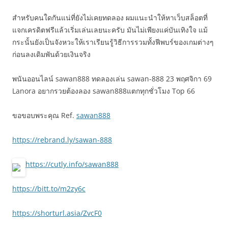
สำหรับคนใดกันแน่ที่ยังไม่เคยทดลอง ผมแนะนำให้หาเว็บสล็อตที่
แจกเครดิตฟรีแล้วเริ่มเล่นเลยนะครับ มันไม่เพียงแค่บันเทิงใจ แม้
กระนั้นยังเป็นจังหวะให้เราเรียนรู้วิธีการรวมทั้งฟีพบร์ของเกมต่างๆ
ก่อนลงเดิมพันด้วยเงินจริง
พนันออนไลน์ sawan888 ทดลองเล่น sawan-888 23 พฤศจิกา 69
Lanora อยากรวยต้องลอง sawan888แตกทุกชั่วโมง Top 66
ขอขอบพระคุณ Ref.
sawan888
https://rebrand.ly/sawan-888
https://cutly.info/sawan888
https://bitt.to/m2zy6c
https://shorturl.asia/ZvcF0