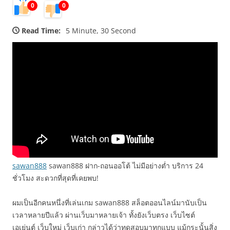
0
0
Read Time:
5 Minute, 30 Second
sawan888
sawan888 ฝาก-ถอนออโต้ ไม่มีอย่างต่ำ บริการ 24
ชั่วโมง สะดวกที่สุดที่เคยพบ!
ผมเป็นอีกคนหนึ่งที่เล่นเกม sawan888 สล็อตออนไลน์มานับเป็น
เวลาหลายปีแล้ว ผ่านเว็บมาหลายเจ้า ทั้งยังเว็บตรง เว็บไซต์
เอเย่นต์ เว็บใหม่ เว็บเก่า กล่าวได้ว่าทดสอบมาทุกแบบ แม้กระนั้นสิ่ง