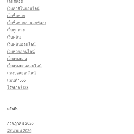
เล่นสล็อต
เว็บคาสิโนออนไลน์
เว็บซื้อหวย
เว็บซื้อหวยฮานอยพิเศษ
เว็บถูกหวย
เว็บพนัน
เว็บพนันออนไลน์
เว็บหวยออนไลน์
เว็บแทงบอล
เว็บแทงบอลออนไลน์
แทงบอลออนไลน์
แพนด้า555
โจ๊กเกอร์123
คลังเก็บ
กรกฎาคม 2026
มิถุนายน 2026