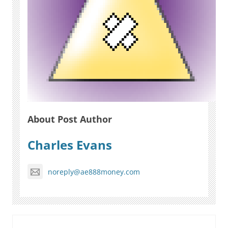
About Post Author
Charles Evans
noreply@ae888money.com