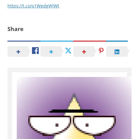
https://t.co/o1WedgWJWt
Share