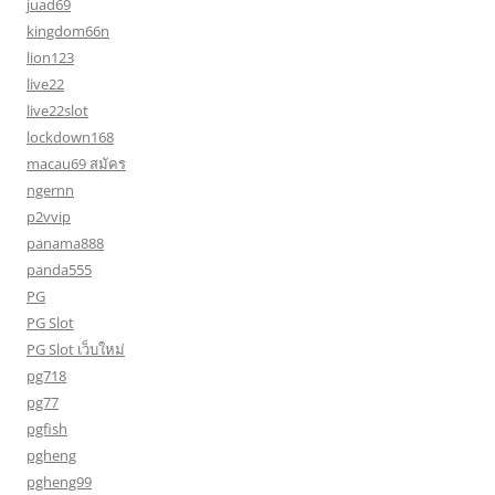
juad69
kingdom66n
lion123
live22
live22slot
lockdown168
macau69 สมัคร
ngernn
p2vvip
panama888
panda555
PG
PG Slot
PG Slot เว็บใหม่
pg718
pg77
pgfish
pgheng
pgheng99