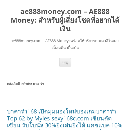
ae888money.com – AE888
Money: สำหรับผู้เสี่ยงโชคที่อยากได้
เงิน
ae888money.com – AE888 Money: พร้อมให้บริการเกมคาสิโนและ
สล็อตที่น่าตื่นเต้น
ข้าม
เมนู
ไป
ยัง
เนื้อหา
คลังเก็บป้ายกำกับ:
บาคาร่า
บาคาร่า168 เปิดมุมมองใหม่ของเกมบาคาร่า
Top 62 by Myles sexy168c.com เซียนตัด
เซียน รับโบนัส 30%ยิ่งเล่นยิ่งได้ แคชแบค 10%