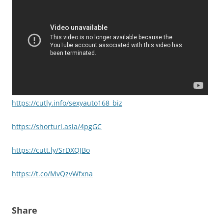
https://cutly.info/sexyauto168_biz
https://shorturl.asia/4pgGC
https://cutt.ly/SrDXQJBo
https://t.co/MvQzvWfxna
Share