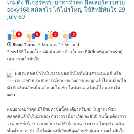
เกมดัง ฟีเจอร์ครบ บาคาร่าสด ดีลเลอร์สาวสวย
sexy168 สมัครไว ได้โปรใหญ่ ใช้สิทธิ์ทันใจ 29
July 69
0
0
0
0
Read Time:
5 Minute, 17 Second
Sexy168 ไม่คดโกง เดิมพันอย่างต่ำ เว็บตรงที่ดีเยี่ยมที่สุดสำหรับผู้
เล่น รวดเร็วทันใจ
ผมเคยหลงเข้าไปในวังวนของเว็บไซต์พนันสายเอเย่นต์ หรือ
เคยเจอกับประสบการณ์ห่วยๆอย่างการแทงถูกแล้วโดนบล็อกไอ
ดี เบิกเงินหลักหมื่นแล้วยอดไม่เข้า ไลน์หาแอดไม่นก็โดนอ่านไม่
ตอบ
ผมบอกเลยว่าคุณมิได้พบหัวข้อนี้คนเดียวครับผม ในฐานะที่ผม
คลุกคลีแล้วก็เจ็บมาเยอะกับวงการนี้มาเกือบจะสิบปี วันนี้ผมต้องการ
จะมาแชร์เรื่องราวและก็กรรมวิธีเลือกเล่น บาคาร่า ไม่ทุจริต พนัน
ขั้นต่ำ บาคาร่า เว็บไซต์ตรงที่เยี่ยมที่สุดสำหรับผู้เล่น รวดเร็วทันใจ