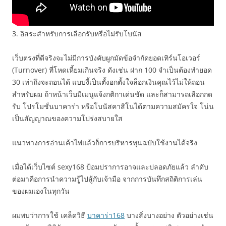
3. อิสระสำหรับการเลือกรับหรือไม่รับโบนัส
เว็บตรงที่ดีจริงจะไม่มีการบังคับผูกมัดข้อจำกัดยอดเทิร์นโอเวอร์
(Turnover) ที่โหดเหี้ยมเกินจริง ดังเช่น ฝาก 100 จำเป็นต้องทำยอด
30 เท่าถึงจะถอนได้ แบบงี้เป็นตั้งอกตั้งใจล็อกเงินคุณไว้ไม่ให้ถอน
สำหรับผม ถ้าหน้าเว็บมีเมนูแจ้งกติกาเด่นชัด และก็สามารถเลือกกด
รับ โปรโมชั่นบาคาร่า หรือโบนัสคาสิโนได้ตามความสมัครใจ โน่น
เป็นสัญญาณของความโปร่งสบายใส
แนวทางการอ่านเค้าไพ่แล้วก็การบริหารทุนฉบับใช้งานได้จริง
เมื่อได้เว็บไซต์ sexy168 ป้อมปราการอาจและปลอดภัยแล้ว ลำดับ
ต่อมาคือการนำความรู้ไปสู้กับเจ้ามือ จากการบันทึกสถิติการเล่น
ของผมเองในทุกวัน
ผมพบว่าการใช้ เคล็ดวิธี
บาคาร่า168
บางสิ่งบางอย่าง ตัวอย่างเช่น