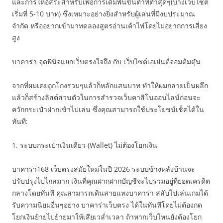
และการให้อิสระสำหรับเพื่อการเดิมพันขั้นต่ำที่ต่ำสุดๆ(บางเว็บไซต์
เริ่มที่ 5-10 บาท) ซึ่งเหมาะอย่างยิ่งสำหรับผู้เล่นที่มีงบประมาณ
จำกัด หรืออยากเข้ามาทดลองสูตรอ่านเค้าไพ่โดยไม่อยากการเสี่ยง
สูง
บาคาร่า จุดพินิจแยกเว็บตรงใจถึง กับ เว็บไซต์เอเย่นต์จอมต้มตุ๋น
จากที่ผมเคยถูกโกงรวมๆแล้วก็หลักแสนบาท ทำให้ผมกลายเป็นผลึก
แล้วก็สร้างลิสต์ส่วนตัวในการสำรวจเว็บคาสิโนออนไลน์ก่อนจะ
ควักกระเป๋าฝากเข้าไปเล่น ซึ่งคุณสามารถใช้ประโยชน์เช็คได้ใน
ทันที:
1. ระบบกระเป๋าเงินเดียว (Wallet) ไม่ต้องโยกเงิน
บาคาร่า168 เว็บตรงสมัยใหม่ในปี 2026 ระบบข้างหลังบ้านจะ
ปรับปรุงไปไกลมาก เงินที่คุณฝากฝากบัญชีจะไปรวมอยู่ที่ยอดเครดิต
กลางโดยทันที คุณสามารถเดินสายแทงบาคาร่า สลับไปเล่นเกมได้
รับความนิยมอื่นๆอย่าง บาคาร่าเว็บตรง ได้ในทันทีโดยไม่ต้องกด
โยกเงินย้ายไปย้ายมาให้เสียเวล่ำเวลา ถ้าหากเว็บไหนยังต้องโยก