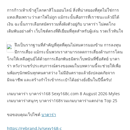
การก้าวเท้าเข้าสู่โลกคาสิโนออนไลน์ สิ่งที่น่าสยองที่สุดไม่ใช่การ
แทงเสียเพราะว่าเดาไพ่ไม่ถูก แม้กระนั้นคือการที่เราชนะแล้วมิได้
เงิน ฉะนั้นการเลือกสมัครรวมทั้งฝังตัวอยู่กับ บาคาร่า ไม่คดโกง
เดิมพันอย่างต่ำ เว็บไซต์ตรงที่ดีเยี่ยมที่สุดสำหรับผู้เล่น รวดเร็วทันใจ
จึงเป็นรากฐานที่สำคัญที่สุดที่คุณไม่สมควรมองข้าม การลงทุน
มีการเสี่ยง แม้กระนั้นพวกเราสามารถลดการเสี่ยงด้านการโดน
โกงให้เหลือศูนย์ได้ด้วยการเลือกพันธมิตรเว็บพนันที่ซื่อสัตย์ บาคา
ร่า หวังว่าแชร์ประสบการณ์ตรงของผมในบทความนี้จะช่วยให้เพื่อ
นพ้องๆนักพนันทุกคนตาสว่าง ไม่มีอันตรายแล้วยังปลอดภัยจาก
มิจฉาชีพ และสร้างกำไรเข้ากระเป๋าได้อย่างยั่งยืนในปีนี้ครับ!
เกมบาคาร่า บาคาร่า168 Sexy168c.com 8 August 2026 Myles
เกมบาคาร่าสนุกๆ บาคาร่า168รวมเกมบาคาร่าแตกง่าย Top 25
ขอขอบคุณเว็ปไซต์
บาคาร่า
https://rebrand.ly/sexy168-c