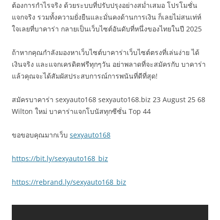
ต้องการกำไรจริง ด้วยระบบที่ปรับปรุงอย่างสม่ำเสมอ โปรโมชั่น
แจกจริง รวมทั้งความยั่งยืนและมั่นคงด้านการเงิน ก็เลยไม่สนเท่ห์
ใจเลยที่บาคาร่า กลายเป็นเว็บไซต์อันดับที่หนึ่งของไทยในปี 2025
ถ้าหากคุณกำลังมองหาเว็บไซต์บาคาร่าเว็บไซต์ตรงที่เล่นง่าย ได้
เงินจริง และแจกเครดิตฟรีทุกๆวัน อย่าพลาดที่จะสมัครกับ บาคาร่า
แล้วคุณจะได้สัมผัสประสบการณ์การพนันที่ดีที่สุด!
สมัครบาคาร่า sexyauto168 sexyauto168.biz 23 August 25 68
Wilton ใหม่ บาคาร่าแจกโบนัสทุกซีซั่น Top 44
ขอขอบคุณมากเว็บ
sexyauto168
https://bit.ly/sexyauto168_biz
https://rebrand.ly/sexyauto168_biz