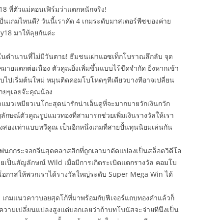
 ที่ตัวแม่คอนเฟิร์มว่าแตกหนักจริง!
มปั่นเกมไหนดี? วันนี้เราคัด 4 เกมระดับมาสเตอร์พีซของค่าย
y18 มาให้ลุยกันค่ะ
ในตำนานที่ไม่มีวันตาย! ธีมชนเผ่าแอซเท็กโบราณลึกลับ จุด
หมายแตกต่อเนื่อง ตัวคูณยิ่งเพิ่มขึ้นแบบไร้ขีดจำกัด ยิ่งหากเข้า
ลับไปเริ่มต้นใหม่ หมุนติดคอมโบโหดๆทีเดียวบางทีอาจเปลี่ยน
่ายๆเลยจ๊ะคุณน้อง
้าแมวเหมียวเนโกะสุดน่ารักน่าเอ็นดูที่จะมากมายวักเงินกวัก
ัญลักษณ์ตัวคูณรูปแมวทองที่สามารถช่วยเพิ่มเงินรางวัลให้เรา
่งสองเท่าแบบทวีคูณ เป็นอีกหนึ่งเกมที่สายปั้นทุนนิยมเล่นกัน
่นกกระจอกจีนสุดคลาสสิกที่ถูกเอามาดัดแปลงเป็นสล็อตวิดีโอ
กลายเป็นสัญลักษณ์ Wild เมื่อมีการเกิดระเบิดแตกรางวัล คอมโบ
ห้โอกาสให้พวกเราได้รางวัลใหญ่ระดับ Super Mega Win ได้
 เกมแนวคาวบอยสุดโก้ที่มาพร้อมกับฟีเจอร์แถบทองคำแล้วก็
มีความเปลี่ยนแปลงสูงแต่บอกเลยว่าถ้าบทโบนัสจะจ่ายทีนึงเป็น