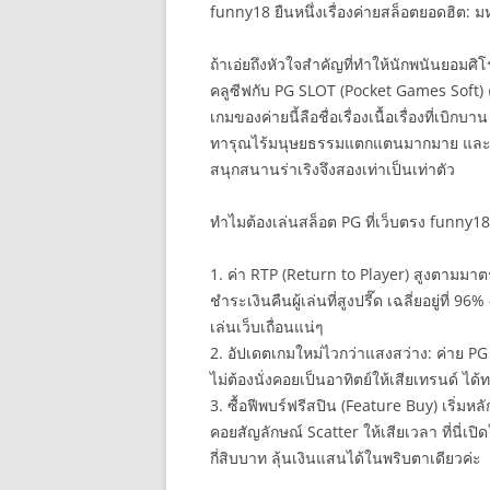
funny18 ยืนหนึ่งเรื่องค่ายสล็อตยอดฮิต: มห
ถ้าเอ่ยถึงหัวใจสำคัญที่ทำให้นักพนันยอมศิ
คลูซีฟกับ PG SLOT (Pocket Games Soft) ค่า
เกมของค่ายนี้ลือชื่อเรื่องเนื้อเรื่องที่เบิก
ทารุณไร้มนุษยธรรมแตกแตนมากมาย และเมื
สนุกสนานร่าเริงจึงสองเท่าเป็นเท่าตัว
ทำไมต้องเล่นสล็อต PG ที่เว็บตรง funny18
1. ค่า RTP (Return to Player) สูงตามมา
ชำระเงินคืนผู้เล่นที่สูงปรี๊ด เฉลี่ยอยู่ท
เล่นเว็บเถื่อนแน่ๆ
2. อัปเดตเกมใหม่ไวกว่าแสงสว่าง: ค่าย PG
ไม่ต้องนั่งคอยเป็นอาทิตย์ให้เสียเทรนด์ 
3. ซื้อฟีพบร์ฟรีสปิน (Feature Buy) เริ่มหลั
คอยสัญลักษณ์ Scatter ให้เสียเวลา ที่นี่เปิ
กี่สิบบาท ลุ้นเงินแสนได้ในพริบตาเดียวค่ะ