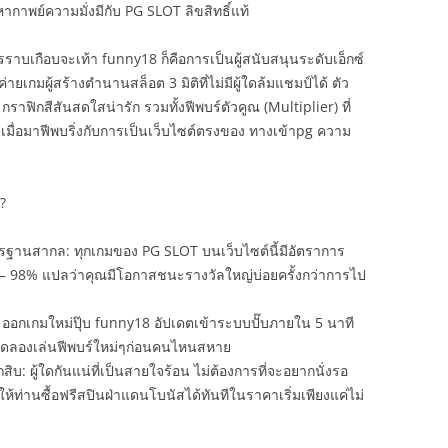
ากาพย์ความมั่งมีกับ PG SLOT ลิขสิทธิ์แท้
โรราบเกือบจะเท้า funny18 ก็คือการเป็นผู้สนับสนุนระดับเอ็กซ์
ยเกมผู้สร้างตำนานสล็อต 3 มิติที่ไม่มีผู้ใดล้มแชมป์ได้ ตัว
บาน กราฟิกสีสันสดใสน่ารัก รวมทั้งฟีพบร์ตัวคูณ (Multiplier) ที่
่อมาฟีพบริ่งกับการเป็นเว็บไซต์ตรงของ ทางเข้าpg ความ
?
ตรฐานสากล: ทุกเกมของ PG SLOT บนเว็บไซต์นี้มีอัตราการ
ี่ 96% – 98% แปลว่าคุณมีโอกาสชนะรางวัลใหญ่บ่อยครั้งกว่าการไป
 ออกเกมใหม่ปุ๊บ funny18 อัปเดตเข้าระบบปั๊บภายใน 5 นาที
ได้ทดลองเล่นฟีพบร์ใหม่ๆก่อนคนไหนสหาย
กสิบ: ผู้ใดกันแน่ที่เป็นสายใจร้อน ไม่ต้องการที่จะอยากนั่งรอ
ดให้ท่านซื้อฟรีสปินฝ่าแดนโบนัสได้ทันทีในราคาเริ่มเพียงแค่ไม่