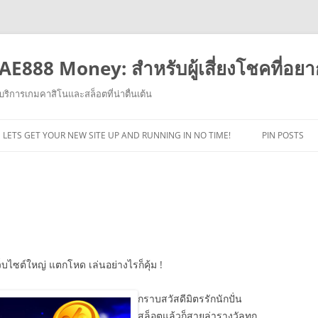
88 Money: สำหรับผู้เสี่ยงโชคที่อยาก
ิการเกมคาสิโนและสล็อตที่น่าตื่นเต้น
ข้าม
ไป
LETS GET YOUR NEW SITE UP AND RUNNING IN NO TIME!
PIN POSTS
ยัง
เนื้อหา
็บไซต์ใหญ่ แตกโหด เล่นอย่างไรก็คุ้ม !
กราบสวัสดีมิตรรักนักปั่น
สล็อตแล้วก็สายล่ารางวัลทุก