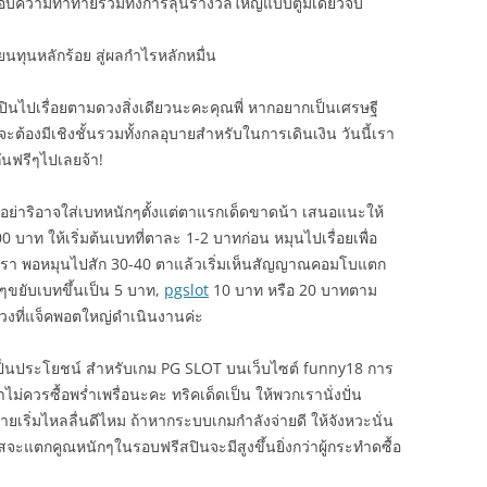
อบความท้าทายรวมทั้งการลุ้นรางวัลใหญ่แบบตูมเดียวจบ
ยนทุนหลักร้อย สู่ผลกำไรหลักหมื่น
ปินไปเรื่อยตามดวงสิ่งเดียวนะคะคุณพี่ หากอยากเป็นเศรษฐี
จะต้องมีเชิงชั้นรวมทั้งกลอุบายสำหรับในการเดินเงิน วันนี้เรา
ันฟรีๆไปเลยจ้า!
et) อย่าริอาจใส่เบทหนักๆตั้งแต่ตาแรกเด็ดขาดน้า เสนอแนะให้
0 บาท ให้เริ่มต้นเบทที่ตาละ 1-2 บาทก่อน หมุนไปเรื่อยเพื่อ
องเรา พอหมุนไปสัก 30-40 ตาแล้วเริ่มเห็นสัญญาณคอมโบแตก
บาๆขยับเบทขึ้นเป็น 5 บาท,
pgslot
10 บาท หรือ 20 บาทตาม
ช่วงที่แจ็คพอตใหญ่ดำเนินงานค่ะ
 ให้เป็นประโยชน์ สำหรับเกม PG SLOT บนเว็บไซต์ funny18 การ
ราไม่ควรซื้อพร่ำเพรื่อนะคะ ทริคเด็ดเป็น ให้พวกเรานั่งปั่น
ยเริ่มไหลลื่นดีไหม ถ้าหากระบบเกมกำลังจ่ายดี ให้จังหวะนั่น
สจะแตกคูณหนักๆในรอบฟรีสปินจะมีสูงขึ้นยิ่งกว่าผู้กระทำดซื้อ