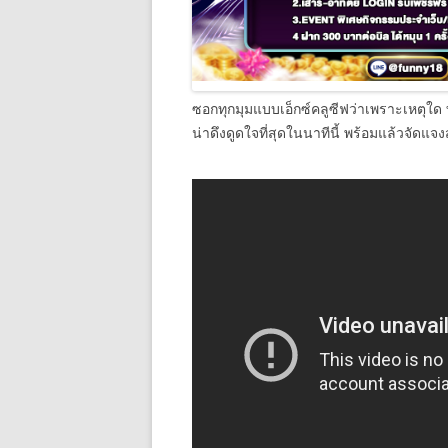
ซอกทุกมุมแบบเอ็กซ์คลูซีฟว่าเพราะเหตุใด ท
น่าดึงดูดใจที่สุดในนาทีนี้ พร้อมแล้วจัด