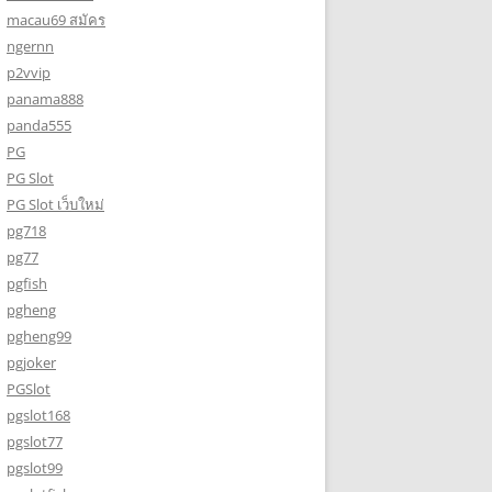
macau69 สมัคร
ngernn
p2vvip
panama888
panda555
PG
PG Slot
PG Slot เว็บใหม่
pg718
pg77
pgfish
pgheng
pgheng99
pgjoker
PGSlot
pgslot168
pgslot77
pgslot99