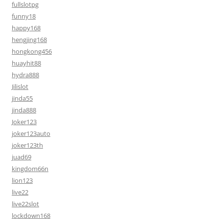
fullslotpg
funny18
happy168
hengjing168
hongkong456
huayhit88
hydra888
Jilislot
jinda55
jinda888
Joker123
joker123auto
joker123th
juad69
kingdom66n
lion123
live22
live22slot
lockdown168