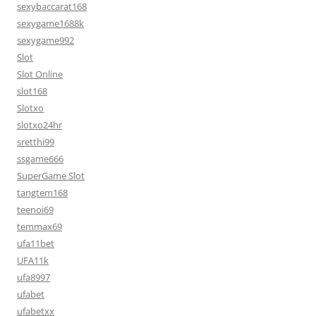
sexybaccarat168
sexygame1688k
sexygame992
Slot
Slot Online
slot168
Slotxo
slotxo24hr
sretthi99
ssgame666
SuperGame Slot
tangtem168
teenoi69
temmax69
ufa11bet
UFA11k
ufa8997
ufabet
ufabetxx