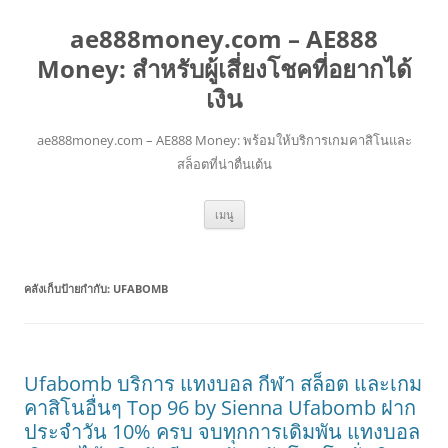
ae888money.com – AE888
Money: สำหรับผู้เสี่ยงโชคที่อยากได้
เงิน
ae888money.com – AE888 Money: พร้อมให้บริการเกมคาสิโนและ
สล็อตที่น่าตื่นเต้น
ข้าม
เมนู
ไป
ยัง
เนื้อหา
คลังเก็บป้ายกำกับ:
UFABOMB
Ufabomb บริการ แทงบอล กีฬา สล็อต และเกม
คาสิโนอื่นๆ Top 96 by Sienna Ufabomb ฝาก
ประจำวัน 10% ครบ จบทุกการเดิมพัน แทงบอล