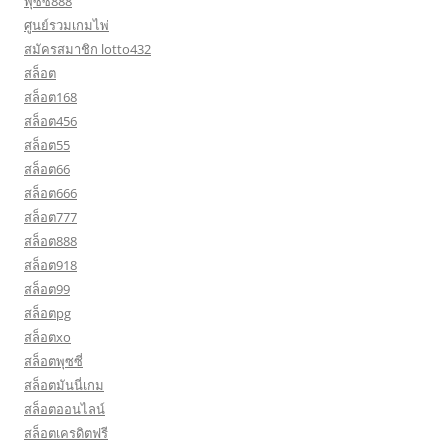
พุซซี่888
ศูนย์รวมเกมไพ่
สมัครสมาชิก lotto432
สล็อต
สล็อต168
สล็อต456
สล็อต55
สล็อต66
สล็อต666
สล็อต777
สล็อต888
สล็อต918
สล็อต99
สล็อตpg
สล็อตxo
สล็อตพุซซี่
สล็อตมันนี่เกม
สล็อตออนไลน์
สล็อตเครดิตฟรี