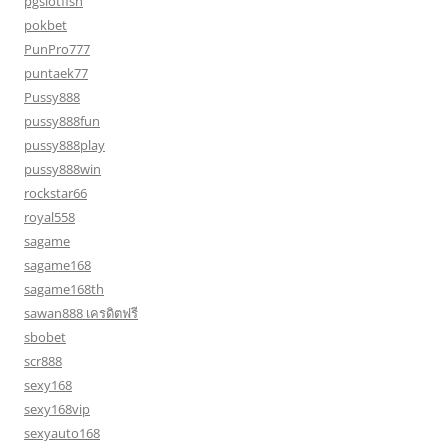
pgslotfish
pokbet
PunPro777
puntaek77
Pussy888
pussy888fun
pussy888play
pussy888win
rockstar66
royal558
sagame
sagame168
sagame168th
sawan888 เครดิตฟรี
sbobet
scr888
sexy168
sexy168vip
sexyauto168