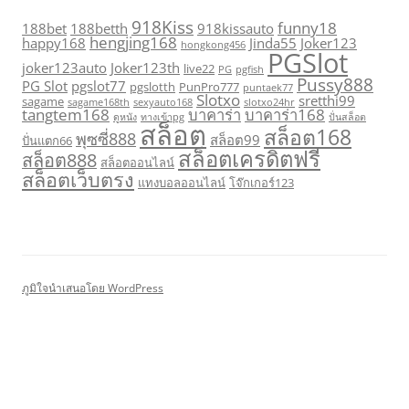
918Kiss
funny18
188bet
188betth
918kissauto
hengjing168
happy168
Jinda55
Joker123
hongkong456
PGSlot
joker123auto
Joker123th
live22
PG
pgfish
Pussy888
PG Slot
pgslot77
pgslotth
PunPro777
puntaek77
Slotxo
sretthi99
sagame
sagame168th
sexyauto168
slotxo24hr
tangtem168
บาคาร่า
บาคาร่า168
ดูหนัง
ทางเข้าpg
ปั่นสล็อต
สล็อต
สล็อต168
พุซซี่888
สล็อต99
ปั่นแตก66
สล็อตเครดิตฟรี
สล็อต888
สล็อตออนไลน์
สล็อตเว็บตรง
แทงบอลออนไลน์
โจ๊กเกอร์123
ภูมิใจนำเสนอโดย WordPress