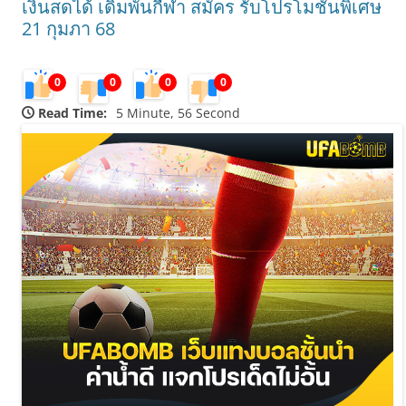
เงินสดได้ เดิมพันกีฬา สมัคร รับโปรโมชั่นพิเศษ
21 กุมภา 68
0
0
0
0
Read Time:
5 Minute, 56 Second