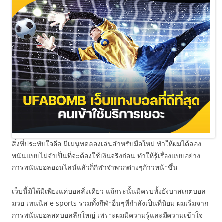
สิ่งที่ประทับใจคือ มีเมนูทดลองเล่นสำหรับมือใหม่ ทำให้ผมได้ลอง
พนันแบบไม่จำเป็นที่จะต้องใช้เงินจริงก่อน ทำให้รู้เรื่องแบบอย่าง
การพนันบอลออนไลน์แล้วก็กีฬาจำพวกต่างๆก้าวหน้าขึ้น
เว็บนี้มิได้มีเพียงแค่บอลสิ่งเดียว แม้กระนั้นมีครบทั้งยังบาสเกตบอล
มวย เทนนิส e-sports รวมทั้งกีฬาอื่นๆที่กำลังเป็นที่นิยม ผมเริ่มจาก
การพนันบอลสดบอลลีกใหญ่ เพราะผมมีความรู้และมีความเข้าใจ