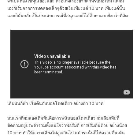
จำเป็นต้องใช้ทุนเยอะแยะ หรือเกิดเรื่องยากสำหรับมือใหม่ แต่ผม
เองก็เริ่มจากการทดลองเล็กๆด้วยเงินเพียงแต่ 10 บาท เพียงแค่นั้น
และก็มันกลับเป็นประสบการณ์ที่สนุกและก็ได้ศึกษามากยิ่งกว่าที่คิด
เดิมพันกีฬา เริ่มต้นกับบอลโดดเดี่ยว อย่างต่ำ 10 บาท
หนแรกที่ผมลองเดิมพันคือการพนันบอลโดดเดี่ยว ผมเลือกทีมที่
ติดตามอยู่ประจำรวมทั้งแน่ใจว่าฟอร์มดี การเริ่มต้นด้วย อย่างน้อย
10 บาท ทำให้ความเสี่ยงไม่สูงเกินไป แม้กระนั้นก็ให้ความตื่นเต้น