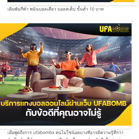
เดิมพันกีฬา พนันบอลเดี่ยว บอลสเต็ป ขั้นต่ำ 10 บาท
เมื่อพูดถึงการ ufabombx คนไม่ใช่น้อยบางทีอาจมีความรู้สึกว่า