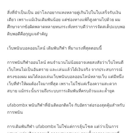
สิ่งที่จำเป็นเป็น อย่าโลภอยากแทงหลายคู่เกินไปในใบเสร็จรับเงิน
เดียว เพราะแม้เงินเดิมพันน้อย แต่ช่องทางแพ้ก็สูงตามไปด้วย ผม
ศึกษาจากข้อผิดพลาดหลายหนกระทั่งทราบดีว่าการจัดสเต็ปแบบพอ
ดิบพอดีคือกุญแจสำคัญ
เว็บพนันบอลออนไลน์ เดิมพันกีฬา ที่มาแรงที่สุดตอนนี้
การพนันกีฬาออนไลน์ คนจำนวนไม่น้อยอาจเคยสงสัยว่าเว็บไหนดี
เว็บไหนไม่เป็นอันตราย และเล่นแล้วได้เงินจริง จากประสบการณ์
ตรงของผม ผมได้ลองเล่นเว็บพนันบอลออนไลน์หลายเว็บ แต่มีหนึ่ง
เว็บที่ทำให้ผมต้องใจมากที่สุด เพราะไม่ใช่แค่เรื่องความสะดวก
สบาย แม้กระนั้นรวมถึงระบบการเดิมพันที่ครบถ้วนและล้ำยุค
ufabombx พนันกีฬาที่ฉันติดอกติดใจ กับอัตราต่อรองสุดคุ้มสำหรับ
การพนัน
การเดิมพันกีฬา ufabombx ไม่ใช่แค่การลุ้นโชค แต่ว่าเป็นการ