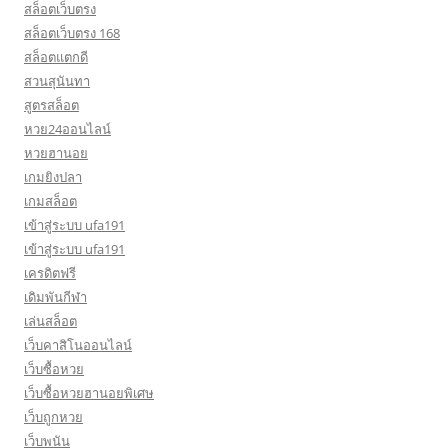
สล็อตเว็บตรง
สล็อตเว็บตรง 168
สล็อตแตกดี
สวนสุนันทา
สูตรสล็อต
หวย24ออนไลน์
หวยฮานอย
เกมยิงปลา
เกมสล็อต
เข้าสู่ระบบ ufa191
เข้าสู่ระบบ ufa191
เครดิตฟรี
เดิมพันกีฬา
เล่นสล็อต
เว็บคาสิโนออนไลน์
เว็บซื้อหวย
เว็บซื้อหวยฮานอยพิเศษ
เว็บถูกหวย
เว็บพนัน