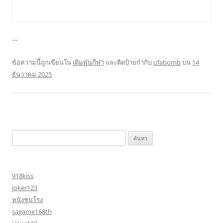
…
ข้อความนี้ถูกเขียนใน
เดิมพันกีฬา
และติดป้ายกำกับ
ufabomb
บน
14
ธันวาคม 2025
ค้นหา
สำหรับ:
918kiss
joker123
หนังชนโรง
sagame168th