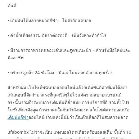
ทันที
• เดิมพันได้หลายหมวดกีฬา – ไม่จำกัดแค่บอล
• ค่าน้ำเที่ยงธรรม อัตราต่อรองดี – เพิ่มจังหวะทำกำไร
• มีรายการอาหารทดลองเล่นและสูตรแนะนำ – สำหรับมือใหม่และ
มืออาชีพ
• บริการลูกค้า 24 ชั่วโมง – มีแอดไม่นตอบคำถามทุกเรื่อง
สำหรับผม เว็บไซต์พนันบอลออนไลน์แล้วก็เดิมพันกีฬาที่ผมได้ลอง
เล่นตอนนี้จัดว่ามาแรงที่สุดจริงๆไม่ใช่แค่ความสบายสบาย แม้
กระนั้นรวมถึงระบบการเดิมพันที่ล้ำสมัย การบริการที่ดี รวมทั้งโปร
โมชั่นที่น่าดึงดูด ถ้าหากคนใดกันกำลังมองหาเว็บไซต์แทงบอลหรือ
เดิมพันกีฬา
ออนไลน์ เว็บแห่งนี้นับว่าเป็นตัวเลือกที่ไม่สมควรพลาด
ufabombx ไม่ว่าจะเป็น แทงบอลโดดเดี่ยวหรือบอลสเต็ป ขั้นต่ำ 10