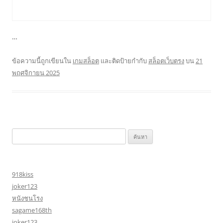
…
ข้อความนี้ถูกเขียนใน
เกมสล็อต
และติดป้ายกำกับ
สล็อตเว็บตรง
บน
21
พฤศจิกายน 2025
ค้นหา
สำหรับ:
918kiss
joker123
หนังชนโรง
sagame168th
joker123