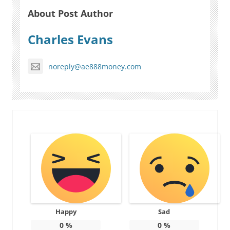
About Post Author
Charles Evans
noreply@ae888money.com
Happy
Sad
0
%
0
%