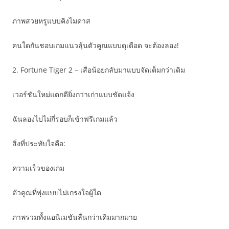
ภาพสวยหรูแบบคิงไมดาส
คนใดกันชอบเกมแนวลุ้นตัวคูณแบบดุเดือด จะต้องลอง!
2. Fortune Tiger 2 – เสือน้อยกลับมาแบบจัดเต็มกว่าเดิม
เวอร์ชันใหม่แตกดียิ่งกว่าเก่าแบบชัดแจ้ง
ฉันลองไปไม่กี่รอบก็เข้าฟรีเกมแล้ว
สิ่งที่ประทับใจคือ:
ความเร็วของเกม
ตัวคูณที่พุ่งแบบไม่เกรงใจผู้ใด
ภาพรวมทั้งแอนิเมชันลื่นกว่าเดิมมากมาย