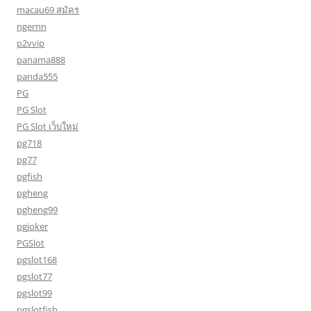
macau69 สมัคร
ngernn
p2vvip
panama888
panda555
PG
PG Slot
PG Slot เว็บใหม่
pg718
pg77
pgfish
pgheng
pgheng99
pgjoker
PGSlot
pgslot168
pgslot77
pgslot99
pgslotfish