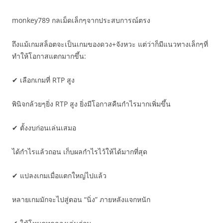
monkey789 กลเม็ดเล็กๆจากประสบการณ์ตรง
ถึงแม้เกมสล็อตจะเป็นเกมของดวง+จังหวะ แต่ว่าก็มีแนวทางเล็กๆที่
ทำให้โอกาสแตกมากขึ้น:
✔ เลือกเกมที่ RTP สูง
พินิจกล้วยๆยิ่ง RTP สูง ยิ่งมีโอกาสคืนกำไรมากเพิ่มขึ้น
✔ ตั้งงบก่อนเล่นเสมอ
ได้กำไรแล้วถอน เก็บผลกำไรไว้ให้ได้มากที่สุด
✔ แปลงเกมเมื่อแตกใหญ่ไปแล้ว
หลายเกมมักจะไปสู่ตอน “นิ่ง” ภายหลังแจกหนัก