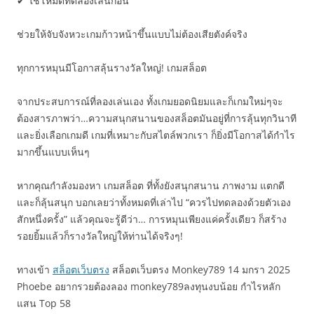
✔ ใช้โหมดทดลองเล่นก่อน
ช่วยให้จับจังหวะเกมก้าวหน้าขึ้นแบบไม่ต้องเสียตังค์จริง
ทุกการหมุนมีโอกาสลุ้นรางวัลใหญ่! เกมสล็อต
จากประสบการณ์ที่ลองเล่นเอง ทั้งเกมยอดนิยมและก็เกมใหม่ๆจะ
ต้องสารภาพว่า…ความสนุกสนานของสล็อตมันอยู่ที่การลุ้นทุกวินาที
และยิ่งเลือกเกมดี เกมที่เหมาะกับสไตล์พวกเรา ก็ยิ่งมีโอกาสได้กำไร
มากขึ้นแบบเห็นๆ
หากคุณกำลังมองหา เกมสล็อต ที่ทั้งยังสนุกสนาน ภาพงาม แตกดี
และก็ลุ้นสนุก บอกเลยว่าทั้งหมดที่เล่าไป “ควรไปทดลองด้วยตัวเอง
สักหนึ่งครั้ง” แล้วคุณจะรู้ดีว่า… การหมุนเพียงแค่ครั้งเดียว ก็สร้าง
รอยยิ้มแล้วก็รางวัลใหญ่ให้ท่านได้จริงๆ!
ทางเข้า
สล็อตเว็บตรง
สล็อตเว็บตรง Monkey789 14 มกรา 2025
Phoebe อยากรวยต้องลอง monkey789ลงทุนงบน้อย กำไรหลัก
แสน Top 58