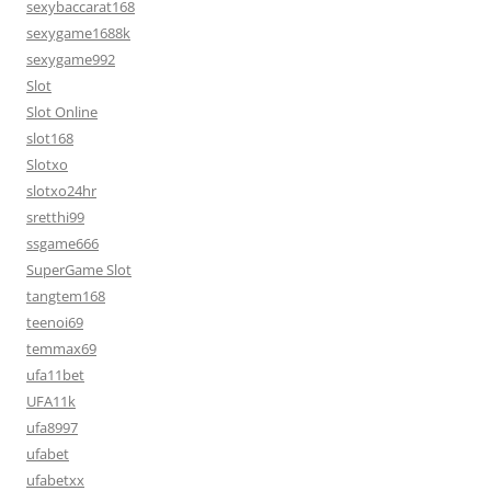
sexybaccarat168
sexygame1688k
sexygame992
Slot
Slot Online
slot168
Slotxo
slotxo24hr
sretthi99
ssgame666
SuperGame Slot
tangtem168
teenoi69
temmax69
ufa11bet
UFA11k
ufa8997
ufabet
ufabetxx