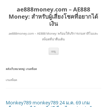
ae888money.com – AE888
Money: สำหรับผู้เสี่ยงโชคที่อยากได้
เงิน
ae888money.com – AE888 Money: พร้อมให้บริการเกมคาสิโนและ
สล็อตที่น่าตื่นเต้น
ข้าม
เมนู
ไป
ยัง
เนื้อหา
คลังเก็บหมวดหมู่:
เกมสล็อต
เกมสล็อต
Monkey789 monkey789 24 ม.ค. 69 เกม